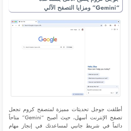
“Gemini” ومزايا التصفح الآلي
أطلقت جوجل تحديثات مميزة لمتصفح كروم تجعل
تصفح الإنترنت أسهل، حيث أصبح “Gemini” متاحاً
دائماً في شريط جانبي لمساعدتك في إنجاز مهام