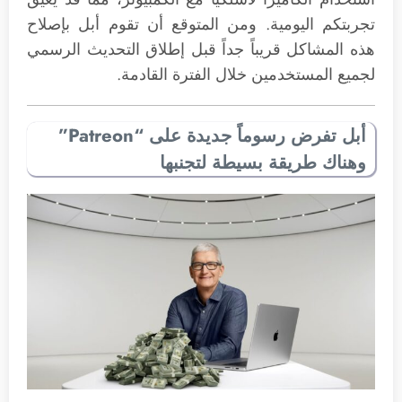
تجربتكم اليومية. ومن المتوقع أن تقوم أبل بإصلاح
هذه المشاكل قريباً جداً قبل إطلاق التحديث الرسمي
لجميع المستخدمين خلال الفترة القادمة.
أبل تفرض رسوماً جديدة على “Patreon”
وهناك طريقة بسيطة لتجنبها