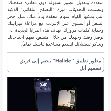
متعددة وتعديل الصور بسهولة دون مغادرة صفحتك.
وتضمنت التحديثات ميزة “التصفح التلقائي” الذكية
التي يمكنها القيام بمهام معقدة بدلاً منك، مثل حجز
السفر أو التسوق عبر الإنترنت مع مراعاة ميزانيتك
وحماية كلمات مرورك. تهدف هذه المزايا الجديدة إلى
توفير وقتك وجهدك من خلال متصفح يفهم احتياجاتك
ويتذكر تفضيلاتك لتقديم مساعدة تناسبك تماماً.
مطور تطبيق “Halide” ينضم إلى فريق
تصميم أبل