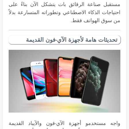
مستقبل صناعة الرقائق بات يتشكل الآن بناءً على
احتياجات الذكاء الاصطناعي وتطوراته المتسارعة بدلاً
من سوق الهواتف فقط.
تحديثات هامة لأجهزة الآي-فون القديمة
واجه مستخدمو أجهزة الآي-فون والآيباد القديمة