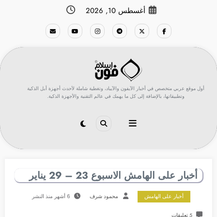
لتجاوز
أغسطس 10, 2026
لى
لمحتوى
أول موقع عربي متخصص في أخبار الآيفون والآيباد، وتغطية شاملة لأحدث أجهزة أبل الذكية
وتطبيقاتها، بالإضافة إلى كل ما يهمك في عالم التقنية والأجهزة الذكية.
أخبار على الهامش الاسبوع 23 – 29 يناير
أخبار على الهامش
محمود شرف
6 أشهر منذ النشر
5 تعليقات