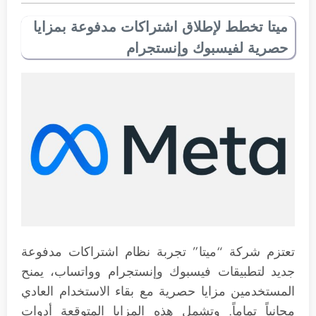
ميتا تخطط لإطلاق اشتراكات مدفوعة بمزايا
حصرية لفيسبوك وإنستجرام
تعتزم شركة “ميتا” تجربة نظام اشتراكات مدفوعة
جديد لتطبيقات فيسبوك وإنستجرام وواتساب، يمنح
المستخدمين مزايا حصرية مع بقاء الاستخدام العادي
مجانياً تماماً. وتشمل هذه المزايا المتوقعة أدوات