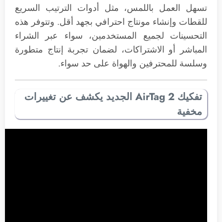
تسهل العمل باللمس، مثل أدوات الترتيب السريع
للقطات وإنشاء مونتاج احترافي بجهد أقل. وتتوفر هذه
التحسينات لجميع المستخدمين، سواء عبر الشراء
المباشر أو الاشتراكات، لضمان تجربة إنتاج متطورة
وسلسة للمحترفين والهواة على حد سواء.
تفكيك AirTag 2 الجديد يكشف عن تغييرات
مخفية