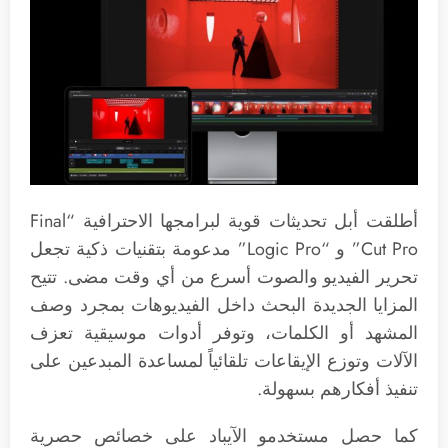
أطلقت أبل تحديثات قوية لبرامجها الاحترافية “Final
Cut Pro” و “Logic Pro” مدعومة بتقنيات ذكية تجعل
تحرير الفيديو والصوت أسرع من أي وقت مضى. تتيح
المزايا الجديدة البحث داخل الفيديوهات بمجرد وصف
المشهد أو الكلمات، وتوفر أدوات موسيقية تعزف
الآلات وتوزع الإيقاعات تلقائياً لمساعدة المبدعين على
تنفيذ أفكارهم بسهولة.
كما حصل مستخدمو الآيباد على خصائص حصرية