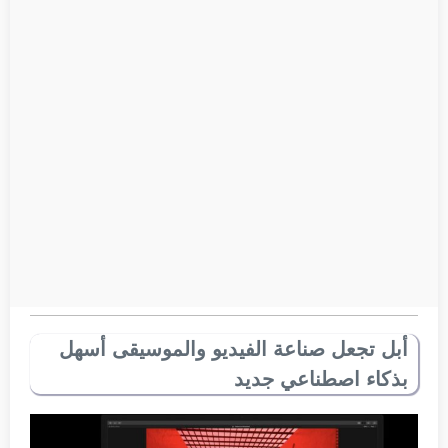
أبل تجعل صناعة الفيديو والموسيقى أسهل
بذكاء اصطناعي جديد