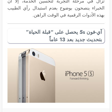
تزال في مرحلة التجربة لتحسين الخدمة، إلا أن
الخبراء ينصحون بوضوح بعدم استبدال رأي الطبيب
بهذه الأدوات الرقمية في الوقت الراهن.
آي-فون 5s يحصل على “قبلة الحياة”
بتحديث جديد بعد 13 عاماً