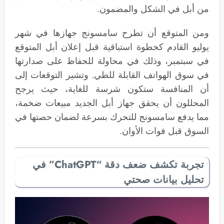
من أبل في الشكل والمضمون.
ومن المتوقع أن تطرح سامسونج جهازها في شهر
يوليو القادم كخطوة استباقية قبل إعلان أبل المتوقع
في سبتمبر، وذلك في محاولة للحفاظ على صدارتها
في سوق الهواتف القابلة للطي. وتشير التوقعات إلى
أن المنافسة ستكون شرسة للغاية، حيث يرجح
المحللون أن يحقق جهاز أبل الجديد مبيعات ضخمة،
مما يدفع سامسونج للتحرك بسرعة لضمان حصتها في
السوق قبل فوات الأوان.
تجربة تكشف ضعف دقة “ChatGPT” في
تحليل بيانات صحتي