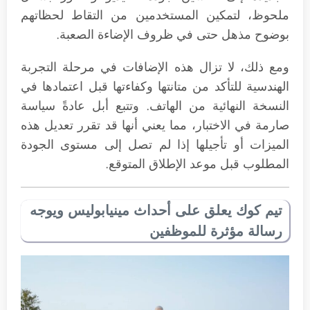
ملحوظ، لتمكين المستخدمين من التقاط لحظاتهم
بوضوح مذهل حتى في ظروف الإضاءة الصعبة.
ومع ذلك، لا تزال هذه الإضافات في مرحلة التجربة
الهندسية للتأكد من متانتها وكفاءتها قبل اعتمادها في
النسخة النهائية من الهاتف. وتتبع أبل عادةً سياسة
صارمة في الاختبار، مما يعني أنها قد تقرر تعديل هذه
الميزات أو تأجيلها إذا لم تصل إلى مستوى الجودة
المطلوب قبل موعد الإطلاق المتوقع.
تيم كوك يعلق على أحداث مينيابوليس ويوجه
رسالة مؤثرة للموظفين