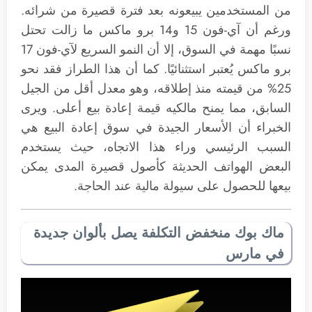
من المستخدمين يبيعونه بعد فترة قصيرة من شرائه.
ورغم أن آي-فون 15 و14 برو ماكس ما زالت تحتل
نسبًا مهمة في السوق، إلا أن النمو السريع لآي-فون 17
برو ماكس يُعتبر استثنائيًا. كما أن هذا الطراز فقد نحو
25% من قيمته منذ إطلاقه، وهو معدل أقل من الجيل
السابق، مما يمنح مالكيه قيمة إعادة بيع أعلى. ويرى
الخبراء أن الأسعار الجيدة في سوق إعادة البيع هي
السبب الرئيسي وراء هذا الاتجاه، حيث يستخدم
البعض الهواتف الحديثة كأصول قصيرة المدى يمكن
بيعها للحصول على سيولة مالية عند الحاجة.
ماك بوك منخفض التكلفة يصل بألوان جديدة
في مارس