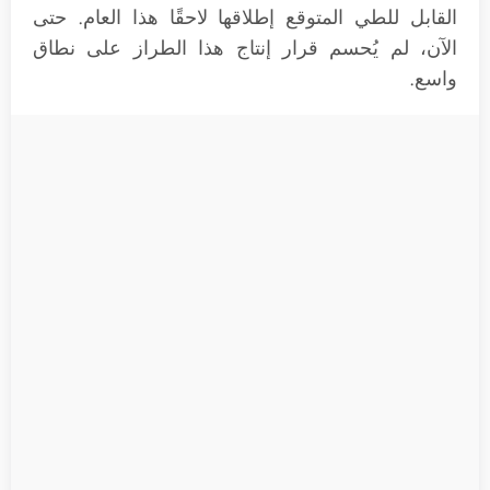
القابل للطي المتوقع إطلاقها لاحقًا هذا العام. حتى
الآن، لم يُحسم قرار إنتاج هذا الطراز على نطاق
واسع.