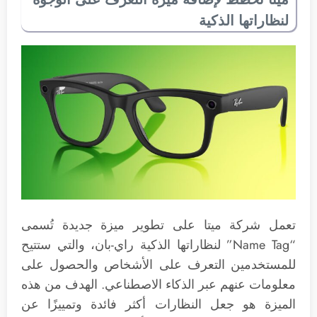
لنظاراتها الذكية
تعمل شركة ميتا على تطوير ميزة جديدة تُسمى
“Name Tag” لنظاراتها الذكية راي-بان، والتي ستتيح
للمستخدمين التعرف على الأشخاص والحصول على
معلومات عنهم عبر الذكاء الاصطناعي. الهدف من هذه
الميزة هو جعل النظارات أكثر فائدة وتمييزًا عن