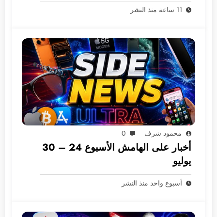
11 ساعة منذ النشر
محمود شرف
0
أخبار على الهامش الأسبوع 24 – 30
يوليو
أسبوع واحد منذ النشر