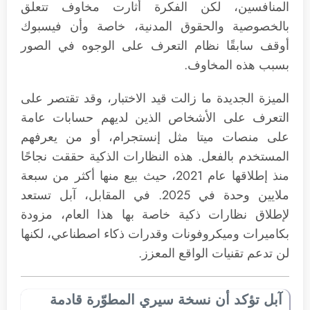
المنافسين، لكن الفكرة أثارت مخاوف تتعلق
بالخصوصية والحقوق المدنية، خاصة وأن فيسبوك
أوقف سابقًا نظام التعرف على الوجوه في الصور
بسبب هذه المخاوف.
الميزة الجديدة ما زالت قيد الاختبار، وقد تقتصر على
التعرف على الأشخاص الذين لديهم حسابات عامة
على منصات ميتا مثل إنستجرام، أو من يعرفهم
المستخدم بالفعل. هذه النظارات الذكية حققت نجاحًا
منذ إطلاقها عام 2021، حيث بيع منها أكثر من سبعة
ملايين وحدة في 2025. في المقابل، آبل تستعد
لإطلاق نظارات ذكية خاصة بها هذا العام، مزودة
بكاميرات وميكروفونات وقدرات ذكاء اصطناعي، لكنها
لن تدعم تقنيات الواقع المعزز.
آبل تؤكد أن نسخة سيري المطوّرة قادمة