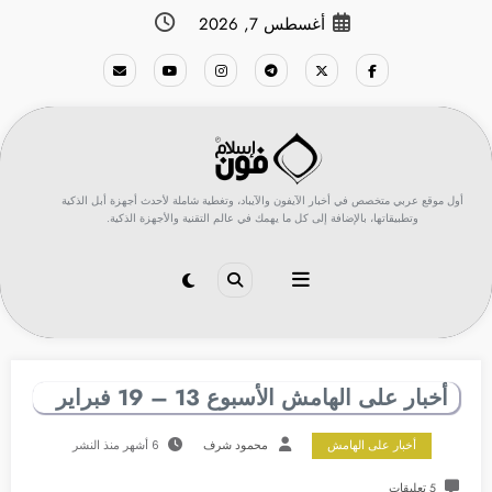
لتجاوز
أغسطس 7, 2026
لى
لمحتوى
أول موقع عربي متخصص في أخبار الآيفون والآيباد، وتغطية شاملة لأحدث أجهزة أبل الذكية
وتطبيقاتها، بالإضافة إلى كل ما يهمك في عالم التقنية والأجهزة الذكية.
أخبار على الهامش الأسبوع 13 – 19 فبراير
أخبار على الهامش
محمود شرف
6 أشهر منذ النشر
5 تعليقات