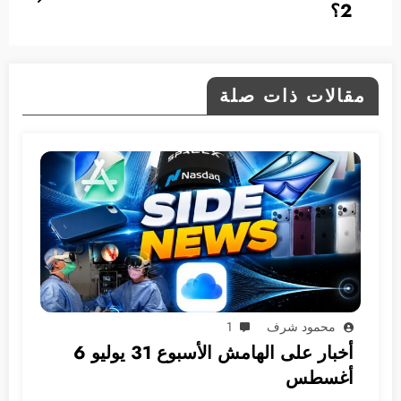
2؟
مقالات ذات صلة
محمود شرف
1
أخبار على الهامش الأسبوع 31 يوليو 6
أغسطس