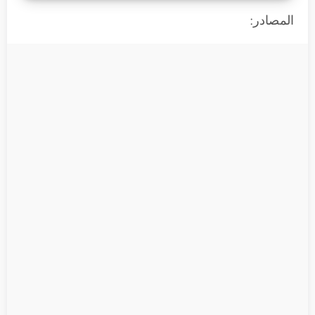
المصادر: