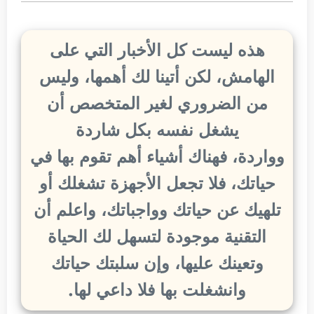
هذه ليست كل الأخبار التي على
الهامش، لكن أتينا لك أهمها، وليس
من الضروري لغير المتخصص أن
يشغل نفسه بكل شاردة
وواردة، فهناك أشياء أهم تقوم بها في
حياتك، فلا تجعل الأجهزة تشغلك أو
تلهيك عن حياتك وواجباتك، واعلم أن
التقنية موجودة لتسهل لك الحياة
وتعينك عليها، وإن سلبتك حياتك
وانشغلت بها فلا داعي لها.