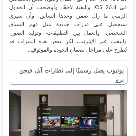
في iOS 26.4 والبقية لاحقًا. وأوضحت أن الجدول
الزمني ما زال ضمن وعدها السابق، وأن سيري
ستحصل على قدرات جديدة مثل فهم السياق
الشخصي، والعمل بين التطبيقات، وتوليد الصور،
والبحث عبر الإنترنت، لكن بعض هذه الميزات قد
تُطرح على مراحل لضمان الجودة والموثوقية.
يوتيوب يصل رسميًا إلى نظارات آبل فيجن
برو