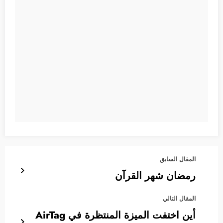
المقال السابق
رمضان شهر القرآن
المقال التالي
أين اختفت الميزة المنتظرة في AirTag