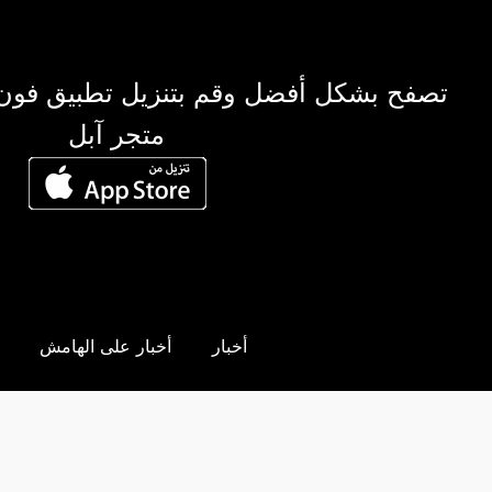
تصفح بشكل أفضل وقم بتنزيل تطبيق فون
متجر آبل
أخبار
أخبار على الهامش