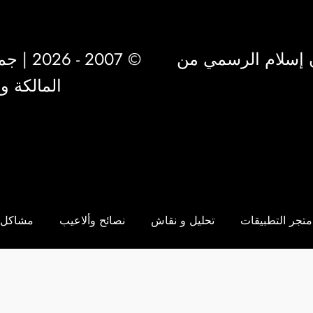
 إسلام الرسمي من
© 2007 - 2026 | جميع الحقوق محفوظة لشركة
المالكة 
متجر التطبيقات
تحليل و نقاش
نصائح وألاعيب
مشاكل 