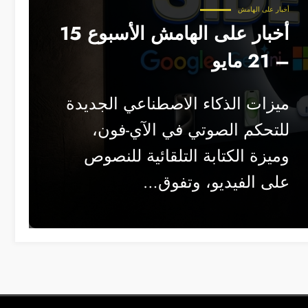
أخبار على الهامش
أخبار على الهامش الأسبوع 15
– 21 مايو
ميزات الذكاء الاصطناعي الجديدة
للتحكم الصوتي في الآي-فون،
وميزة الكتابة التلقائية للنصوص
على الفيديو، وتفوق…