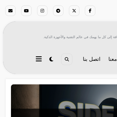
ة إلى كل ما يهمك في عالم التقنية والأجهزة الذكية.
عنا
اتصل بنا