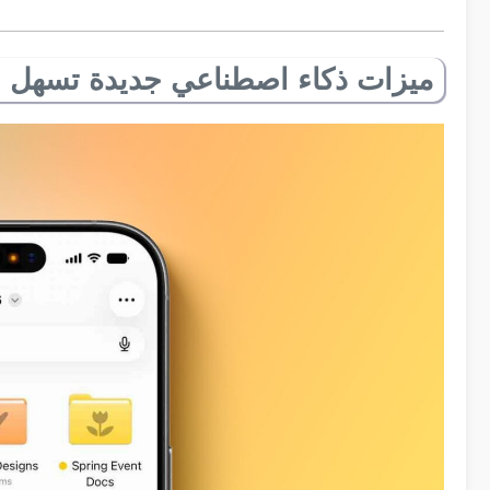
ميزات ذكاء اصطناعي جديدة تسهل ا