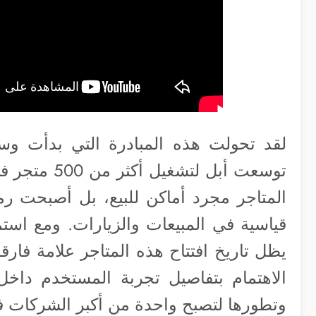
لقد تحولت هذه المبادرة التي بدأت 
المتاجر مجرد أماكن للبيع، بل أصبحت رمزا
قياسية في المبيعات والزيارات. ومع استم
يظل تاريخ افتتاح هذه المتاجر علامة فارقة
الاهتمام بتفاصيل تجربة المستخدم داخل 
وتطورها لتصبح واحدة من أكبر الشركات في