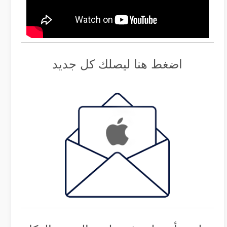
اضغط هنا ليصلك كل جديد