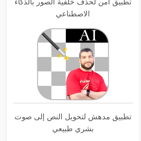
تطبيق أمن لحذف خلفية الصور بالذكاء
الاصطناعي
تطبيق مدهش لتحويل النص إلى صوت
بشري طبيعي