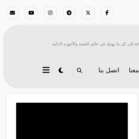
ة إلى كل ما يهمك في عالم التقنية والأجهزة الذكية.
عنا
اتصل بنا