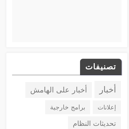
تصنيفات
أخبار
أخبار على الهامش
إعلانات
برامج خارجية
تحديثات النظام