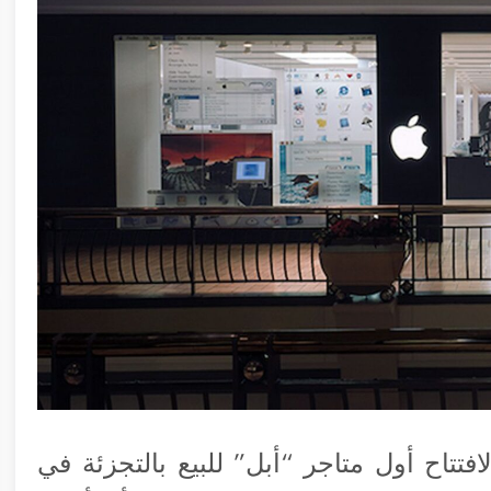
تتاح أول متاجر “أبل” للبيع بالتجزئة في