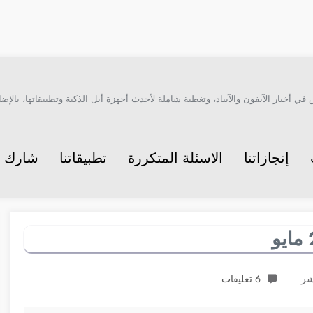
أخبار الآيفون والآيباد، وتغطية شاملة لأحدث أجهزة أبل الذكية وتطبيقاتها، بالإضاف
إنجازاتنا
الاسئلة المتكررة
تطبيقاتنا
شارك م
6 تعليقات