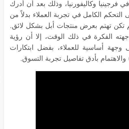
فرعين في فرجينيا وكاليفورنيا، وذلك بعد أن أدرك
لتحكم الكامل في تجربة العملاء بدلاً من
م تكن تهتم بعرض منتجات أبل بشكل لائق.
هته الفكرة في ذلك الوقت، إلا أن رؤية
وجهة أساسية للعملاء، بفضل ابتكارات