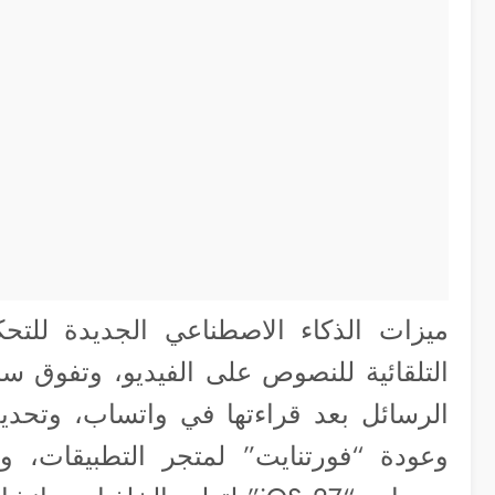
ميزات الذكاء الاصطناعي الجديدة للتحك
التلقائية للنصوص على الفيديو، وتفوق 
الرسائل بعد قراءتها في واتساب، وتحد
وعودة “فورتنايت” لمتجر التطبيقات، و