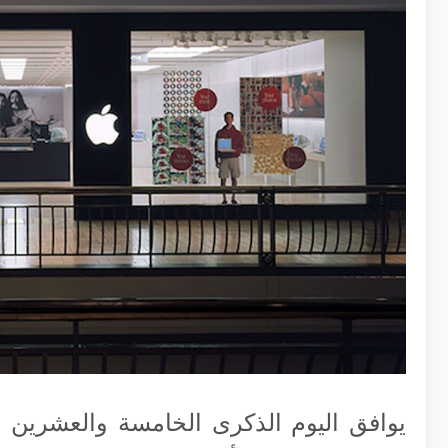
يوافق اليوم الذكرى الخامسة والعشرين لاف