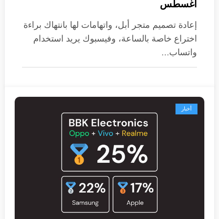
أغسطس
إعادة تصميم متجر أبل، واتهامات لها بانتهاك براءة
اختراع خاصة بالساعة، وفيسبوك يريد استخدام
واتساب…
أخبار