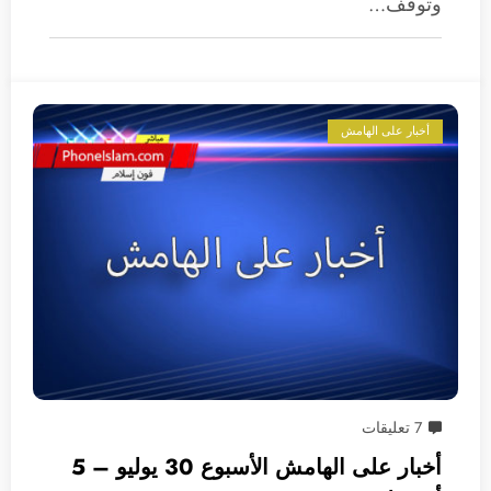
وتوقف…
أخبار على الهامش
7 تعليقات
أخبار على الهامش الأسبوع 30 يوليو – 5