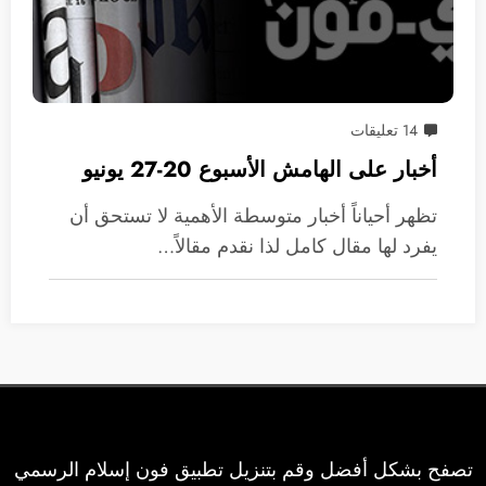
14 تعليقات
أخبار على الهامش الأسبوع 20-27 يونيو
تظهر أحياناً أخبار متوسطة الأهمية لا تستحق أن
يفرد لها مقال كامل لذا نقدم مقالاً…
تصفح بشكل أفضل وقم بتنزيل تطبيق فون إسلام الرسمي