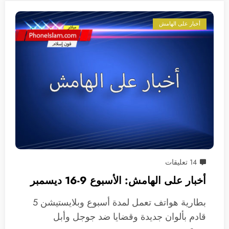
أخبار على الهامش
14 تعليقات
أخبار على الهامش: الأسبوع 9-16 ديسمبر
بطارية هواتف تعمل لمدة أسبوع وبلايستيشن 5
قادم بألوان جديدة وقضايا ضد جوجل وأبل