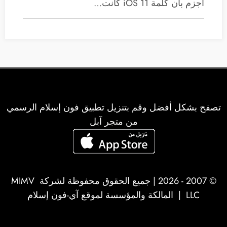
أجزم بأن كلمة iOS 11 كانت…
تصفح بشكل أفضل وقم بتنزيل تطبيق فون إسلام الرسمي
من متجر آبل
© 2007 - 2026 | جميع الحقوق محفوظة لشركة
MIMV
LLC
| المالكة والمؤسسة لموقع آي-فون إسلام