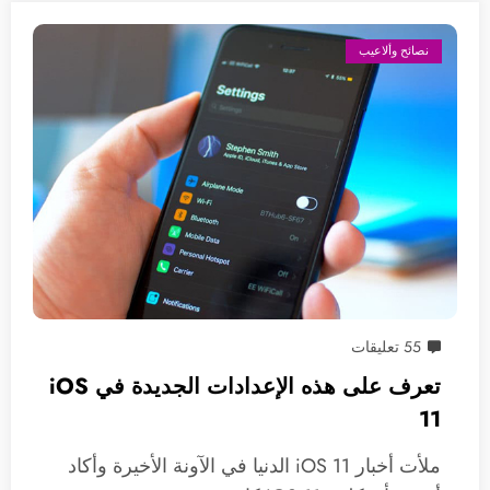
نصائح وألاعيب
55 تعليقات
تعرف على هذه الإعدادات الجديدة في iOS
11
ملأت أخبار iOS 11 الدنيا في الآونة الأخيرة وأكاد