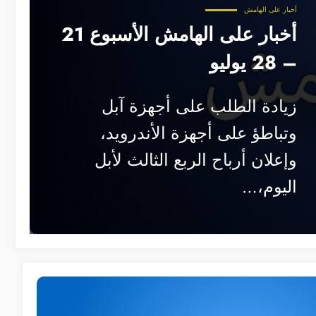
أخبار على الهامش
أخبار على الهامش الأسبوع 21
– 28 يوليو
زيادة الطلب على أجهزة آبل
وتباطؤ على أجهزة الأندرويد،
وإعلان أرباح الربع الثالث لأبل
اليوم،…