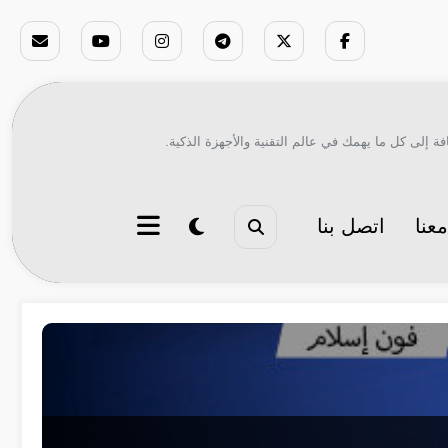
ة إلى كل ما يهمك في عالم التقنية والأجهزة الذكية.
عنا
اتصل بنا