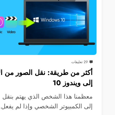
29 تعليقات
أكثر من طريقة: نقل الصور من الآ
إلى ويندوز 10
معظمنا هذا الشخص الذي يهتم بنقل م
إلى الكمبيوتر الشخصي وإذا لم يفعل