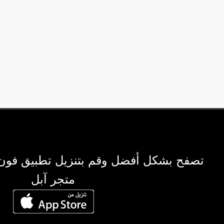
تصفح بشكل أفضل وقم بتنزيل تطبيق فون
متجر آبل