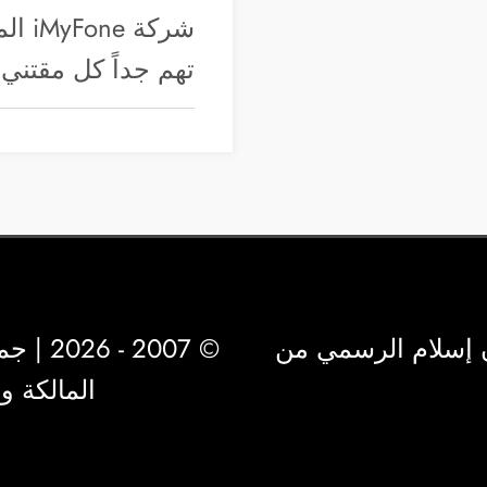
شركة
تهم جداً كل مقتن
 إسلام الرسمي من
© 2007 - 2026 | جميع الحقوق محفوظة لشركة
المالكة 