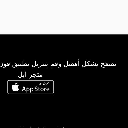
تصفح بشكل أفضل وقم بتنزيل تطبيق فون
متجر آبل