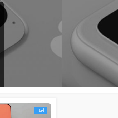
أخبار