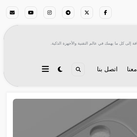
ة إلى كل ما يهمك في عالم التقنية والأجهزة الذكية.
عنا
اتصل بنا