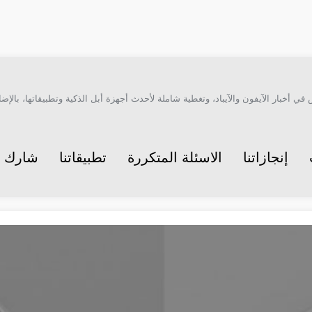
أخبار الآيفون والآيباد، وتغطية شاملة لأحدث أجهزة أبل الذكية وتطبيقاتها، بالإضاف
إنجازاتنا
الاسئلة المتكررة
تطبيقاتنا
شارك م