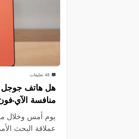
48 تعليقات
منافسة الآي-فون
عملاقة البحث الأم