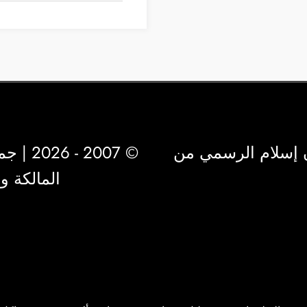
 إسلام الرسمي من
© 2007 - 2026 | جميع الحقوق محفوظة لشركة
المالكة 