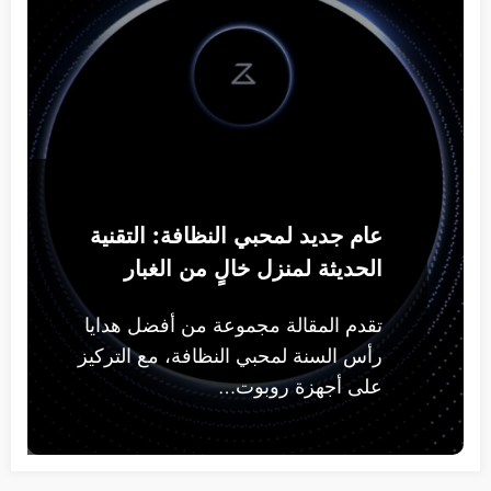
إعلانات
عام جديد لمحبي النظافة: التقنية
الحديثة لمنزل خالٍ من الغبار
تقدم المقالة مجموعة من أفضل هدايا
رأس السنة لمحبي النظافة، مع التركيز
على أجهزة روبوت…