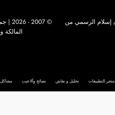
 إسلام الرسمي من
© 2007 - 2026 | جميع الحقوق محفوظة لشركة
المالكة 
متجر التطبيقات
تحليل و نقاش
نصائح وألاعيب
مشاكل 