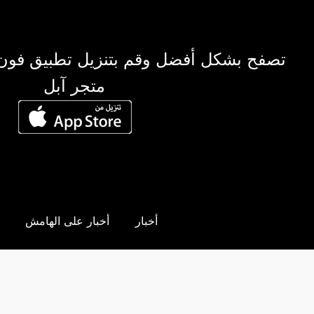
تصفح بشكل أفضل وقم بتنزيل تطبيق فون
متجر آبل
أخبار
أخبار على الهامش