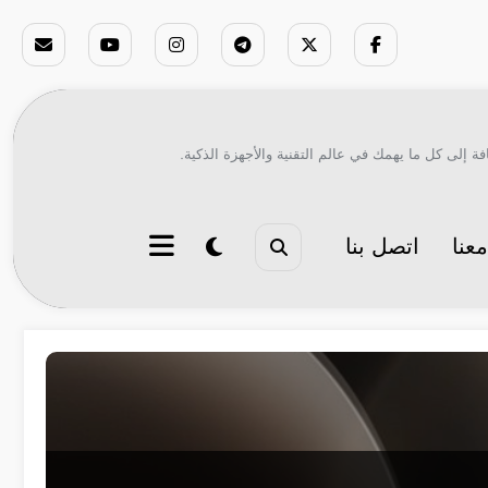
ة إلى كل ما يهمك في عالم التقنية والأجهزة الذكية.
عنا
اتصل بنا