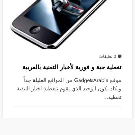
3 تعليقات
تغطية حية و فورية لأخبار التقنية بالعربية
موقع GadgetsArabia من المواقع القليلة جداً
ويكاد يكون الوحيد الذي يقوم بتغطية اخبار التنقية
تغطية…