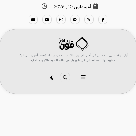
لتجاوز
أغسطس 10, 2026
لى
لمحتوى
أول موقع عربي متخصص في أخبار الآيفون والآيباد، وتغطية شاملة لأحدث أجهزة أبل الذكية
وتطبيقاتها، بالإضافة إلى كل ما يهمك في عالم التقنية والأجهزة الذكية.