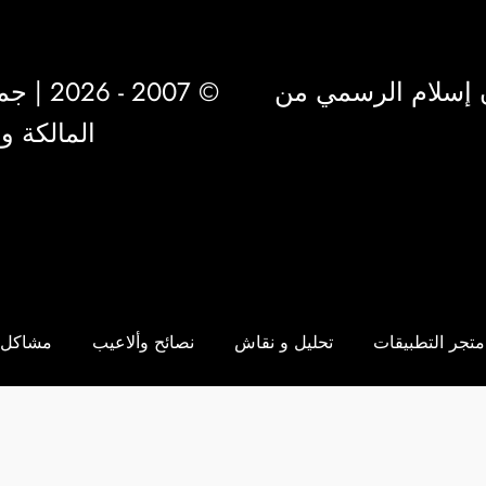
 إسلام الرسمي من
© 2007 - 2026 | جميع الحقوق محفوظة لشركة
المالكة 
متجر التطبيقات
تحليل و نقاش
نصائح وألاعيب
مشاكل 