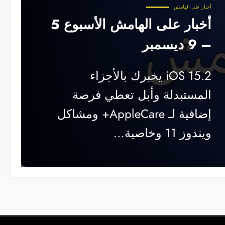
أخبار على الهامش
أخبار على الهامش الأسبوع 5
– 9 ديسمبر
iOS 15.2 يخبرك بالأجزاء
المستبدلة وأبل تعطي فرصة
إضافية لـ AppleCare+ ومشاكل
ويندوز 11 وخاصية…