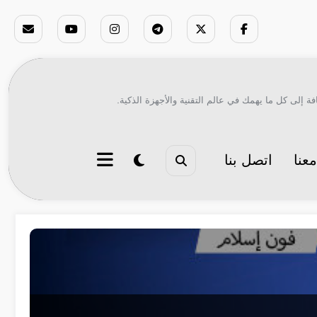
ة إلى كل ما يهمك في عالم التقنية والأجهزة الذكية.
عنا
اتصل بنا