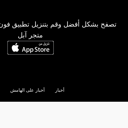
تصفح بشكل أفضل وقم بتنزيل تطبيق فون
متجر آبل
أخبار
أخبار على الهامش