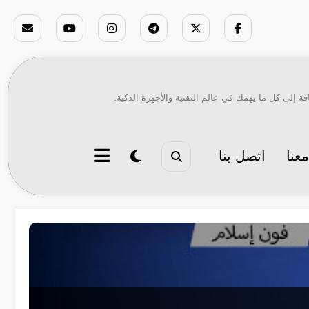
ة إلى كل ما يهمك في عالم التقنية والأجهزة الذكية.
عنا
اتصل بنا