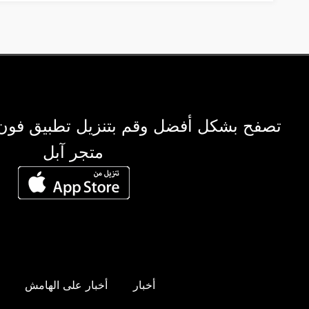
تصفح بشكل أفضل وقم بتنزيل تطبيق فون
متجر آبل
أخبار
أخبار على الهامش