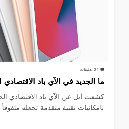
24 تعليقات
ما الجديد في الآي باد الاقتصادي ا
كشفت آبل عن الآي باد الاقتصادي الجي
بامكانيات تقنية متقدمة تجعله متفوقا