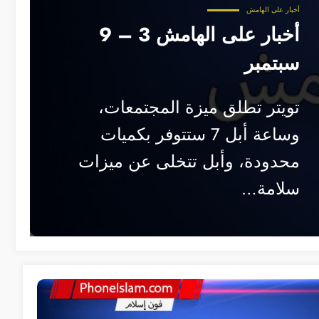
أخبار على الهامش
أخبار على الهامش 3 – 9
سبتمبر
تويتر تطلق ميزة المجتمعات،
وساعة أبل 7 ستتوفر بكميات
محدودة، وأبل تتخلى عن ميزات
سلامة…