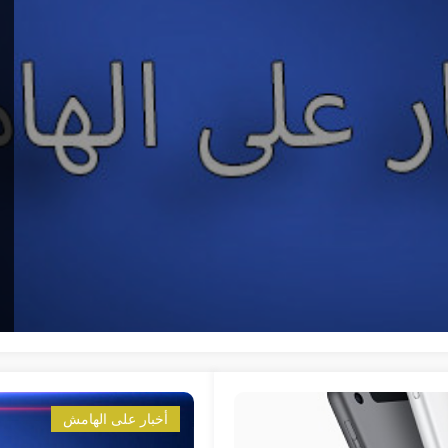
أخبار على الهامش