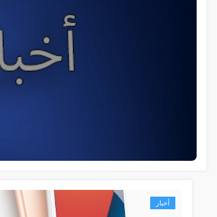
أخبار