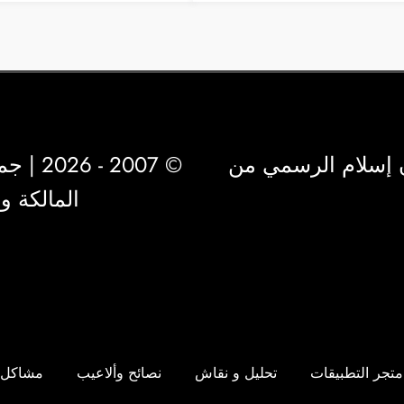
 إسلام الرسمي من
© 2007 - 2026 | جميع الحقوق محفوظة لشركة
المالكة 
متجر التطبيقات
تحليل و نقاش
نصائح وألاعيب
مشاكل 