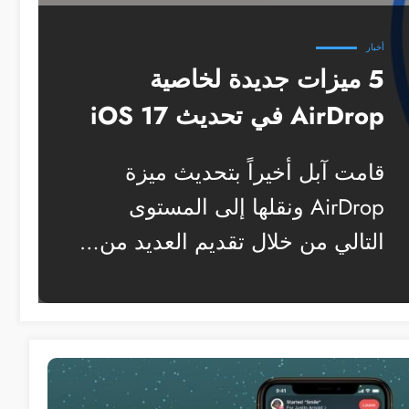
أخبار
5 ميزات جديدة لخاصية
AirDrop في تحديث iOS 17
قامت آبل أخيراً بتحديث ميزة
AirDrop ونقلها إلى المستوى
التالي من خلال تقديم العديد من…