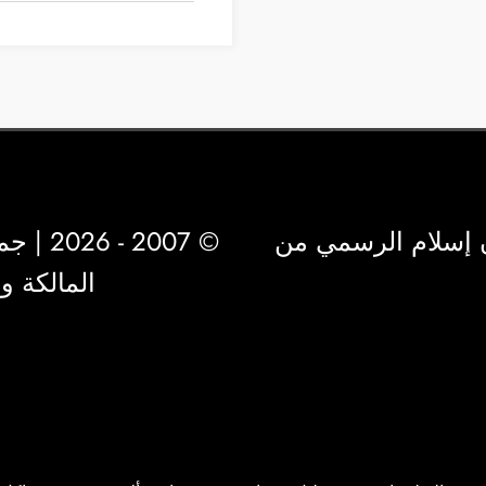
 إسلام الرسمي من
© 2007 - 2026 | جميع الحقوق محفوظة لشركة
المالكة 