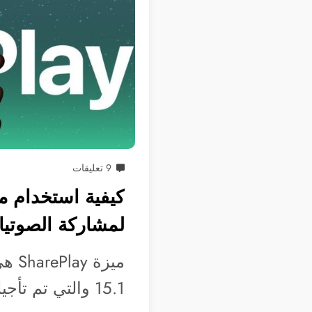
9 تعليقات
لمشاركة الصوتيا
15.1 والتي تم تأجيلها منذ إطلاق…