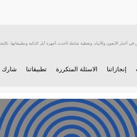
أخبار الآيفون والآيباد، وتغطية شاملة لأحدث أجهزة أبل الذكية وتطبيقاتها، بالإضاف
إنجازاتنا
الاسئلة المتكررة
تطبيقاتنا
شارك م