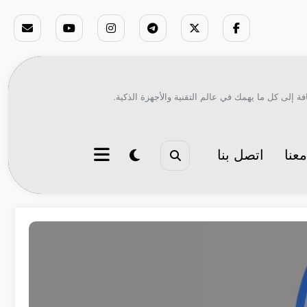
ة إلى كل ما يهمك في عالم التقنية والأجهزة الذكية.
عنا
اتصل بنا