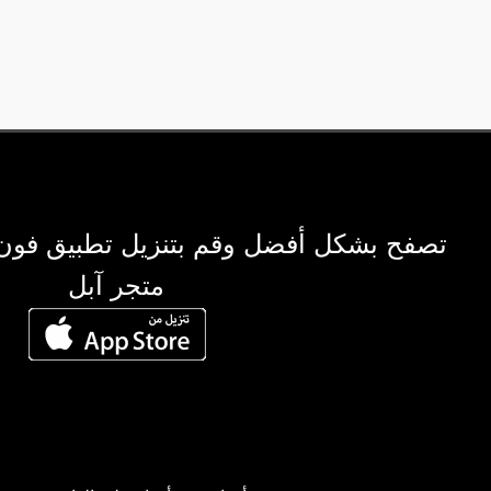
تصفح بشكل أفضل وقم بتنزيل تطبيق فون
متجر آبل