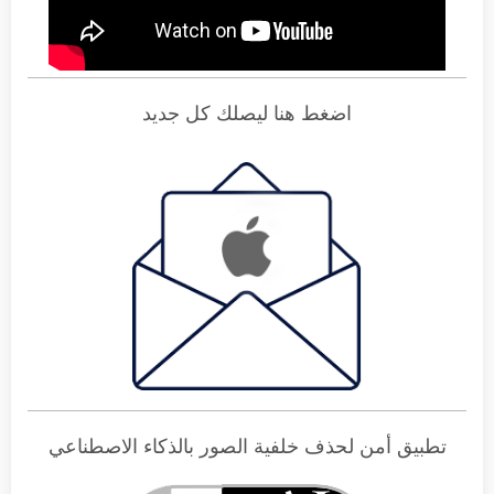
اضغط هنا ليصلك كل جديد
تطبيق أمن لحذف خلفية الصور بالذكاء الاصطناعي