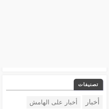
تصنيفات
أخبار
أخبار على الهامش