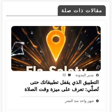
مقالات ذات صلة
مدير المدونة
10
التطبيق الذي يقفل تطبيقاتك حتى
تُصلّي: تعرف على ميزة وقت الصلاة
الثورية
شهر واحد منذ النشر