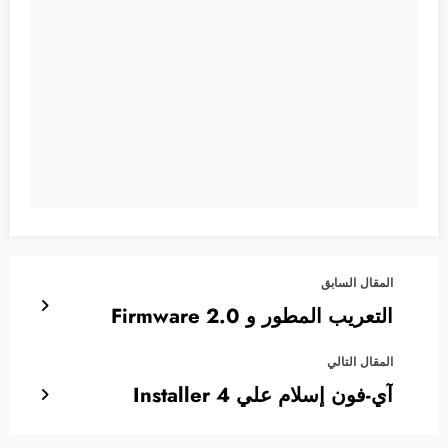
المقال السابق
التعريب المطور و Firmware 2.0
المقال التالي
آي-فون إسلام علي Installer 4