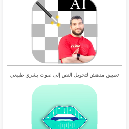
تطبيق مدهش لتحويل النص إلى صوت بشري طبيعي