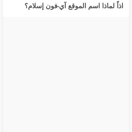
اذاً لماذا اسم الموقع آي-فون إسلام؟