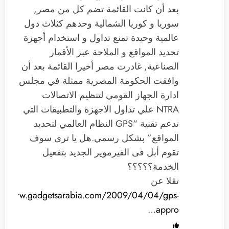
بعد أن كانت القائمة تضم كل من مصر,
سوريا و كوريا الشمالية وحدهم كثلاث دول
عالمية وحيدة تمنع تداول و استخدام أجهزة
تحديد المواقع و الملاحة عبر الأقمار
الصناعية, غادرت مصر أخيرا القائمة بعد أن
وافقت الحكومة المصرية ممثلة في مجلس
ادارة الجهاز القومي لتنظيم الاتصالات
NTRA علي تداول الاجهزة والتطبيقات التي
تدعم تقنية “GPS النظام العالمي لتحديد
المواقع” بشكل رسمي.هل يا ترى سوف
تقوم أبل فى الفيرموير الجديد بتفعيل
الخدمة؟؟؟؟؟
تقلا عن
://www.gadgetsarabia.com/2009/04/04/gps-
…
appro