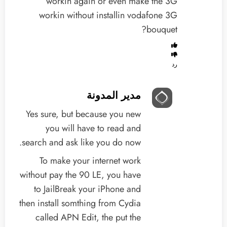
workin again or even make the 3G
workin without installin vodafone 3G
bouquet?
رد
مدير المدونة
Yes sure, but because you new
you will have to read and
search and ask like you do now.
To make your internet work
without pay the 90 LE, you have
to JailBreak your iPhone and
then install somthing from Cydia
called APN Edit, the put the