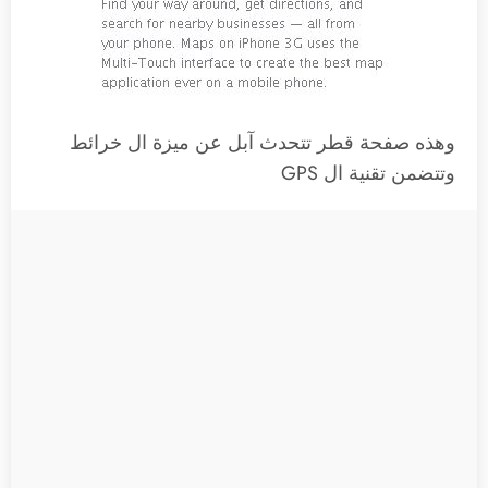
وهذه صفحة قطر تتحدث آبل عن ميزة ال خرائط
وتتضمن تقنية ال GPS