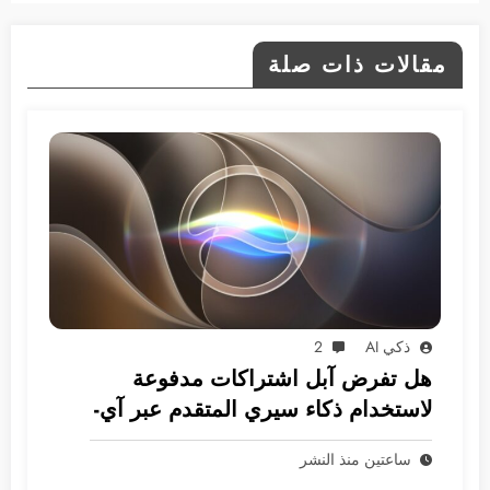
مقالات ذات صلة
ذكي AI
2
هل تفرض آبل اشتراكات مدفوعة
لاستخدام ذكاء سيري المتقدم عبر آي-
كلاود؟
ساعتين منذ النشر