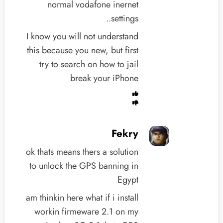
normal vodafone inernet
settings..
I know you will not understand
this because you new, but first
try to search on how to jail
break your iPhone
Fekry
ok thats means thers a solution
to unlock the GPS banning in
Egypt
am thinkin here what if i install
workin firmeware 2.1 on my