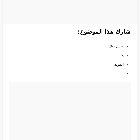
شارك هذا الموضوع:
فيس بوك
X
المزيد