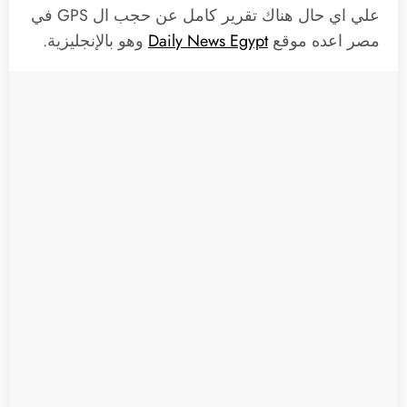
علي اي حال هناك تقرير كامل عن حجب ال GPS في
مصر اعده موقع
Daily News Egypt
وهو بالإنجليزية.