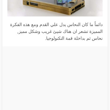
دائماً ما كان النحاس يدل علي القدم ومع هذه الفكرة
المميزة تشعر ان هناك شيئ غريب وشكل مميز,
نحاس ثم بداخلة قمة التكنولوجيا.