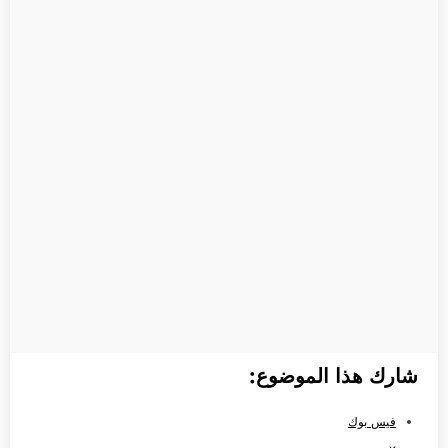
شارك هذا الموضوع:
فيس بوك