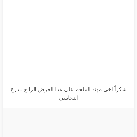
شكراً اخي مهند الملحم علي هذا العرض الرائع للدرع
النحاسي