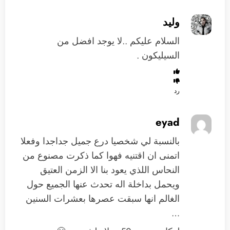
وليد
السلام عليكم ..لا يوجد افضل من
السيليكون .
رد
eyad
بالنسبة لي شخصيا درع جميل جداجدا وفعلا
اتمنى ان اقتنيه فهوا كما ذكرت مصنوع من
النحاس اللذي يعود بنا الا الزمن العتيق
ويحمل بداخلة اله تحدث عنها الجميع حول
الغالم انها سبقت عصرها بعشرات السنين
…