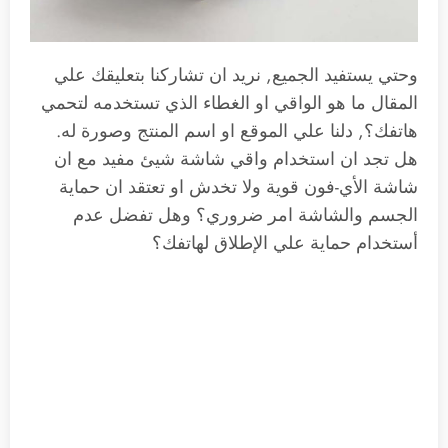
وحتي يستفيد الجميع, نريد ان تشاركنا بتعليقك علي
المقال ما هو الواقي او الغطاء الذي تستخدمه لتحمي
هاتفك؟, دلنا علي الموقع او اسم المنتج وصورة له.
هل تجد ان استخدام واقي شاشة شيئ مفيد مع ان
شاشة الأي-فون قوية ولا تخدش او تعتقد ان حماية
الجسم والشاشة امر ضروري؟ وهل تفضل عدم
أستخدام حماية علي الإطلاق لهاتفك؟