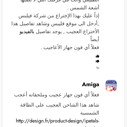
أشعة الشمس .
إذاً عليك بهذا الإختراع من شركة فيلبس
,أدخل الى موقع فليبس وشاهد تفاصيل هذا
الأختراع العجيب , يوجد تفاصيل
بالفيديو
أيضاً
فعلاً أي فون جهاز الأعاجيب .
رد
Amiga
فعلاً أي فون جهاز عجيب وملحقاته أعجب
شاهد هذا الشاحن العجيب على الطاقة
الشمسية
http://design.fr/product-design/ipetals-