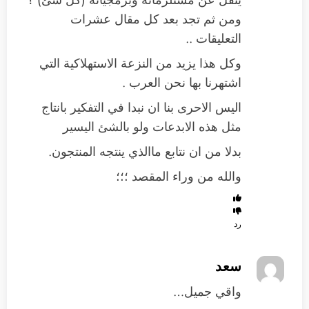
ومن ثم تجد بعد كل مقال عشرات
التعليقات ..
وكل هذا يزيد من النزعة الاستهلاكية التي
اشتهرنا بها نحن العرب .
اليس الاحرى بنا ان نبدا في التفكير بانتاج
مثل هذه الابدعات ولو بالشئ اليسير
بدلا من ان نتابع ماالذي ينتجه المنتجون.
والله من وراء المقصد ؛؛؛
رد
سعد
واقي جميل…