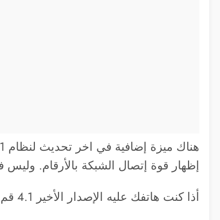
إظهار قوة إتصال الشبكة بالأرقام. وليس 
أذا كنت هاتفك عليه الإصدار الأخير 4.1 قم بالإتصال بهذا الرقم …