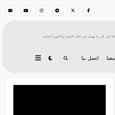
ة إلى كل ما يهمك في عالم التقنية والأجهزة الذكية.
عنا
اتصل بنا