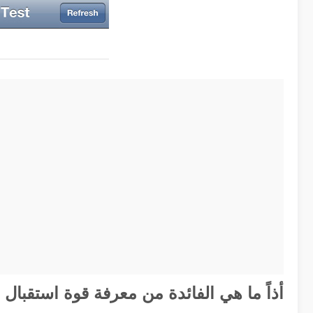
أذاً ما هي الفائدة من معرفة قوة استقبال ا