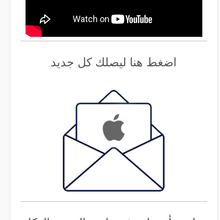
اضغط هنا ليصلك كل جديد