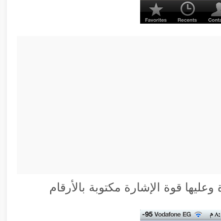
ليها قوة الإشارة مكتوبة بالأرقام