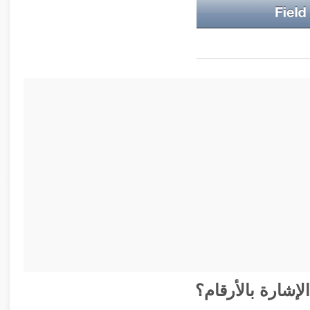
لإشارة بالأرقام؟