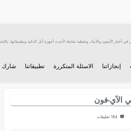
أخبار الآيفون والآيباد، وتغطية شاملة لأحدث أجهزة أبل الذكية وتطبيقاتها، بالإضاف
إنجازاتنا
الاسئلة المتكررة
تطبيقاتنا
شارك م
ي الآي-فون
184 تعليقات