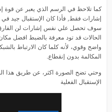
كما تلاحظ في الرسم الذي يعبر عن قوة إ
إشارات فقط, فأذا كان الإستقبال جيد في م
سوف تحصل علي نفس إشارات لن الفارق
الحالات قد تود معرفة بالضبط افضل مكا
واضح وقوي، لأنه كلما كان الارتباط بال
المكالمة بدون إنقطاع.
وحتي تضح الصورة اكثر، عن طريق هذا الر
الإستقبال الفعلية