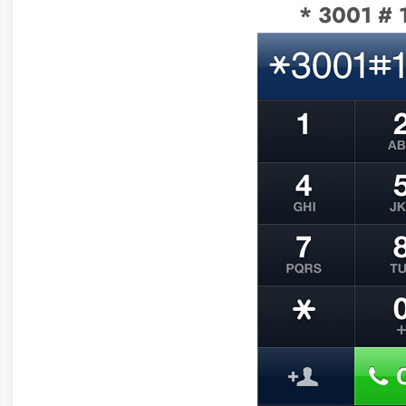
* 3001 # 