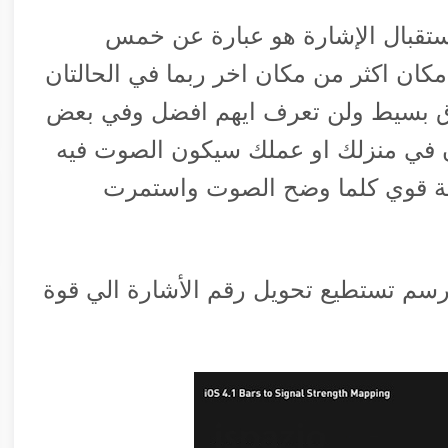
ستقبال الإشارة هو عبارة عن خمس
كان اكثر من مكان اخر ربما في الحالتان
 بسيط ولن تعرف ايهم افضل وفي بعض
ن في منزلك او عملك سيكون الصوت فيه
شبكة قوي كلما وضح الصوت واستمرت
سم تستطيع تحويل رقم الأشارة الي قوة