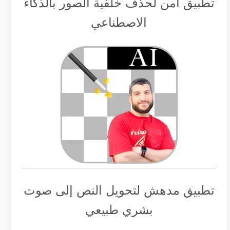
تطبيق أمن لحذف خلفية الصور بالذكاء
الاصطناعي
تطبيق مدهش لتحويل النص إلى صوت
بشري طبيعي