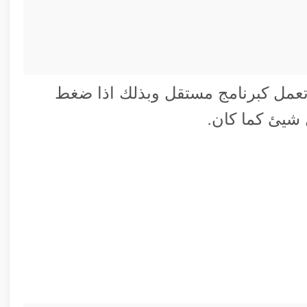
م تعمل كبرنامج مستقل وبذلك اذا ضغط