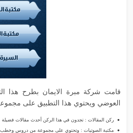
قامت شركة مبرة الايمان بطرح هذا الت
العوضي ويحتوي هذا التطبيق على مجموعة من
ركن المقالات : تجدون في هذا الركن أحدث مقالات فضيلة ا
مكتبة الصوتيات : وتحتوي على مجموعة من دروس وخطب 