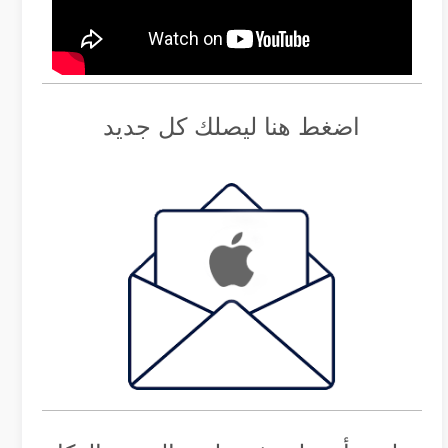
اضغط هنا ليصلك كل جديد