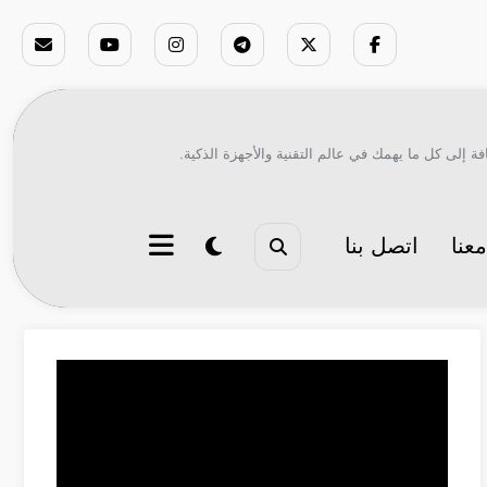
ة إلى كل ما يهمك في عالم التقنية والأجهزة الذكية.
عنا
اتصل بنا