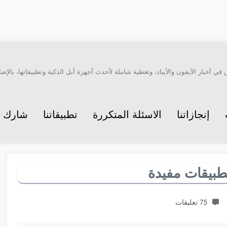
أخبار الآيفون والآيباد، وتغطية شاملة لأحدث أجهزة أبل الذكية وتطبيقاتها، بالإضاف
إنجازاتنا
الاسئلة المتكررة
تطبيقاتنا
شارك م
75 تعليقات