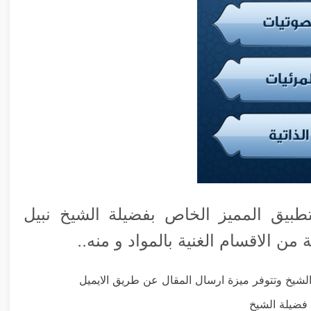
طبيق المميز الخاص بفضيلة الشيخ نبيل
 الاقسام الغنية بالمواد و منه..
لشيخ وتتوفر ميزة ارسال المقال عن طريق الايميل
فضيلة الشيخ