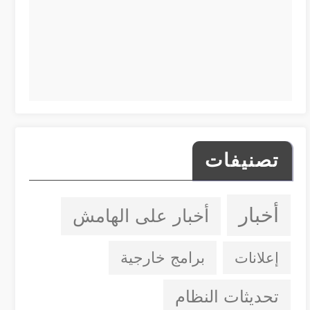
تصنيفات
أخبار
أخبار على الهامش
إعلانات
برامج خارجية
تحديثات النظام