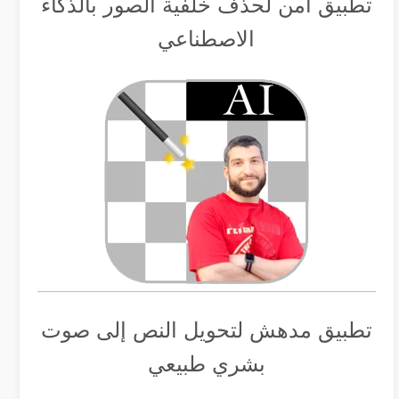
تطبيق أمن لحذف خلفية الصور بالذكاء
الاصطناعي
تطبيق مدهش لتحويل النص إلى صوت
بشري طبيعي