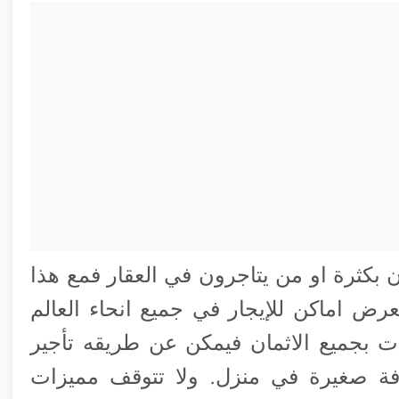
 بكثرة او من يتاجرون في العقار فمع هذا
بعرض اماكن للإيجار في جميع انحاء العالم
ات بجميع الاثمان فيمكن عن طريقه تأجير
فة صغيرة في منزل. ولا تتوقف مميزات