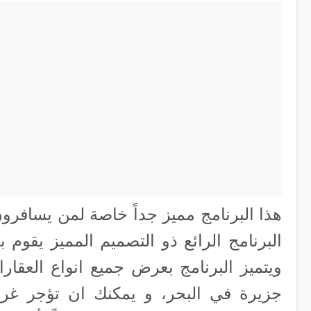
هذا البرنامج مميز جداً خاصة لمن يسافرون
البرنامج الرائع ذو التصميم المميز يقوم 
ويتميز البرنامج بعرض جميع انواع العقار
جزيرة في البحر، و يمكنك ان تؤجر غر