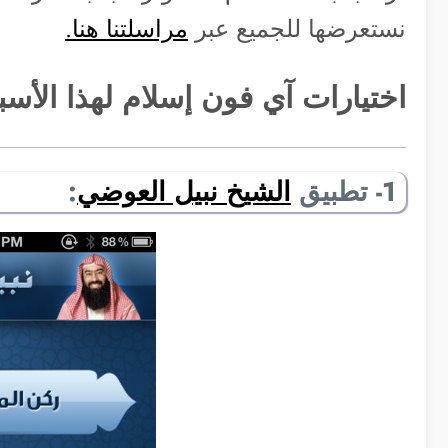
نستعرضها للجميع عبر
مراسلتنا هنا.
اختيارات آي فون إسلام لهذا الأسب
1- تطبيق
الشيخ نبيل العوضي
: