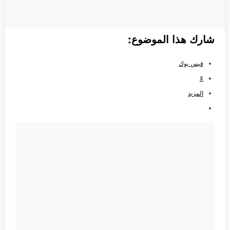
شارك هذا الموضوع:
فيس بوك
X
المزيد