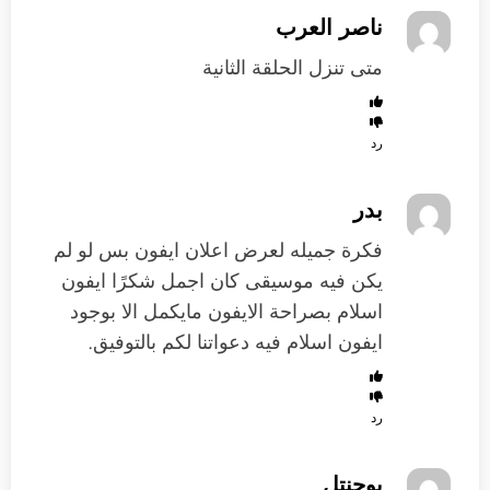
ناصر العرب
متى تنزل الحلقة الثانية
رد
بدر
فكرة جميله لعرض اعلان ايفون بس لو لم
يكن فيه موسيقى كان اجمل شكرًا ايفون
اسلام بصراحة الايفون مايكمل الا بوجود
ايفون اسلام فيه دعواتنا لكم بالتوفيق.
رد
بوحنتل