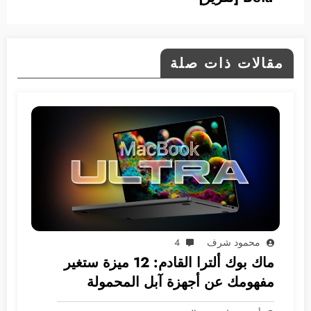
مقالات ذات صلة
محمود شرف
4
ماك بوك ألترا القادم: 12 ميزة ستغير
مفهومك عن أجهزة آبل المحمولة