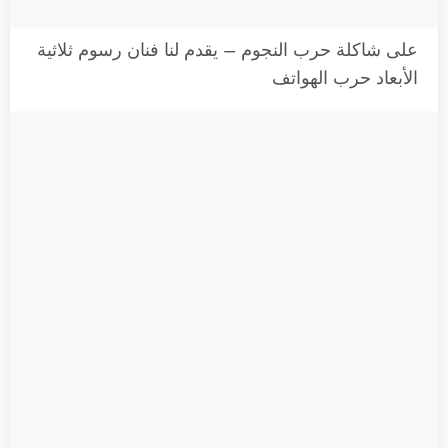
على شاكلة حرب النجوم – يقدم لنا فنان رسوم ثلاثية
الأبعاد حرب الهواتف