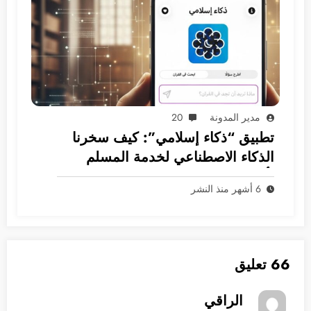
مدير المدونة
20
تطبيق “ذكاء إسلامي”: كيف سخرنا
الذكاء الاصطناعي لخدمة المسلم
بأمان؟
6 أشهر منذ النشر
66 تعليق
الراقي