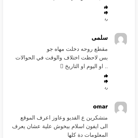
رد
سلمى
مقطع روحه دخلت مهاه جو
بس لاحظت اختلاف والوقت في الحوالات
.. او اليوم او التاريخ 
رد
omar
متشكرين ع الفديو وعاوز اعرف الموقع
الى ايفون اسلام بيخوش علية عشان يعرف
المعلومات دة كلها