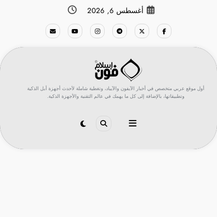
لتجاوز
أغسطس 6, 2026
لى
لمحتوى
أول موقع عربي متخصص في أخبار الآيفون والآيباد، وتغطية شاملة لأحدث أجهزة أبل الذكية
وتطبيقاتها، بالإضافة إلى كل ما يهمك في عالم التقنية والأجهزة الذكية.