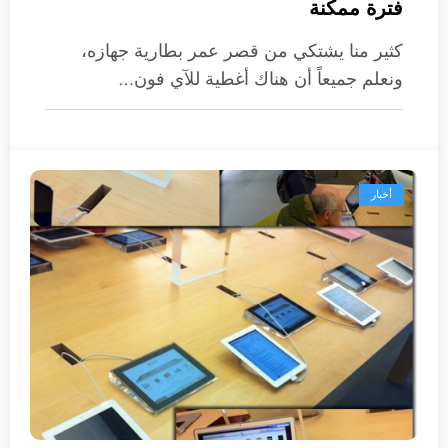
فترة ممكنة
كثير منا يشتكي من قصر عمر بطارية جهازه،
ونعلم جميعاً أن هناك أغطية للآي فون…
أخبار