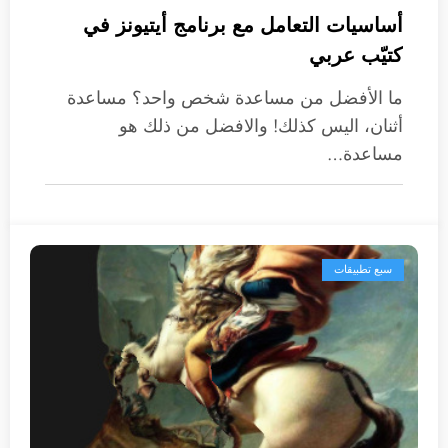
أساسيات التعامل مع برنامج أيتيونز في
كتيّب عربي
ما الأفضل من مساعدة شخص واحد؟ مساعدة
أثنان، اليس كذلك! والافضل من ذلك هو
مساعدة…
سبع تطبيقات