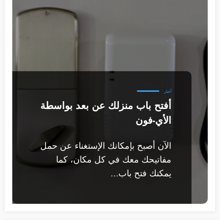
أخبار
أفتح باب منزلك عن بعد بواسطة
الأي-فون
الآن أصبح بإمكانك الإستغناء عن حمل
مفاتيحك معك في كل مكان، كما
يمكنك فتح باب…