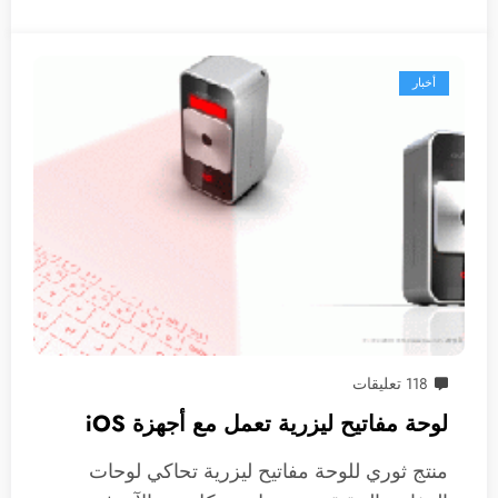
أخبار
118 تعليقات
لوحة مفاتيح ليزرية تعمل مع أجهزة iOS
منتج ثوري للوحة مفاتيح ليزرية تحاكي لوحات