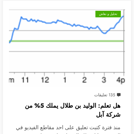
تحليل و نقاش
135 تعليقات
هل تعلم: الوليد بن طلال يملك 5% من
شركة آبل
منذ فترة كتبت تعليق على احد مقاطع الفيديو في