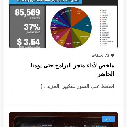
73 تعليقات
ملخص لأداء متجر البرامج حتى يومنا
الحاضر
اضغط على الصور للتكبير (المزيد…)
أخبار