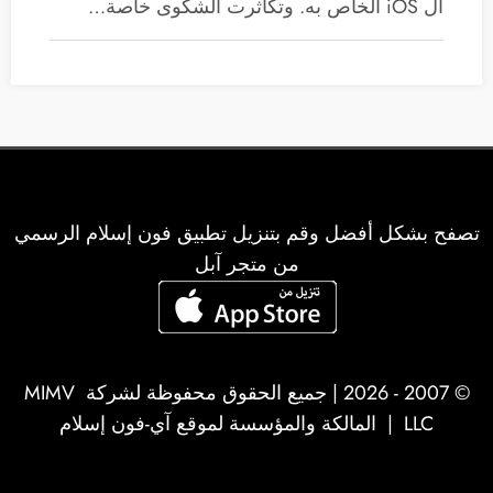
ال iOS الخاص به. وتكاثرت الشكوى خاصة…
تصفح بشكل أفضل وقم بتنزيل تطبيق فون إسلام الرسمي
من متجر آبل
© 2007 - 2026 | جميع الحقوق محفوظة لشركة
MIMV
LLC
| المالكة والمؤسسة لموقع آي-فون إسلام