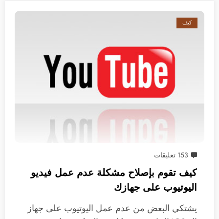
كيف
153 تعليقات
كيف تقوم بإصلاح مشكلة عدم عمل فيديو
اليوتيوب على جهازك
يشتكي البعض من عدم عمل اليوتيوب على جهاز