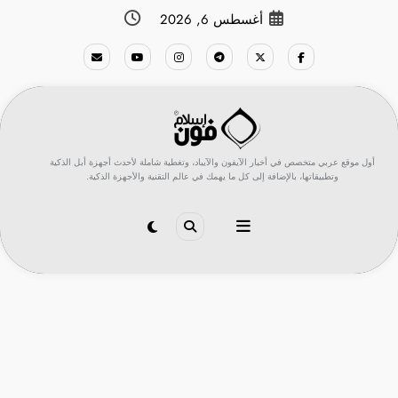
لتجاوز
أغسطس 6, 2026
لى
لمحتوى
أول موقع عربي متخصص في أخبار الآيفون والآيباد، وتغطية شاملة لأحدث أجهزة أبل الذكية
وتطبيقاتها، بالإضافة إلى كل ما يهمك في عالم التقنية والأجهزة الذكية.