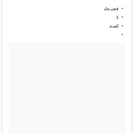
فيس بوك
X
المزيد