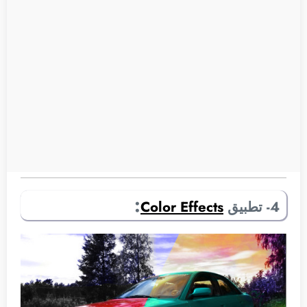
:
4- تطبيق
Color Effects