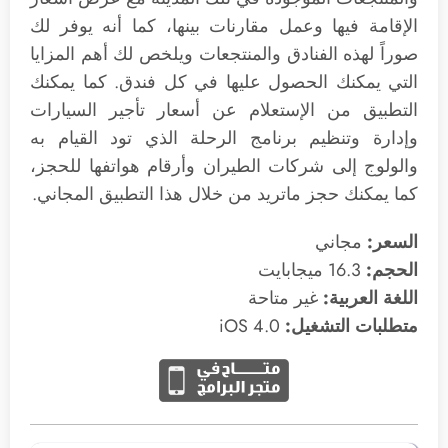
الإقامة فيها وعمل مقارنات بينها، كما أنه يوفر لك
صوراً لهذه الفنادق والمنتجعات ويلخص لك أهم المزايا
التي يمكنك الحصول عليها في كل فندق. كما يمكنك
التطبيق من الإستعلام عن أسعار تأجير السيارات
وإدارة وتنظيم برنامج الرحلة الذي تود القيام به
والولوج إلى شركات الطيران وأرقام هواتفها للحجز،
كما يمكنك حجز ماتريد من خلال هذا التطبيق المجاني.
السعر:
مجاني
الحجم:
16.3 ميجابايت
اللغة العربية:
غير متاحة
متطلبات التشغيل:
4.0 iOS