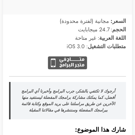
السعر
:
مجانية (لفترة محدودة)
الحجم
: 24.7 ميجابايت
اللغة العربية
: غير متاحة
متطلبات التشغيل
: 3.0 iOS
أرجوك لا تكتفي بالشكر، جرب البرامج وأخبرنا أي البرامج
أفضل، كما يمكنك مشاركة برامجك المفضلة ليستفيد منها
الآخرين عن طريق مراسلتنا على بريد الموقع وكتابة قائمة
ببرامجك المفضلة وسننشرها في مقالاتنا المقبلة
شارك هذا الموضوع: