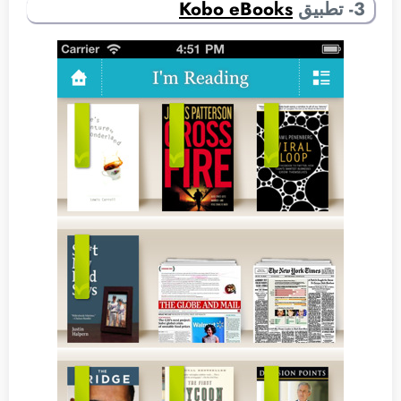
3- تطبيق
Kobo eBooks