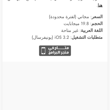
هنا
.
السعر
: مجاني (لفترة محدودة)
الحجم
: 19.8 ميجابايت
اللغة العربية
: غير متاحة
متطلبات التشغيل
: 3.2 iOS (يونيفرسال)