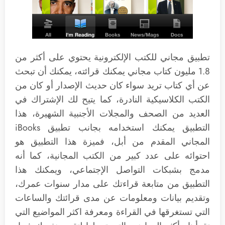
تطبيق مجاني للكتب الإلكترونية يحتوي على أكثر من
1‪.‬8 مليون كتاب مجاني يمكنك قرائته، يمكنك أن تبحث
عن أي كتاب تريد سواء كان حديث الإصدار أو كان من
الكتب الكلاسيكية النادرة، كما يتيح لك الإشتراك في
العديد من الصحف والمجلات الأجنبية الشهيرة، هذا
التطبيق يمكنك استخدامه بجانب تطبيق iBooks
المجاني المقدم من أبل، فميزة هذا التطبيق هو
احتوائه على عدد كبير من الكتب المجانية، كما أنه
مدمج بشبكات التواصل الإجتماعي، ويمكنك هذا
التطبيق من متابعة قراءتك على مدار سنوات عمرك،
وتقديم بيانات ومعلومات عن مدى قرائتك والساعات
التي تستغرقها في القراءة ومعرفة اكثر المواضيع التي