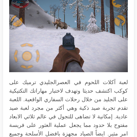
لعبة آكلات اللحوم في العصرالجليدي ترميك على
كوكب اكتشف حديثا وتهدف لاختبار مهاراتك التكتيكية
على الجليد من خلال رحلات السفاري الواقعية. اللعبة
تقدم تجربة صيد ذكية وهي أكثر من مجرد لعبة صيد
عادية. إمكانية لا تضاهى للتجول في عالم ثلاثي الابعاد
مفتوح بلا حدود مما يجعل عملية العثور على فريسة
امر مثير. ايضاً الصياد مجهزة بافضل الأسلحة وجميع