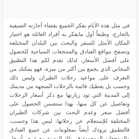
في مثل هذه الأيام يفكر الجميع بقضاء أجازته الصيفية
بالخارج، وطبعاً أول مايفكر به أفراد العائلة هو اختيار
المكان الأمثل للسفر والبحث بين البلدان المختلفة
وتصفح مواقع الفنادق والمنتجعات السياحية للحصول
على أفضل الأسعار، لذلك نقدم لكم هذا التطبيق
المجاني الذي يجمع بين أكثر من ميزة، فهو يمكنك من
التعرف على مواعيد رحلات الطيران وليس ذلك
وحسب بل يعطيك قائمة بالرحلات المتجهة من مدينتك
إلى المدينة التي تود زيارتها مع ذكر أسعار الرحلات
وتفاصيل عن كل منها، بهذا ستضمن الحصول على
أفضل سعر وعدم البحث بين شركات الطيران
المختلفة للإستعلام عن رحلاتها، ليس هذا وحسب،
فالتطبيق يزودك أيضاً بمعلومات عن جميع الفنادق
والمنتجعات الموجودة في تلك المدينة مع عرض أسعار