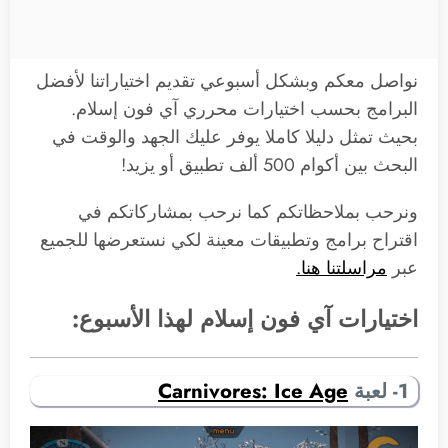
نواصل معكم وبشكل أسبوعي تقديم اختياراتنا لأفضل
البرامج بحسب اختيارات محرري آي فون إسلام.
بحيث تمثل دليلا كاملا يوفر عليك الجهد والوقت في
البحث بين أكوام 500 ألف تطبيق أو يزيد!
ونرحب بملاحظاتكم كما نرحب بمشاركاتكم في
اقتراح برامج وتطبيقات معينة لكي نستعرضها للجميع
عبر
مراسلتنا هنا.
اختيارات آي فون إسلام لهذا الأسبوع:
1- لعبة
Carnivores: Ice Age