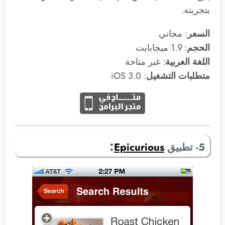
بتجربته.
السعر
: مجاني
الحجم
: 1.9 ميجابايت
اللغة العربية
: غير متاحة
متطلبات التشغيل
: 3.0 iOS
:
5- تطبيق
Epicurious