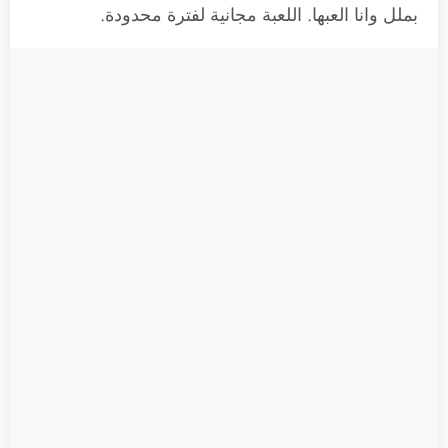
بملل وانا العبها. اللعبة مجانية لفترة محدودة.