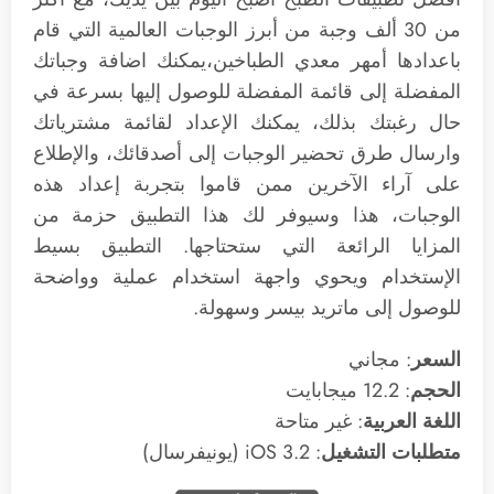
من 30 ألف وجبة من أبرز الوجبات العالمية التي قام
باعدادها أمهر معدي الطباخين،يمكنك اضافة وجباتك
المفضلة إلى قائمة المفضلة للوصول إليها بسرعة في
حال رغبتك بذلك، يمكنك الإعداد لقائمة مشترياتك
وارسال طرق تحضير الوجبات إلى أصدقائك، والإطلاع
على آراء الآخرين ممن قاموا بتجربة إعداد هذه
الوجبات، هذا وسيوفر لك هذا التطبيق حزمة من
المزايا الرائعة التي ستحتاجها. التطبيق بسيط
الإستخدام ويحوي واجهة استخدام عملية وواضحة
للوصول إلى ماتريد بيسر وسهولة.
السعر
: مجاني
الحجم
: 12.2 ميجابايت
اللغة العربية
: غير متاحة
متطلبات التشغيل
: 3.2 iOS (يونيفرسال)