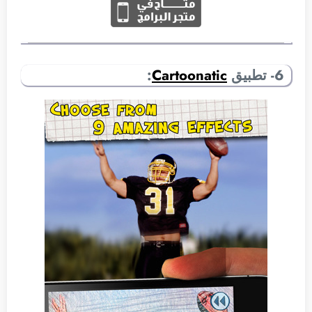
6- تطبيق
Cartoonatic
: