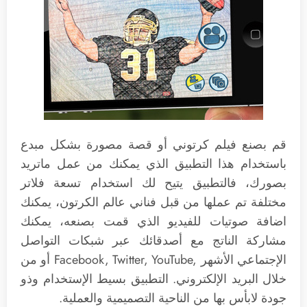
قم بصنع فيلم كرتوني أو قصة مصورة بشكل مبدع
باستخدام هذا التطبيق الذي يمكنك من عمل ماتريد
بصورك، فالتطبيق يتيح لك استخدام تسعة فلاتر
مختلفة تم عملها من قبل فناني عالم الكرتون، يمكنك
اضافة صوتيات للفيديو الذي قمت بصنعه، يمكنك
مشاركة الناتج مع أصدقائك عبر شبكات التواصل
الإجتماعي الأشهر Facebook‪,‬ Twitter‪,‬ YouTube‪,‬ أو من
خلال البريد الإلكتروني. التطبيق بسيط الإستخدام وذو
جودة لابأس بها من الناحية التصميمية والعملية.