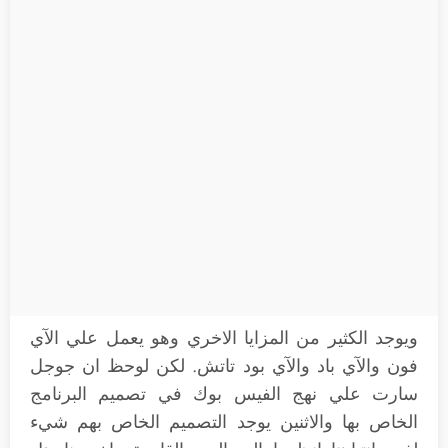
ويوجد الكثير من المزايا الاخري وهو يعمل علي الآي
فون والآي باد والآي بود تاتش. لكن لوحظ ان جوجل
سارت علي نهج الفيس بوك في تصميم البرنامج
الخاص بها والاثنين يوجد التصميم الخاص بهم شيء