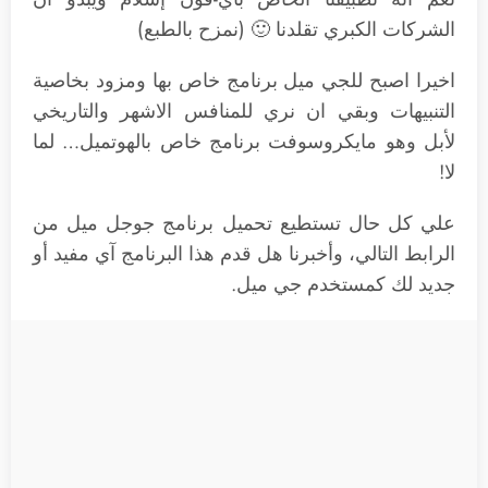
الشركات الكبري تقلدنا 🙂 (نمزح بالطبع)
اخيرا اصبح للجي ميل برنامج خاص بها ومزود بخاصية
التنبيهات وبقي ان نري للمنافس الاشهر والتاريخي
لأبل وهو مايكروسوفت برنامج خاص بالهوتميل… لما
لا!
علي كل حال تستطيع تحميل برنامج جوجل ميل من
الرابط التالي، وأخبرنا هل قدم هذا البرنامج آي مفيد أو
جديد لك كمستخدم جي ميل.