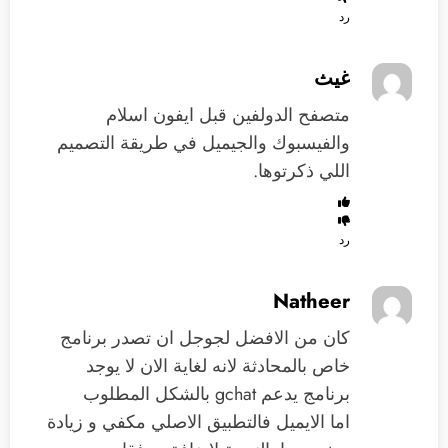
رد
غيث
متصفح الدولفين قبل ايفون اسلام
والفيسبوك والجيميل في طريقة التصميم
اللي ذكرتوها.
رد
Natheer
كان من الافضل لجوجل ان تصدر برنامج
خاص بالمحادثة لانه لغاية الان لا يوجد
برنامج يدعم gchat بالشكل المطلوب
اما الايميل فالتطبيق الاصلي مكفي و زيادة