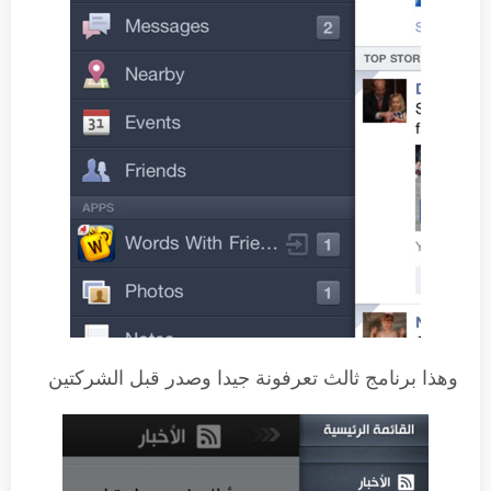
وهذا برنامج ثالث تعرفونة جيدا وصدر قبل الشركتين