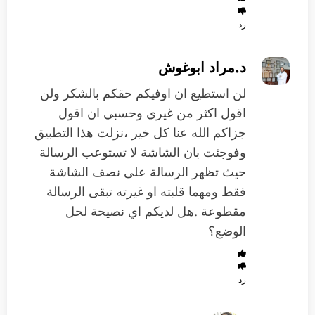
رد
د.مراد ابوغوش
لن استطيع ان اوفيكم حقكم بالشكر ولن
اقول اكثر من غيري وحسبي ان اقول
جزاكم الله عنا كل خير ،نزلت هذا التطبيق
وفوجئت بان الشاشة لا تستوعب الرسالة
حيث تظهر الرسالة على نصف الشاشة
فقط ومهما قلبته او غيرته تبقى الرسالة
مقطوعة .هل لديكم اي نصيحة لحل
الوضع؟
رد