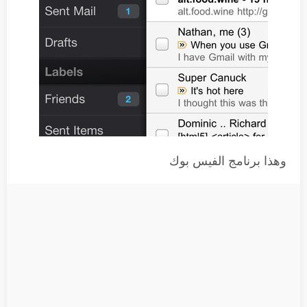
وهذا برنامج الفيس بوك