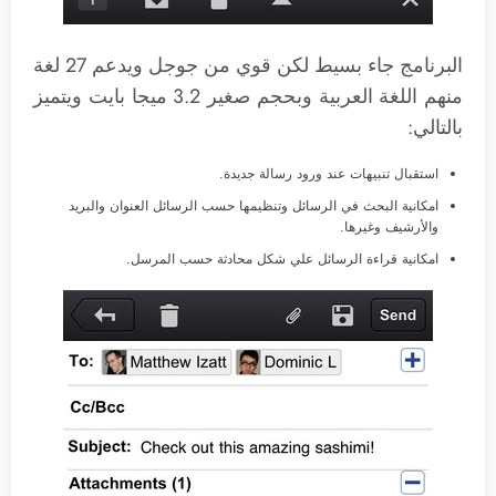
البرنامج جاء بسيط لكن قوي من جوجل ويدعم 27 لغة
منهم اللغة العربية وبحجم صغير 3.2 ميجا بايت ويتميز
بالتالي:
استقبال تنبيهات عند ورود رسالة جديدة.
امكانية البحث في الرسائل وتنظيمها حسب الرسائل العنوان والبريد
والأرشيف وغيرها.
امكانية قراءة الرسائل علي شكل محادثة حسب المرسل.