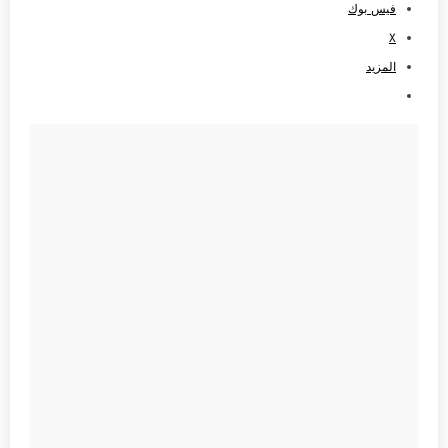
فيس بوك
X
المزيد