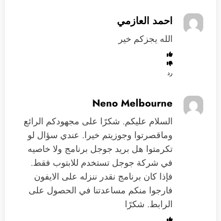
احمد العازمي
الله يجزكم خير
رد
Neno Melbourne
السلام عليكم. شكرًا على مجهودكم الرائع
وماقصرتوا وجوزيتم خيرا. عندي سؤال لو
تكرمتوا هل بريد جوجل برنامج ولا خاصيه
في شركة جوجل تستخدم للابتوب فقط.
فإذا كان برنامج نقدر ننزله على الايفون
فارجوا منكم مساعدتنا في الحصول على
الرابط. شكرًا