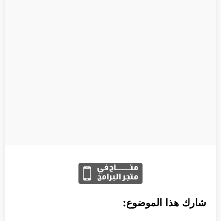
شارك هذا الموضوع: