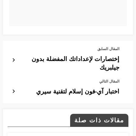
المقال السابق
إختصارات لإعداداتك المفضلة بدون
جيلبريك
المقال التالي
اختبار آي-فون إسلام لتقنية سيري
مقالات ذات صلة