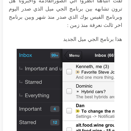
لفت انتباهنا انظروا الي الصورالقادمة واخبرونا هل
ترون تشابهه بين برنامج الجي ميل الذي صدر اليوم
وبرنامج الفيس بوك الذي صدر منذ شهر وبين برنامج
اخر ثالث نعرفة منذ زمن :
هذا برنامج الجي ميل الجديد