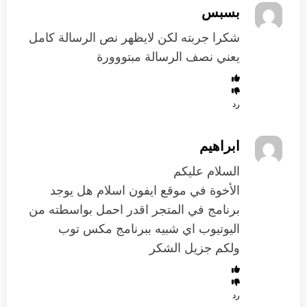
بسبس
شكرا جربته لكن لايظهر نص الرسالة كامل
يعني نصف الرسالة مبتووورة
رد
ابراهيم
السلام عليكم
الأخوة في موقع ايفون اسلام هل يوجد
برنامج في المتجر اقدر احمل بواسطته من
اليوتيوب اي شبيه ببرنامج مكس توب
ولكم جزيل الشكر
رد