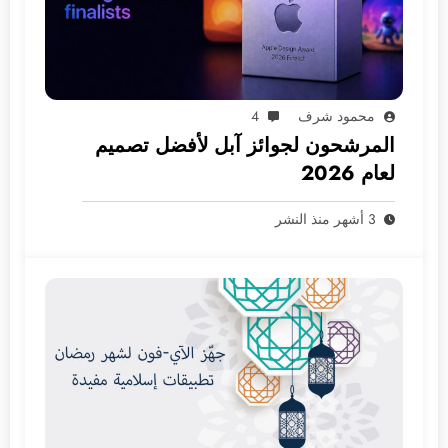
محمود شرف
4
المرشحون لجوائز آبل لأفضل تصميم
لعام 2026
3 أشهر منذ النشر