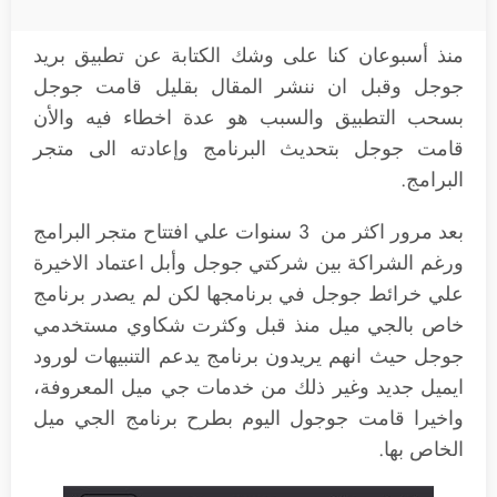
منذ أسبوعان كنا على وشك الكتابة عن تطبيق بريد
جوجل وقبل ان ننشر المقال بقليل قامت جوجل
بسحب التطبيق والسبب هو عدة اخطاء فيه والأن
قامت جوجل بتحديث البرنامج وإعادته الى متجر
البرامج.
بعد مرور اكثر من 3 سنوات علي افتتاح متجر البرامج
ورغم الشراكة بين شركتي جوجل وأبل اعتماد الاخيرة
علي خرائط جوجل في برنامجها لكن لم يصدر برنامج
خاص بالجي ميل منذ قبل وكثرت شكاوي مستخدمي
جوجل حيث انهم يريدون برنامج يدعم التنبيهات لورود
ايميل جديد وغير ذلك من خدمات جي ميل المعروفة،
واخيرا قامت جوجول اليوم بطرح برنامج الجي ميل
الخاص بها.