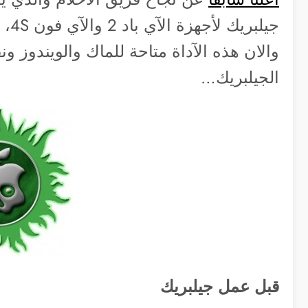
والان هذه الآداة متاحة للماك والويندوز
الجيلبريك…
قبل عمل جيلبريك