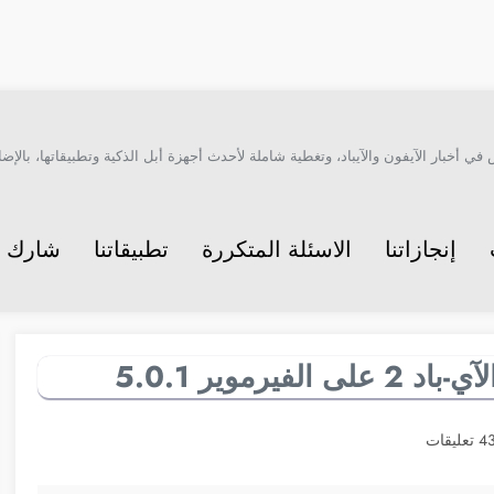
أخبار الآيفون والآيباد، وتغطية شاملة لأحدث أجهزة أبل الذكية وتطبيقاتها، بالإضاف
إنجازاتنا
الاسئلة المتكررة
تطبيقاتنا
شارك م
عليقات