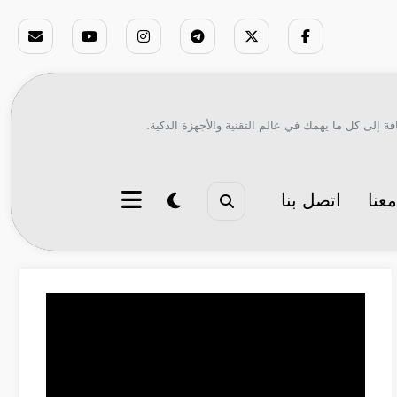
ة إلى كل ما يهمك في عالم التقنية والأجهزة الذكية.
عنا
اتصل بنا