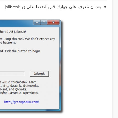
بعد ان تتعرف على جهازك قم بالضغط على زر Jailbreak