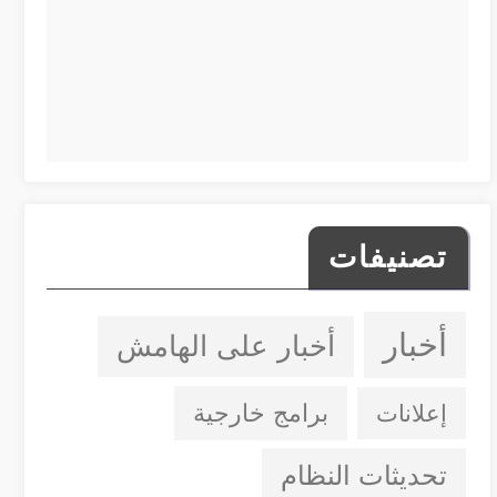
تصنيفات
أخبار
أخبار على الهامش
إعلانات
برامج خارجية
تحديثات النظام