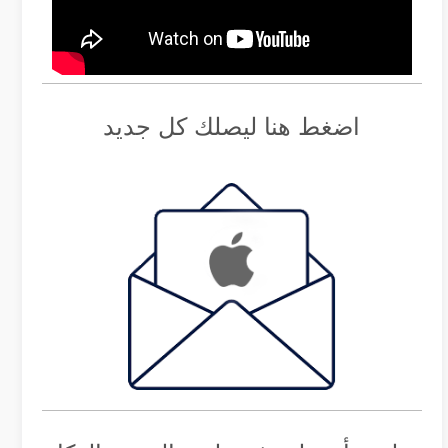
اضغط هنا ليصلك كل جديد