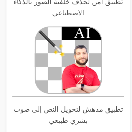
تطبيق أمن لحذف خلفية الصور بالذكاء
الاصطناعي
تطبيق مدهش لتحويل النص إلى صوت
بشري طبيعي