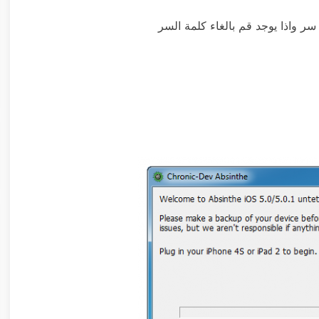
 سر واذا يوجد قم بالغاء كلمة السر