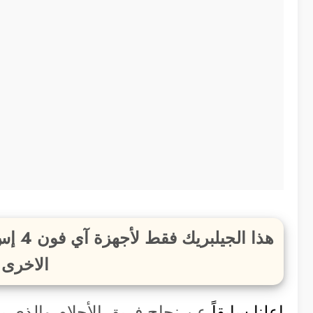
الاخرى
اعلنا سابقاً
عن نجاح فريق الأحلام والذي 