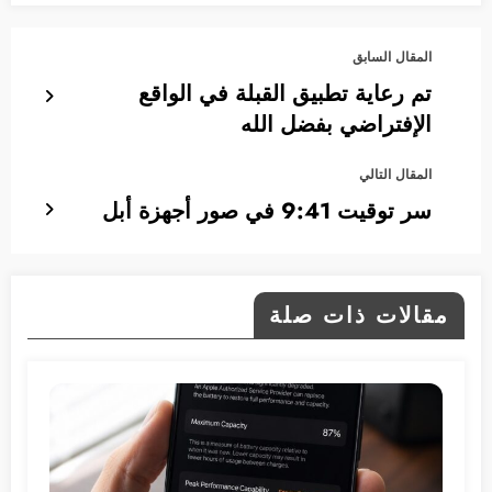
المقال السابق
تم رعاية تطبيق القبلة في الواقع
الإفتراضي بفضل الله
المقال التالي
سر توقيت 9:41 في صور أجهزة أبل
مقالات ذات صلة