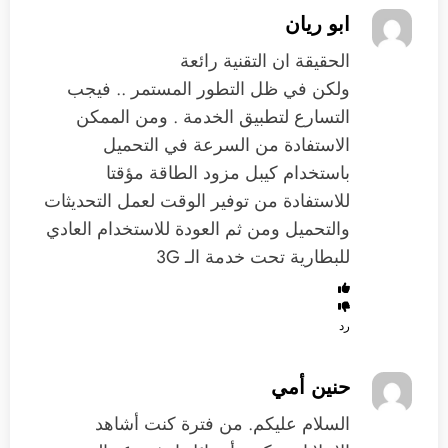
ابو ريان
الحقيقة ان التقنية رائعة
ولكن في ظل التطور المستمر .. فيجب
التسارع لتطبيق الخدمة . ومن الممكن
الاستفادة من السرعة في التحميل
باستخدام كيبل مزود الطاقة مؤقتا
للاستفادة من توفير الوقت لعمل التحديثات
والتحميل ومن ثم العودة للاستخدام العادي
للبطارية تحت خدمة الـ 3G
رد
حنين أمي
السلام عليكم. من فترة كنت أشاهد