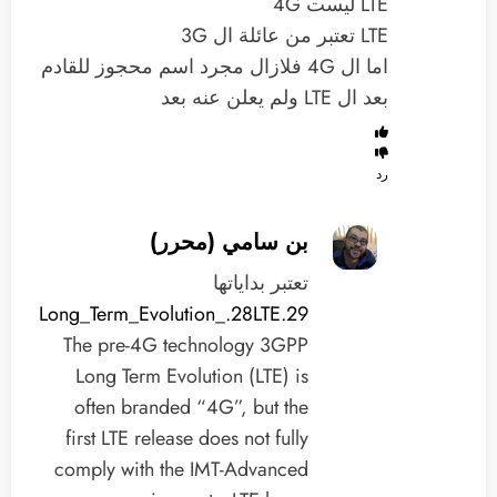
LTE ليست 4G
LTE تعتبر من عائلة ال 3G
اما ال 4G فلازال مجرد اسم محجوز للقادم
بعد ال LTE ولم يعلن عنه بعد
رد
بن سامي (محرر)
تعتبر بداياتها
3GPP_Long_Term_Evolution_.28LTE.29
The pre-4G technology 3GPP
Long Term Evolution (LTE) is
often branded “4G”, but the
first LTE release does not fully
comply with the IMT-Advanced