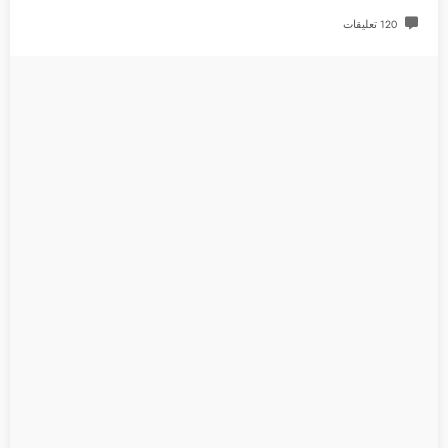
120 تعليقات