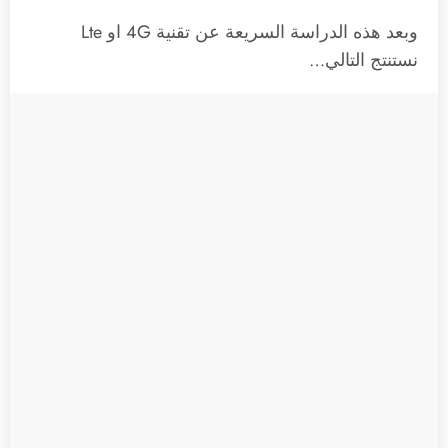
وبعد هذه الدراسة السريعة عن تقنية 4G او Lte
نستنتج التالي…