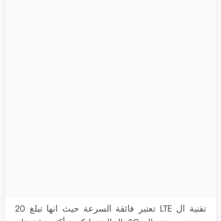
تقنية ال LTE تعتبر فائقة السرعة حيث انها تبلغ 20