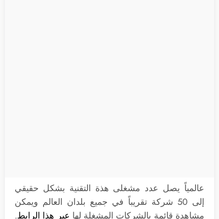
عالمياً يصل عدد مشغلى هذة التقنية بشكل حقيقي
إلى 50 شركة تقريباً في جميع بلدان العالم ويمكن
مشاهدة قائمة بالشركات المشغلة لها
عبر هذا الرابط
.