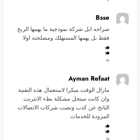
Bsse
صراحه ابل شركة نموذجية ما يهمها الربح
فقط بل يهمها المستهلك ومصلحته اولا
رد
Ayman Refaat
مازال الوقت مبكرا لاستعمال هذه التقنية
وان كانت ستحل مشكلة بطء الانترنت
الناتج عن كذب ونصب شركات الاتصالات
المزودة للخدمات
رد