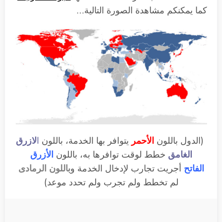
كما يمكنكم مشاهدة الصورة التالية…
(الدول باللون
الأحمر
يتوافر بها الخدمة، باللون
ا
لازرق
الغامق
خطط لوقت توافرها به، باللون
الأزرق
الفاتح
أجريت تجارب لإدخال الخدمة و
باللون الرمادى
لم تخطط ولم تجرب ولم تحدد موعد)