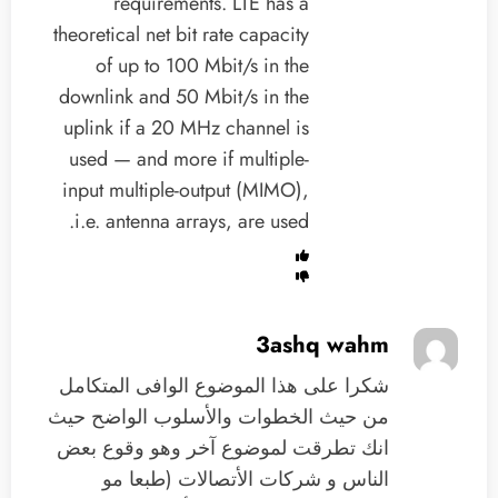
requirements. LTE has a
theoretical net bit rate capacity
of up to 100 Mbit/s in the
downlink and 50 Mbit/s in the
uplink if a 20 MHz channel is
used — and more if multiple-
input multiple-output (MIMO),
i.e. antenna arrays, are used.
3ashq wahm
شكرا على هذا الموضوع الوافى المتكامل
من حيث الخطوات والأسلوب الواضح حيث
انك تطرقت لموضوع آخر وهو وقوع بعض
الناس و شركات الأتصالات (طبعا مو