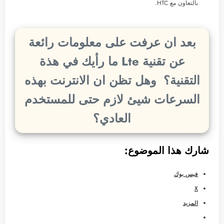
بالتعاون مع HTC.
بعد ان عرفت على معلومات رائعة
عن تقنية Lte ما رأيك في هذة
التقنية؟ وهل تظن ان الانترنت بهذه
السرعات شيئ لازم حتى للمستخدم
العادي؟
شارك هذا الموضوع:
فيس بوك
X
المزيد