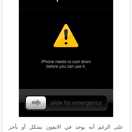
على الرغم أنه يوجد في الايفون بشكل أو بأخر