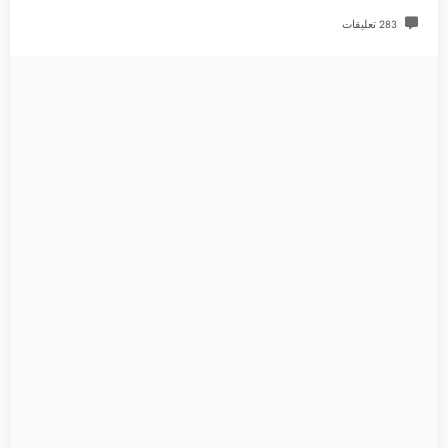
283 تعليقات