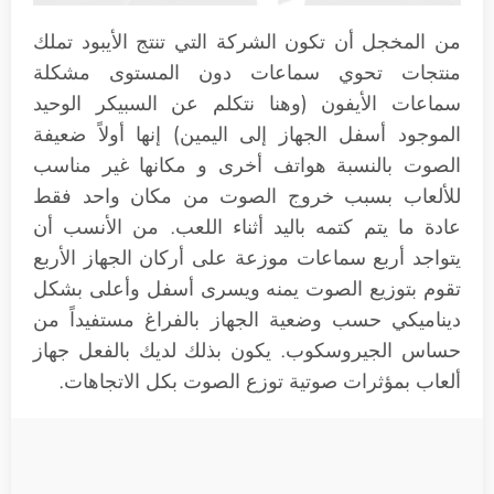
من المخجل أن تكون الشركة التي تنتج الأيبود تملك
منتجات تحوي سماعات دون المستوى مشكلة
سماعات الأيفون (وهنا نتكلم عن السبيكر الوحيد
الموجود أسفل الجهاز إلى اليمين) إنها أولاً ضعيفة
الصوت بالنسبة هواتف أخرى و مكانها غير مناسب
للألعاب بسبب خروج الصوت من مكان واحد فقط
عادة ما يتم كتمه باليد أثناء اللعب. من الأنسب أن
يتواجد أربع سماعات موزعة على أركان الجهاز الأربع
تقوم بتوزيع الصوت يمنه ويسرى أسفل وأعلى بشكل
ديناميكي حسب وضعية الجهاز بالفراغ مستفيداً من
حساس الجيروسكوب. يكون بذلك لديك بالفعل جهاز
ألعاب بمؤثرات صوتية توزع الصوت بكل الاتجاهات.