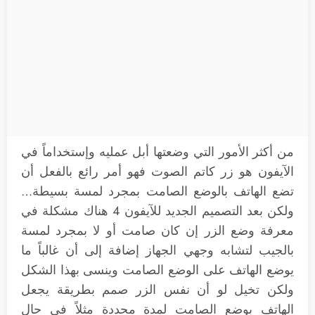
من أكثر الأمور التي وضعتها أبل عمليه وإستخداماً في
الآيفون هو زر كاتم الصوت فهو أمر رائع بالفعل أن
تضع الهاتف بالوضع الصامت بمجرد لمسة بسيطة…
ولكن بعد التصميم الجديد للآيفون 4 هناك مشكلة في
معرفة وضع الزر إن كان صامت أو لا بمجرد لمسة
بالجيب لتشابه وجهي الجهاز إضافة إلى أن غالباً ما
يوضع الهاتف على الوضع الصامت وينسى بهذا الشكل
ولكن تخيل لو أن نفس الزر صمم بطريقة يجعل
الهاتف بوضع الصامت لمدة محددة مثلاً في حال