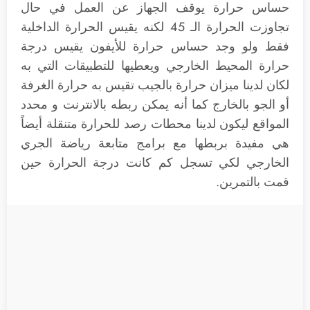
حساس حرارة يوقف الجهاز عن العمل في حال
تجاوزت الحرارة الـ 45 لكنه يقيس الحرارة الداخلية
فقط ولو وجد حساس حرارة للأيفون يقيس درجة
حرارة المحيط الخارجي ويعطيها للتطبيقات التي به
لكان لدينا ميزان حرارة بالجيب تقيس به حرارة الغرفة
أو الجو بالخارج كما أنه يمكن ربطه بالانترنت و محدد
المواقع ليكون لدينا محطات رصد للحرارة متنقلة أيضاً
هي مفيدة بربطها مع برامج متابعة رياضة الجري
الخارجي لكي تسجل كم كانت درجة الحرارة حين
قمت بالتمرين.