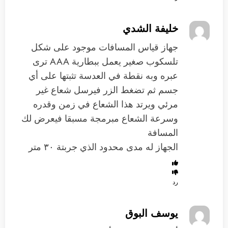
خليفة الشدي
جهاز قياس المسافات موجود على شكل
تلسكوب صغير يعمل ببطارية AAA ترى
عبره وبه نقطة في العدسة تثبتها على أي
جسم ثم تضغط الزر فيرسل شعاع غير
مرئي ويرتد هذا الشعاع في زمن وقدره
وسرعة الشعاع مبرمجة مسبقا فيعرض لك
المسافة
الجهاز له مدى محدود الذي جربتة ٣٠ متر
رد
يوسف البوق