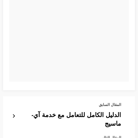
المقال السابق
الدليل الكامل للتعامل مع خدمة آي-
ماسيج
المقال التالي