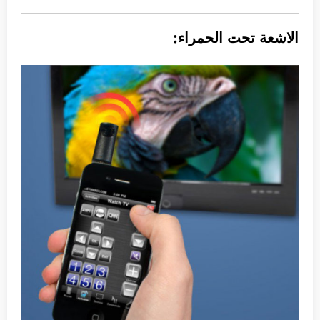
الاشعة تحت الحمراء: