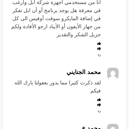
أنا من مستخدمي أجهزة شركة ابل وارغب
في معرفة هل يوجد برنامج أو أن ابل تفكر
في إضافة المايكرو سوفت أوفيس الى كل
من جهاز الأيفون أو الأيباد ارجو الأفادة ولكم
جزيل الشكر والتقدير
رد
محمد الجنايني
لقد ذكرت كثيرا مما يدور بعقولنا بارك الله
فيكم
رد
محمد خ