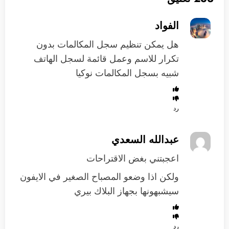
الفواد
هل يمكن تنظيم سجل المكالمات بدون
تكرار للاسم وعمل قائمة لسجل الهاتف
شبيه بسجل المكالمات نوكيا
رد
عبدالله السعدي
اعجبتني بغض الاقتراحات
ولكن اذا وضعو المصباح الصغير في الايفون
سيشبهونها بجهاز البلاك بيري
رد