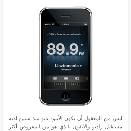
ليس من المعقول أن يكون الأيبود نانو منذ سنين لديه
مستقبل راديو والآيفون -الذي هو من المفروض أكثر