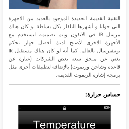
التقنية القديمة الجديدة الموجود بالعديد من الاجهزة
التي حولنا و أشهرها التلفاز بكل بساطة لو كان هناك
مرسل IR في الايفون ويتم تصميمه ليستخدم مع
الأجهزة الاخرى لأصبح لديك أفضل جهاز تحكم
يونيفيرسال بالعالم. كما أنه لو كان هناك مستقبل IR
يغني عن ملحق تبيعه بعض الشركات (عبارة عن
قاعدة وشاحن وريموت) بالإضافة لتطبيقات أخرى مثل
برمجة إشارة الريموت القديمة.
حساس حرارة: