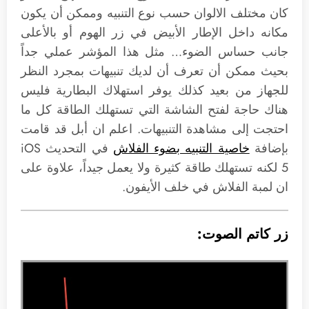
كان مختلف الالوان حسب نوع التنبيه وممكن أن يكون
مكانه داخل الإطار الأبيض في زر الهوم أو بالأعلى
جانب حساس الضوء… مثل هذا المؤشر عملي جداً
بحيث ممكن أن تعرف أن لديك تنبيهات بمجرد النظر
للجهاز من بعيد كذلك يوفر استهلاك البطارية فليس
هناك حاجة لفتح الشاشة التي تستهلك الطاقة كل ما
احتجت إلى مشاهدة التنبيهات. اعلم ان أبل قد قامت
بإضافة
خاصية التنبيه بضوء الفلاش
في التحديث iOS
5 لكنه تستهلك طاقة كثيرة ولا يعمل جيداً، علاوة على
ان لمبة الفلاش في خلف الأيفون.
زر كاتم الصوت: