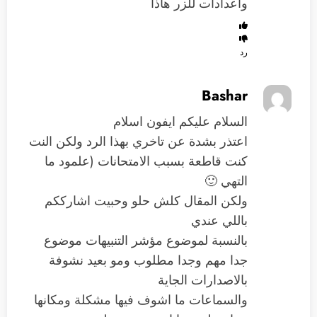
واعدادات للزر هاذا
رد
Bashar
السلام عليكم ايفون اسلام
اعتذر بشدة عن تاخري بهذا الرد ولكن النت
كنت قاطعة بسبب الامتحانات (علمود ما
التهي 🙂
ولكن المقال كلش حلو وحبيت اشارككم
باللي عندي
بالنسبة لموضوع مؤشر التنبيهات موضوع
جدا مهم وجدا مطلوب ومو بعيد نشوفة
بالاصدارات الجاية
والسماعات ما اشوف فيها مشكلة ومكانها