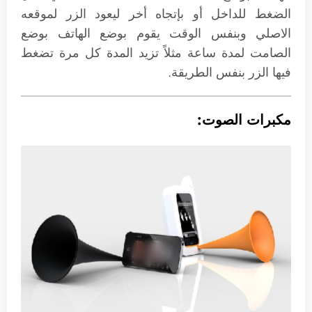
الضغط للداخل أو بإتجاه أخر ليعود الزر لموقعه
الاصلي وبنفس الوقت يقوم بوضع الهاتف بوضع
الصامت لمدة ساعة مثلاً تزيد المدة كل مرة تضغط
فيها الزر بنفس الطريقة.
مكبرات الصوت: