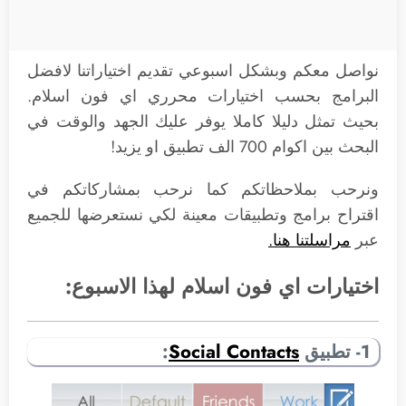
نواصل معكم وبشكل اسبوعي تقديم اختياراتنا لافضل
البرامج بحسب اختيارات محرري اي فون اسلام.
بحيث تمثل دليلا كاملا يوفر عليك الجهد والوقت في
البحث بين اكوام 700 الف تطبيق او يزيد!
ونرحب بملاحظاتكم كما نرحب بمشاركاتكم في
اقتراح برامج وتطبيقات معينة لكي نستعرضها للجميع
عبر
مراسلتنا هنا.
اختيارات اي فون اسلام لهذا الاسبوع:
1- تطبيق
Social Contacts
: