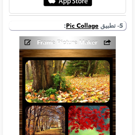
5- تطبيق
Pic Collage
: