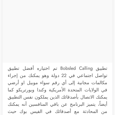
تطبيق Bobsled Calling تم اختياره أفضل تطبيق
تواصل اجتماعي في 22 دولة وهو يمكنك من إجراء
مكالمات مجانية إلى أي رقم سواء موبيل او أرضي
في الولايات المتحدة الأمريكية وكندا وبورتريكو كما
يمكنك الاتصال بأصدقائك الذين يملكون نفس التطبيق
أيضاً، يتميز البرنامج عن باقي المنافسين أنه يمكنك
من المحادثة مع أصدقائك في الفيس بوك حيث