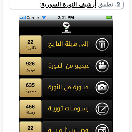
2- تطبيق
أرشيف الثورة السورية
: