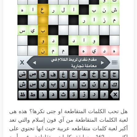
هل تحب الكلمات المتقاطعة او جتى تكرها؟ هذه هى
لعبة الكلمات المتقاطعة من آي فون إسلام والتي تعد
أكبر لعبة كلمات متقاطعه عربية حيث انها تحتوي على