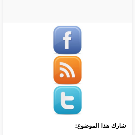
شارك هذا الموضوع: