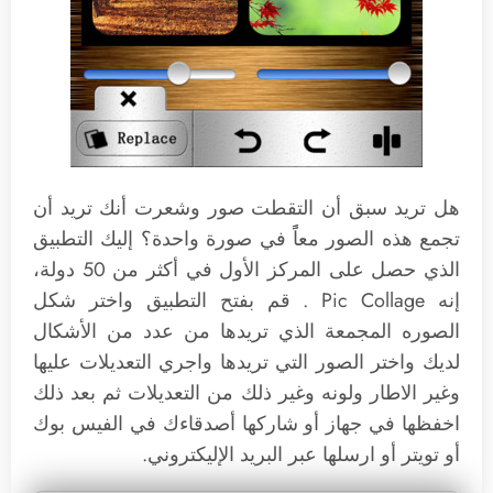
هل تريد سبق أن التقطت صور وشعرت أنك تريد أن
تجمع هذه الصور معاًً في صورة واحدة؟ إليك التطبيق
الذي حصل على المركز الأول في أكثر من 50 دولة،
إنه Pic Collage . قم بفتح التطبيق واختر شكل
الصوره المجمعة الذي تريدها من عدد من الأشكال
لديك واختر الصور التي تريدها واجري التعديلات عليها
وغير الاطار ولونه وغير ذلك من التعديلات ثم بعد ذلك
اخفظها في جهاز أو شاركها أصدقاءك في الفيس بوك
أو تويتر أو ارسلها عبر البريد الإليكتروني.