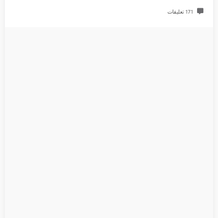
171 تعليقات