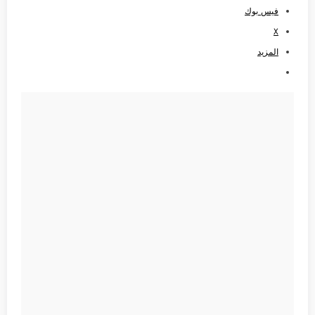
فيس بوك
X
المزيد