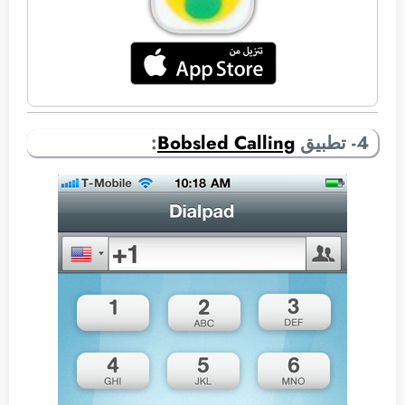
4- تطبيق
Bobsled Calling
: