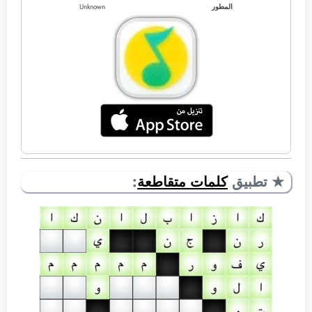
المطور
Unknown
★ تطبيق
كلمات متقاطعة
: