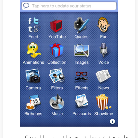
هل تبحث عن تطبيق يجمع لك بين مزايا عدد كبير من