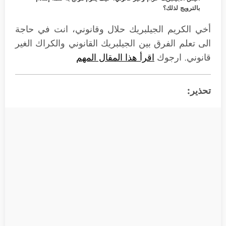
بالترويج لذلك؟
أخي الكريم الجيلبريك حلال وقانوني، انت في حاجة
الى تعلم الفرق بين الجيلبريك القانوني والكراك الغير
قانوني. ارجوك
اقرأ هذا المقال المهم
تحذير: