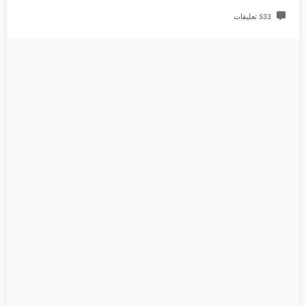
533 تعليقات