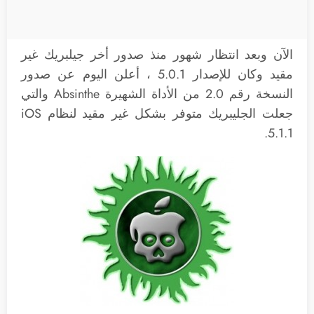
الآن وبعد انتظار شهور منذ صدور أخر جيلبريك غير
مقيد وكان للإصدار 5.0.1 ، أعلن اليوم عن صدور
النسخة رقم 2.0 من الأداة الشهيرة Absinthe والتي
جعلت الجليبريك متوفر بشكل غير مقيد لنظام iOS
5.1.1.