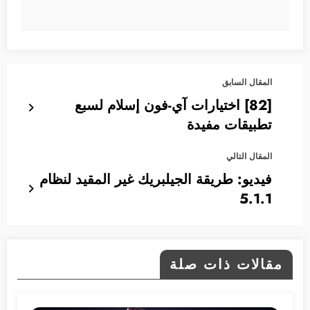
المقال السابق
[82] اختيارات آي-فون إسلام لسبع
تطبيقات مفيدة
المقال التالي
فيديو: طريقة الجيلبريك غير المقيد لنظام
5.1.1
مقالات ذات صلة