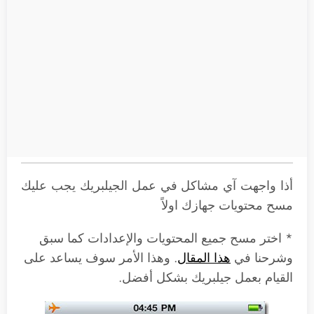
أذا واجهت آي مشاكل في عمل الجيلبريك يجب عليك
مسح محتويات جهازك اولاً
* اختر مسح جميع المحتويات والإعدادات كما سبق
وشرحنا في
هذا المقال
. وهذا الأمر سوف يساعد على
القيام بعمل جيلبريك بشكل أفضل.