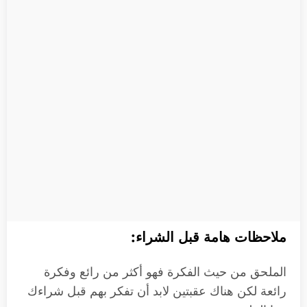
ملاحظات هامة قبل الشراء:
الملحق من حيث الفكرة فهو أكثر من رائع وفكرة
رائعة لكن هناك عقبتين لابد أن تفكر بهم قبل شراءك