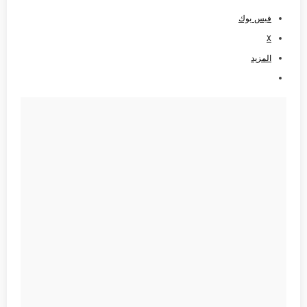
فيس بوك
X
المزيد