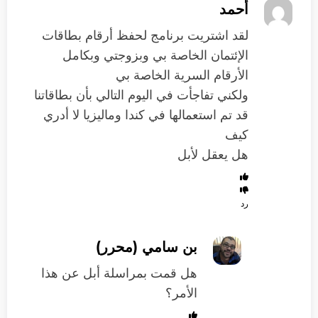
أحمد
لقد اشتريت برنامج لحفظ أرقام بطاقات
الإئتمان الخاصة بي وبزوجتي وبكامل
الأرقام السرية الخاصة بي
ولكني تفاجأت في اليوم التالي بأن بطاقاتنا
قد تم استعمالها في كندا وماليزيا لا أدري
كيف
هل يعقل لأبل
رد
بن سامي (محرر)
هل قمت بمراسلة أبل عن هذا
الأمر؟