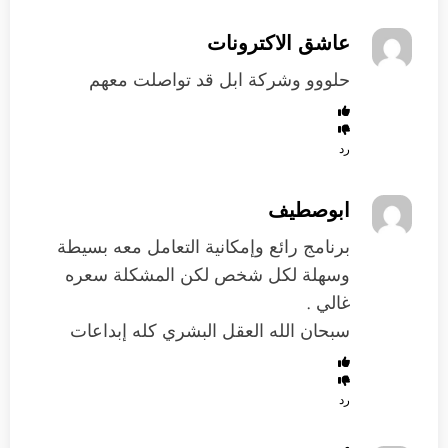
عاشق الاكترونات
حلووو وشركة ابل قد تواصلت معهم
رد
ابوصطيف
برنامج رائع وإمكانية التعامل معه بسيطة
وسهلة لكل شخص لكن المشكلة سعره
غالي .
سبحان الله العقل البشري كله إبداعات
رد