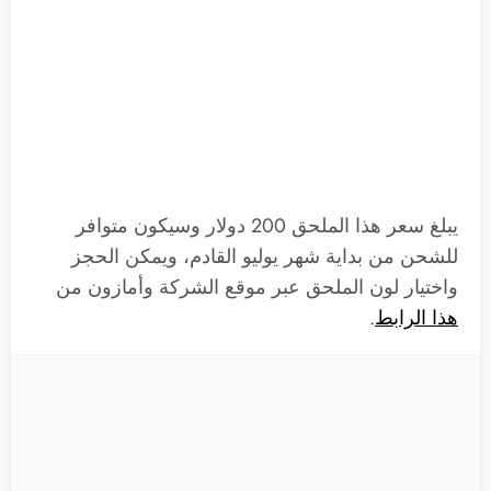
يبلغ سعر هذا الملحق 200 دولار وسيكون متوافر
للشحن من بداية شهر يوليو القادم، ويمكن الحجز
واختيار لون الملحق عبر موقع الشركة وأمازون من
هذا الرابط
.