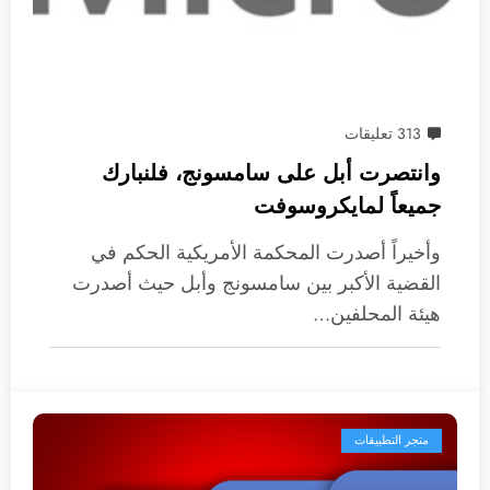
313 تعليقات
وانتصرت أبل على سامسونج، فلنبارك
جميعاً لمايكروسوفت
وأخيراً أصدرت المحكمة الأمريكية الحكم في
القضية الأكبر بين سامسونج وأبل حيث أصدرت
هيئة المحلفين…
متجر التطبيقات