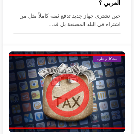
العربي ؟
حين تشترى جهاز جديد تدفع ثمنه كاملاً مثل من
اشتراه فى البلد المصنعة بل قد…
مشاكل و حلول