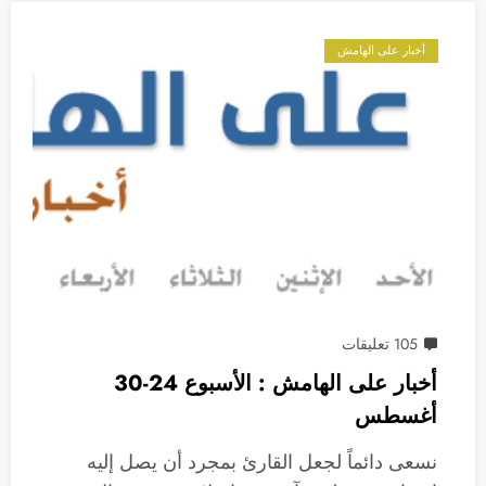
أخبار على الهامش
105 تعليقات
أخبار على الهامش : الأسبوع 24-30
أغسطس
نسعى دائماً لجعل القارئ بمجرد أن يصل إليه