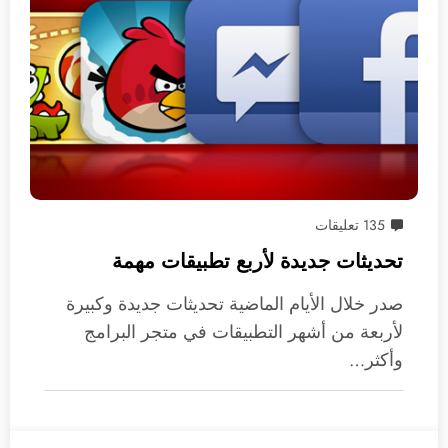
135 تعليقات
تحديثات جديدة لأربع تطبيقات مهمة
صدر خلال الأيام الماضية تحديثات جديدة وكبيرة
لأربعة من أشهر التطبيقات في متجر البرامج
وأكثر…