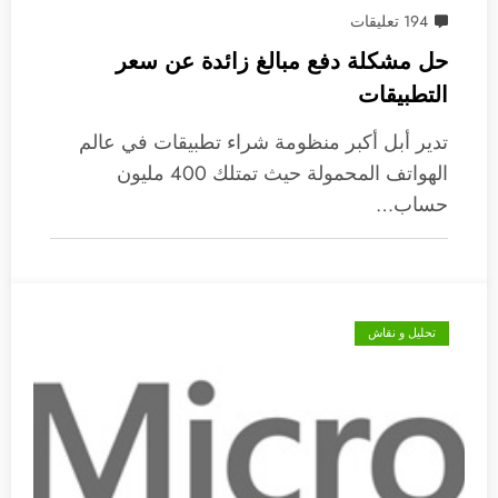
194 تعليقات
حل مشكلة دفع مبالغ زائدة عن سعر
التطبيقات
تدير أبل أكبر منظومة شراء تطبيقات في عالم
الهواتف المحمولة حيث تمتلك 400 مليون
حساب…
تحليل و نقاش