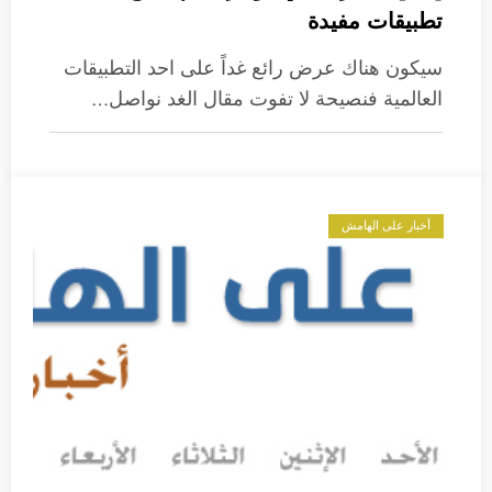
تطبيقات مفيدة
سيكون هناك عرض رائع غداً على احد التطبيقات
العالمية فنصيحة لا تفوت مقال الغد نواصل…
أخبار على الهامش