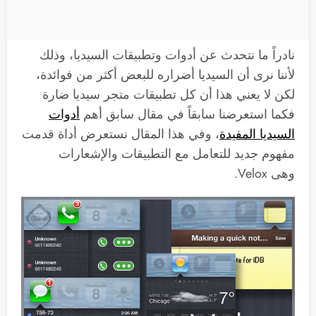
نادراً ما نتحدث عن أدوات وتطبيقات السيديا، وذلك
لأننا نرى أن السيديا أضراره للبعض أكثر من فوائدة،
لكن لا يعني هذا أن كل تطبيقات متجر سيديا ضارة
فكما استعرضنا سابقاً في مقال سابق أهم
أدوات
السيديا المفيدة
، وفي هذا المقال نستعرض أداة قدمت
مفهوم جديد للتعامل مع التطبيقات والإشعارات
وهى Velox.