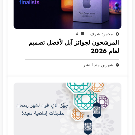
محمود شرف
4
المرشحون لجوائز آبل لأفضل تصميم
لعام 2026
شهرين منذ النشر