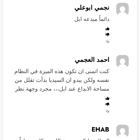
نجمي ابوعلي
دائماً مبدعه ابل
رد
احمد العجمي
كنت اتمنى ان تكون هذه الميزة في النظام
نفسه ولكن يبدو ان السيديا بدأت تقلل من
مساحة الابداع عند ابل،،، مجرد وجهة نظر
رد
EHAB