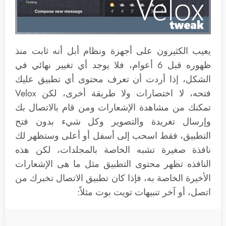
يعيب الكثيرون على أجهزة ونظام أبل أنه ثابت منذ
ظهوره قبل 6 أعوام، فلا يوجد أي تغيير نهائي في
الشكل، إذا أردت أن تعرف محتوى أي تطبيق عليك
فتحه، لا اختصارات ولا طريقة أخرى، لكن Velox
تمكنك من مشاهدة الإشعارات ومن قام بالاتصال بك
وإرسال تغريدة والتصوير وكل شيء بدون فتح
التطبيق، فقط اسحب إلى أسفل أو أعلى وستظهر لك
نافذة صغيرة تشبه الخاصة بالمجلدات، لكن هذه
النافذه تظهر محتوى التطبيق مثل ما هى الإشعارات
الأخيرة الخاصة به، فإذا كان تطبيق الاتصال تخبرك من
اتصل، أو آخر تنبيهات تويت بوت مثلاً: