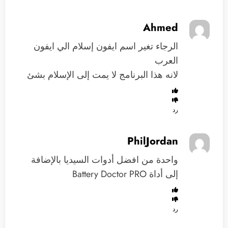
Ahmed
الرجاء تغير اسم ايفون إسلام الي ايفون
العرب
لانه هذا البرنامج لا يمت إلى الإسلام بشئ
رد
PhilJordan
واحدة من افضل أدوات السيديا بالإضافة
إلى أداة Battery Doctor PRO
رد