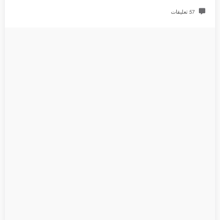
57 تعليقات