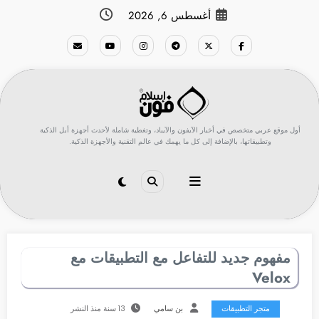
لتجاوز
أغسطس 6, 2026
لى
لمحتوى
أول موقع عربي متخصص في أخبار الآيفون والآيباد، وتغطية شاملة لأحدث أجهزة أبل الذكية
وتطبيقاتها، بالإضافة إلى كل ما يهمك في عالم التقنية والأجهزة الذكية.
مفهوم جديد للتفاعل مع التطبيقات مع
Velox
متجر التطبيقات
بن سامي
13 سنة منذ النشر