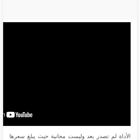
الأداة لم تصدر بعد وليست مجانية حيث يبلغ سعرها