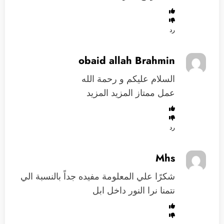
رد
obaid allah Brahmin
السلام عليكم و رحمة الله
عمل ممتاز المزيد المزيد
رد
Mhs
شكرًا علي المعلومة مفيده جداً بالنسبة الي
نتمنا نرا النور داخل ابل