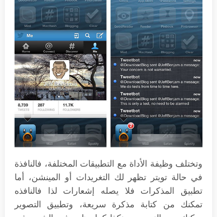
وتختلف وظيفة الأداة مع التطبيقات المختلفة، فالنافذة
في حالة تويتر تظهر لك التغريدات أو المينشن، أما
تطبيق المذكرات فلا يصله إشعارات لذا فالنافذه
تمكنك من كتابة مذكرة سريعة، وتطبيق التصوير