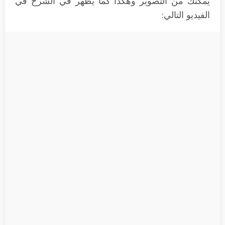
يمكنك من التصوير وهكذا كما يظهر في الشرح في
الفيديو التالي: