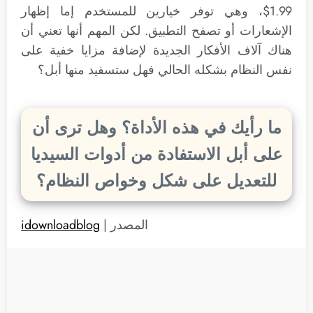
1.99$، وهي توفر خيارين للمستخدم إما إظهار
الإشعارات أو تصفح التطبيق. لكن المهم أنها تعني أن
هناك آلاف الأفكار الجديدة لإضافة مزايا خفية على
نفس النظام بشكله الحالي فهل ستسفيد منها أبل؟
ما رأيك في هذه الأداة؟ وهل ترى أن
على أبل الاستفادة من أدوات السيديا
للتعديل على شكل وخواص النظام؟
المصدر |
idownloadblog