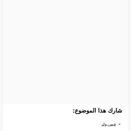
شارك هذا الموضوع:
فيس بوك