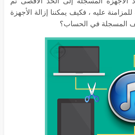
صل عدد الأجهزة المسجلة إلى الحد الأقصى ثم
للمزامنة عليه ، فكيف يمكننا إزالة الأجهزة
اتف المسجلة في الحساب؟