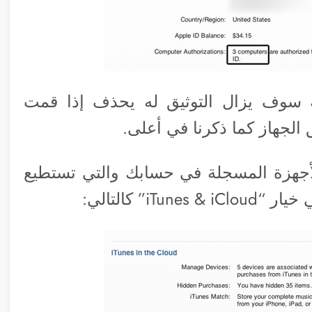
 سوف يزال التوثيق له يحذف إذا قمت
 الجهاز كما ذكرنا في أعلى.
أجهزة المسجلة في حسابك والتي تستطيع
i” كالتالي: