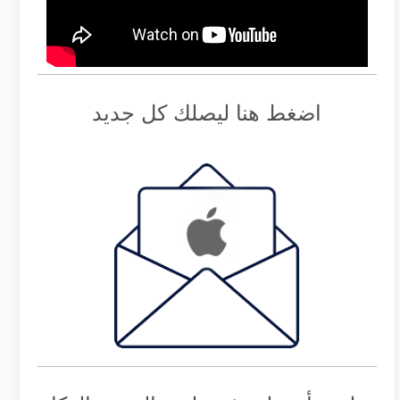
اضغط هنا ليصلك كل جديد