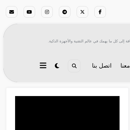
ة إلى كل ما يهمك في عالم التقنية والأجهزة الذكية.
عنا
اتصل بنا