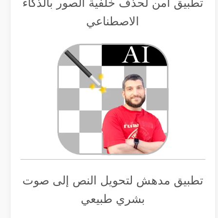
تطبيق أمن لحذف خلفية الصور بالذكاء
الاصطناعي
تطبيق مدهش لتحويل النص إلى صوت
بشري طبيعي