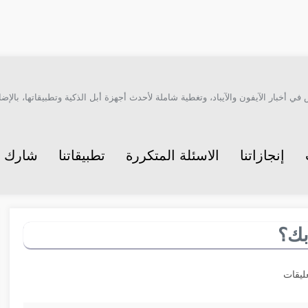
أخبار الآيفون والآيباد، وتغطية شاملة لأحدث أجهزة أبل الذكية وتطبيقاتها، بالإضاف
إنجازاتنا
الاسئلة المتكررة
تطبيقاتنا
شارك م
بك؟