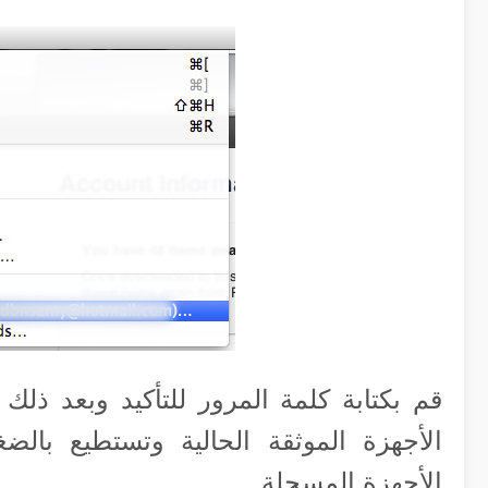
قم بكتابة كلمة المرور للتأكيد وبعد ذل
الأجهزة المسجلة.