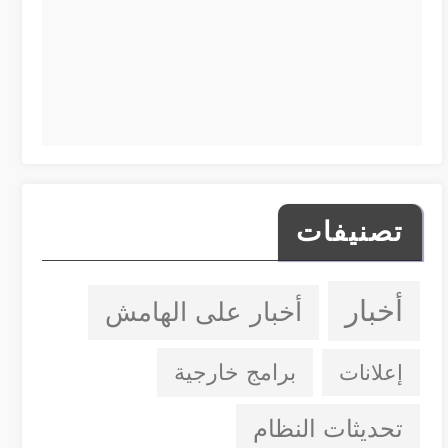
تصنيفات
أخبار
أخبار على الهامش
إعلانات
برامج خارجية
تحديثات النظام