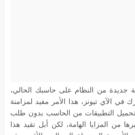
جديدة من النظام على حاسبك الحالي،
عمل توثيق “Authorize” لجهازك في الآي تيونز، هذا الأمر مفيد لمزامنة
وتحميل التطبيقات من الحاسب بدون طلب
ها من المزايا الهامة، لكن أبل تقيد هذا