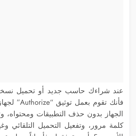
عند شراءك حاسب جديد أو تحميل نسخة 
فأنك تقوم ب
الجهاز بدون حذف التطبيقات ومحتواه، 
كلمة مرور، وتفعيل التحميل التلقائي وغير