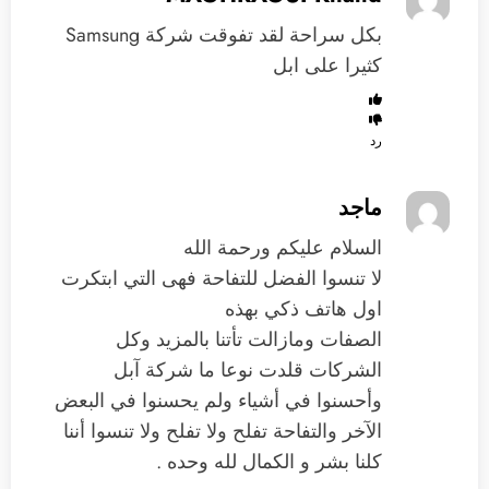
بكل سراحة لقد تفوقت شركة Samsung
كثيرا على ابل
رد
ماجد
السلام عليكم ورحمة الله
لا تنسوا الفضل للتفاحة فهى التي ابتكرت
اول هاتف ذكي بهذه
الصفات ومازالت تأتنا بالمزيد وكل
الشركات قلدت نوعا ما شركة آبل
وأحسنوا في أشياء ولم يحسنوا في البعض
الآخر والتفاحة تفلح ولا تفلح ولا تنسوا أننا
كلنا بشر و الكمال لله وحده .