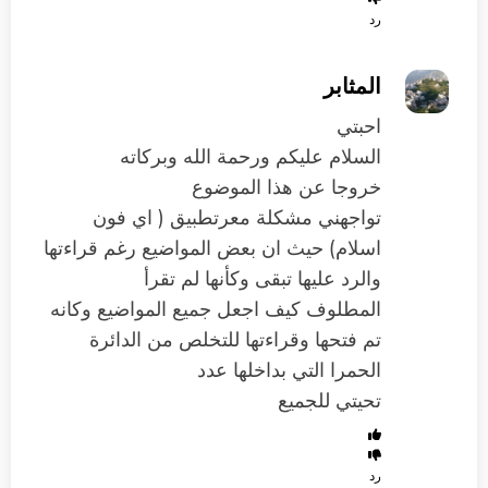
رد
المثابر
احبتي
السلام عليكم ورحمة الله وبركاته
خروجا عن هذا الموضوع
تواجهني مشكلة معرتطبيق ( اي فون
اسلام) حيث ان بعض المواضيع رغم قراءتها
والرد عليها تبقى وكأنها لم تقرأ
المطلوف كيف اجعل جميع المواضيع وكانه
تم فتحها وقراءتها للتخلص من الدائرة
الحمرا التي بداخلها عدد
تحيتي للجميع
رد