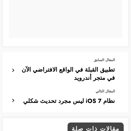
المقال السابق
تطبيق القبلة في الواقع الافتراضي الآن
في متجر أندرويد
المقال التالي
نظام iOS 7 ليس مجرد تحديث شكلي
مقالات ذات صلة