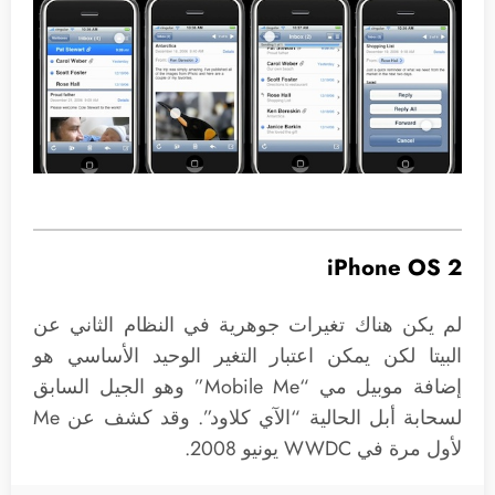
iPhone OS 2
لم يكن هناك تغيرات جوهرية في النظام الثاني عن
البيتا لكن يمكن اعتبار التغير الوحيد الأساسي هو
إضافة موبيل مي “Mobile Me” وهو الجيل السابق
لسحابة أبل الحالية “الآي كلاود”. وقد كشف عن Me
لأول مرة في WWDC يونيو 2008.