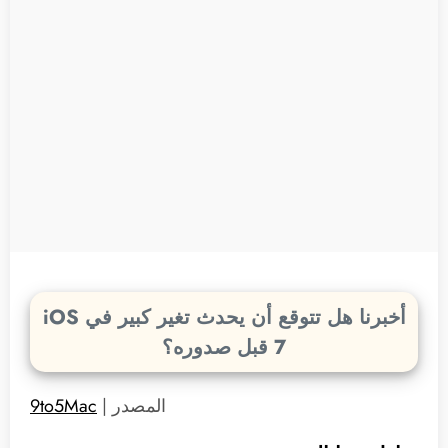
أخبرنا هل تتوقع أن يحدث تغير كبير في iOS
7 قبل صدوره؟
المصدر |
9to5Mac