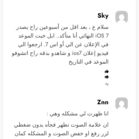
Sky
سلام ع ، بعد اقل من أسبوعين راح يصدر
iOS 7 النهائي أنا متأكد.. ابل خبت الموعد
في الإعلان عن الي أو اس 7. ارجعوا الي
فيديو إعلان ios7 و شاهدو بدقه راح اتشوفو
الموعد في التاريخ
رد
Znn
انا ظهرت لي مشكله وهي :
ان علامة الصوت تظهر فجأه بدون ضغطي
لزر رفع او خفض الصوت و المشكله كمان