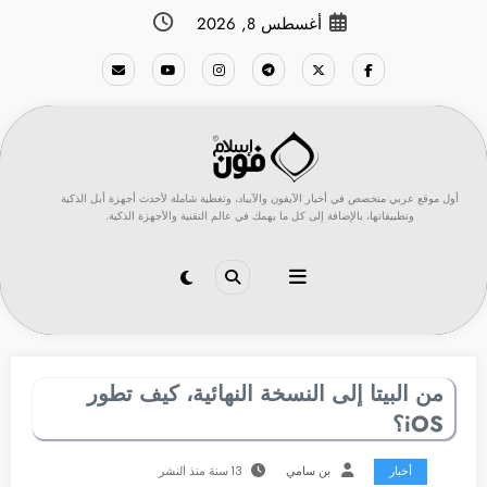
لتجاوز
أغسطس 8, 2026
لى
لمحتوى
أول موقع عربي متخصص في أخبار الآيفون والآيباد، وتغطية شاملة لأحدث أجهزة أبل الذكية
وتطبيقاتها، بالإضافة إلى كل ما يهمك في عالم التقنية والأجهزة الذكية.
من البيتا إلى النسخة النهائية، كيف تطور
iOS؟
أخبار
بن سامي
13 سنة منذ النشر