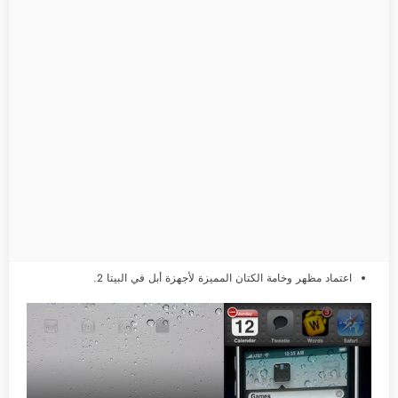
اعتماد مظهر وخامة الكتان المميزة لأجهزة أبل في البيتا 2.