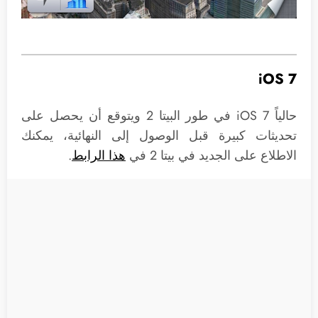
iOS 7
حالياً iOS 7 في طور البيتا 2 ويتوقع أن يحصل على
تحديثات كبيرة قبل الوصول إلى النهائية، يمكنك
الاطلاع على الجديد في بيتا 2 في
هذا الرابط
.