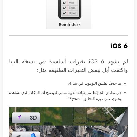
iOS 6
لم يشهد iOS 6 تغيرات أساسية في نسخه البيتا
واكتفت أبل ببعض التغيرات الطفيفة مثل:
تم حذف تطبيق اليوتيوب في بيتا 4.
في تطبيق الخرائط تم إضافة أيقونة مباني لتوضيح أن المكان الذي تشاهده
يحتوى على ميزة التحليق “Flyover”