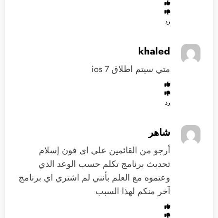
رد
khaled
متي سيتم اطلاق ios 7
رد
شاهر
أرجو من القائمين علي اي فون إسلام
تحديث برنامج تكلم حسب الوعد الذي
وعتموه مع العلم بأنني لم اشتري اي برنامج
آخر منكم لهذا السبب