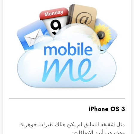
iPhone OS 3
مثل شقيقه السابق لم يكن هناك تغيرات جوهرية
وهذه هى أبرز الإضافات: