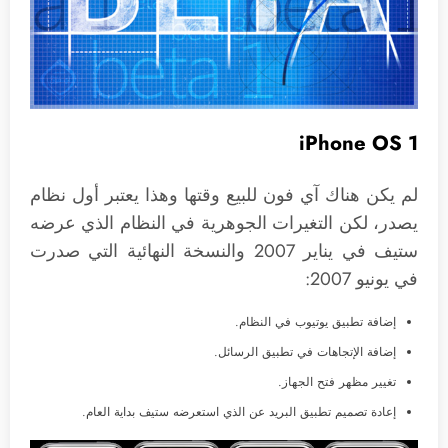
iPhone OS 1
لم يكن هناك آي فون للبيع وقتها وهذا يعتبر أول نظام
يصدر، لكن التغيرات الجوهرية في النظام الذي عرضه
ستيف في يناير 2007 والنسخة النهائية التي صدرت
في يونيو 2007:
إضافة تطبيق يوتيوب في النظام.
إضافة الإتجاهات في تطبيق الرسائل.
تغيير مظهر فتح الجهاز.
إعادة تصميم تطبيق البريد عن الذي استعرضه ستيف بداية العام.