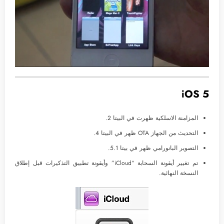
iOS 5
المزامنة الاسلكية ظهرت في البيتا 2.
التحديث من الجهاز OTA ظهر في البيتا 4.
التصوير البانورامي ظهر في بيتا 5.1.
تم تغيير أيقونة السحابة “iCloud” وأيقونة تطبيق التذكيرات قبل إطلاق
النسخة النهائية.