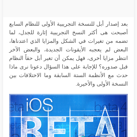
بعد إصدار أبل للنسخة التجريبية الأولى للنظام السابع
أصبحت هى أكثر النسخ التجريبية إثارة للجدل، لما
تضمه من تغيرات في الشكل والمزايا الذي اعتدناها،
البعض لم يعجبه الأيقونات الجديدة، والبعض الآخر
انتظر مزايا أخرى، فهل يمكن أن تغير أبل حقاً النظام
قبل صدوره؟ للإجابة على هذا السؤال دعونا نرى ماذا
حدث مع الأنظمة الستة السابقة وما الاختلافات بين
النسخة الأولى والأخيرة.