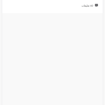
60 تعليقات