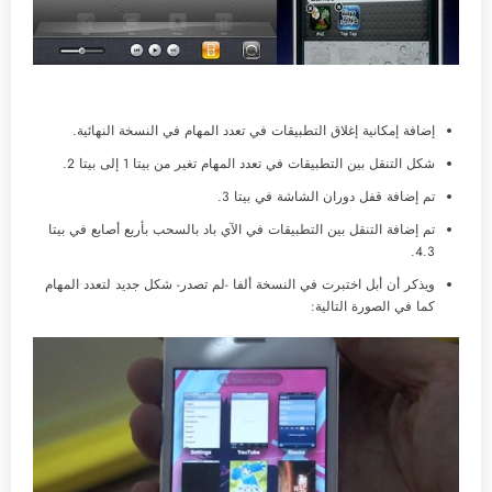
إضافة إمكانية إغلاق التطبيقات في تعدد المهام في النسخة النهائية.
شكل التنقل بين التطبيقات في تعدد المهام تغير من بيتا 1 إلى بيتا 2.
تم إضافة قفل دوران الشاشة في بيتا 3.
تم إضافة التنقل بين التطبيقات في الآي باد بالسحب بأربع أصابع في بيتا
4.3.
ويذكر أن أبل اختبرت في النسخة ألفا -لم تصدر- شكل جديد لتعدد المهام
كما في الصورة التالية: