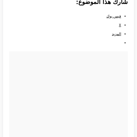
شارك هذا الموضوع:
فيس بوك
X
المزيد