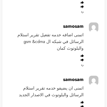
رد
samosam
اتمنى اضافه خدمه تفعيل تقرير استلام
الرسائل في شبكه ال gsm &cdma
والبلوتوث كمان
رد
samosam
اتمنى ان يضيفو خدمه تقرير استلام
الرسائل والبلوتوث في الاصدار الجديد