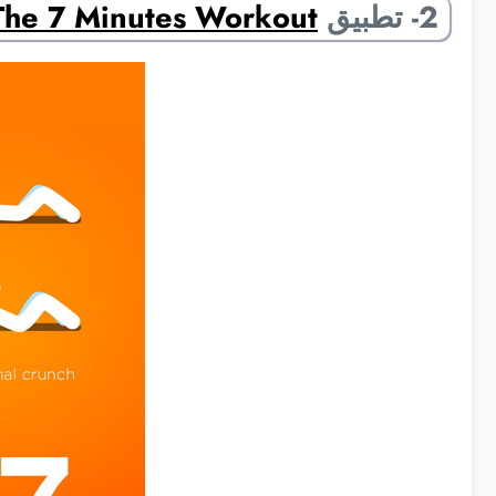
2- تطبيق
The 7 Minutes Workout