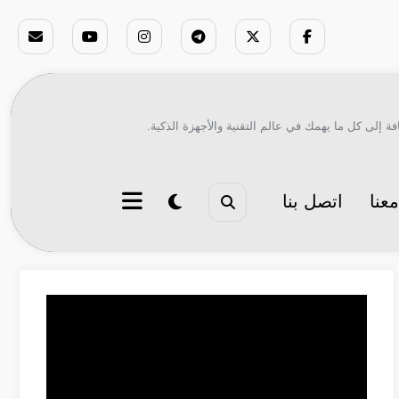
ة إلى كل ما يهمك في عالم التقنية والأجهزة الذكية.
عنا
اتصل بنا