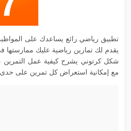
تطبيق رياضي رائع يساعدك على المواظب
يقدم لك تمارين رياضية عليك ممارستها 
شكل كرتوني يشرح كيفية عمل التمرين با
مع إمكانية استعراض كل تمرين على حدى.