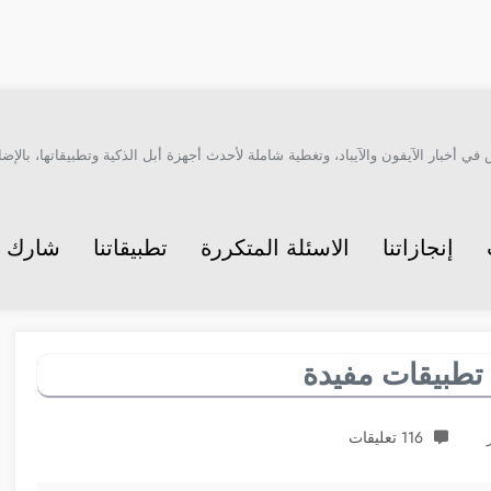
أخبار الآيفون والآيباد، وتغطية شاملة لأحدث أجهزة أبل الذكية وتطبيقاتها، بالإضاف
إنجازاتنا
الاسئلة المتكررة
تطبيقاتنا
شارك م
116 تعليقات