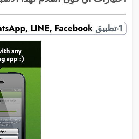
1-تطبيق
atsApp, LINE, Facebook