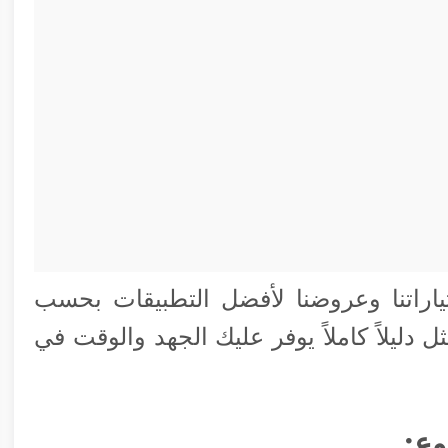
راتنا وعروضنا لأفضل التطبيقات بحسب
دليلاً كاملاً يوفر عليك الجهد والوقت في
وع: