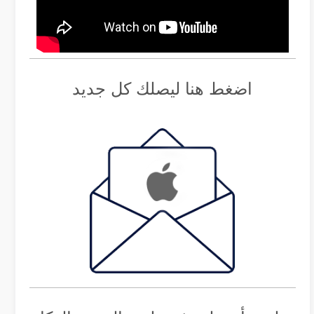
اضغط هنا ليصلك كل جديد