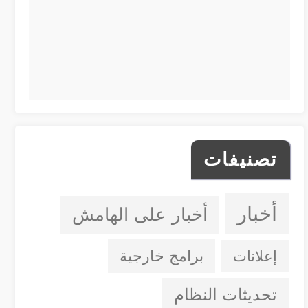
تصنيفات
أخبار
أخبار على الهامش
إعلانات
برامج خارجية
تحديثات النظام