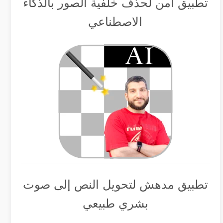
تطبيق أمن لحذف خلفية الصور بالذكاء
الاصطناعي
تطبيق مدهش لتحويل النص إلى صوت
بشري طبيعي