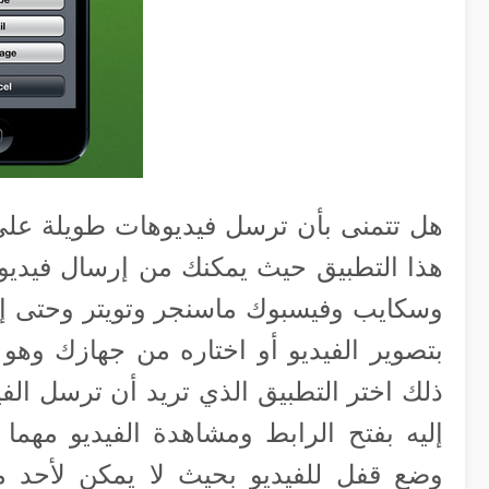
هل تتمنى بأن ترسل فيديوهات طويلة على
هذا التطبيق حيث يمكنك من إرسال فيديو
بتصوير الفيديو أو اختاره من جهازك وهو
ذلك اختر التطبيق الذي تريد أن ترسل ال
إليه بفتح الرابط ومشاهدة الفيديو مهم
وضع قفل للفيديو بحيث لا يمكن لأحد م