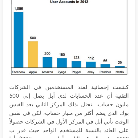
كشفت إحصائية لعدد المستخدمين في الشركات
التقنية أن عدد الحسابات لدى أبل يصل إلى 500
مليون حساب، لتحتل بذلك المركز الثاني بعد الفيس
بوك الذي يضم أكثر من مليار حساب، لكن في نفس
الوقت تأتي أبل في المركز الأول في الشركات حصولاً
على العائد بالنسبة للمستخدم الواحد حيث قدر ب