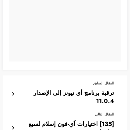
المقال السابق
ترقية برنامج أي تيونز إلى الإصدار
11.0.4
المقال التالي
[135] اختيارات آي-فون إسلام لسبع