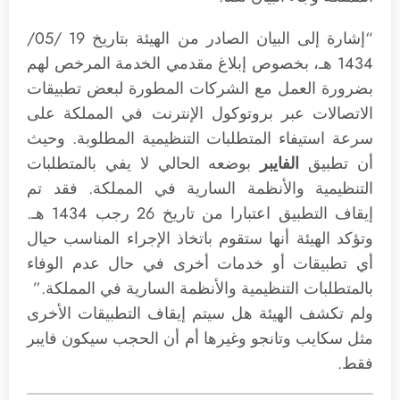
“إشارة إلى البيان الصادر من الهيئة بتاريخ 19 /05/
1434 هـ، بخصوص إبلاغ مقدمي الخدمة المرخص لهم
بضرورة العمل مع الشركات المطورة لبعض تطبيقات
الاتصالات عبر بروتوكول الإنترنت في المملكة على
سرعة استيفاء المتطلبات التنظيمية المطلوبة. وحيث
أن تطبيق
الفايبر
بوضعه الحالي لا يفي بالمتطلبات
التنظيمية والأنظمة السارية في المملكة. فقد تم
إيقاف التطبيق اعتبارا من تاريخ 26 رجب 1434 هـ.
وتؤكد الهيئة أنها ستقوم باتخاذ الإجراء المناسب حيال
أي تطبيقات أو خدمات أخرى في حال عدم الوفاء
بالمتطلبات التنظيمية والأنظمة السارية في المملكة.”
ولم تكشف الهيئة هل سيتم إيقاف التطبيقات الأخرى
مثل سكايب وتانجو وغيرها أم أن الحجب سيكون فايبر
فقط.