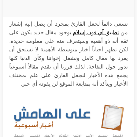
نسعى دائماً لجعل القارئ بمجرد أن يصل إليه إشعار
من
تطبيق آي-فون إسلام
بوجود مقال جديد يكون على
ثقة أنه ذو أهمية وسيتعرف منه على معلومة جديدة.
لكن تظهر أحياناً أخبار متوسطة الأهمية لا تستحق أن
يفرد لها مقال كامل ونشغل إخواننا وكأن الدنيا كلها
تدور حول التفاحة. لذلك قررنا أن نقدم مقالاً أسبوعياً
يجمع هذه الأخبار لنجعل القارئ على علم بمختلف
الأخبار ويتأكد أنه بمتابعة الموقع لن يفوته أي خبر.