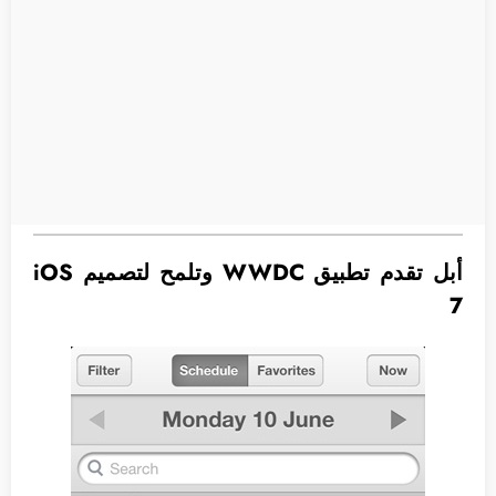
أبل تقدم تطبيق WWDC وتلمح لتصميم iOS
7