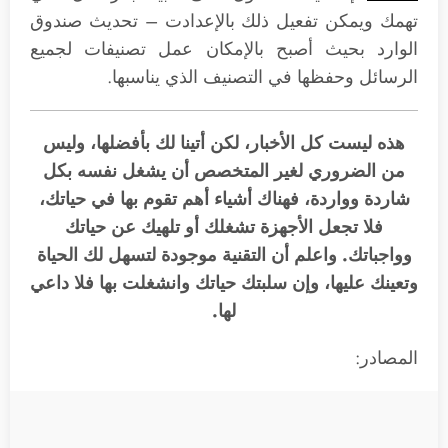
تهمك ويمكن تفعيل ذلك بالإعدادت – تحديث صندوق
الوارد بحيث أصبح بالإمكان عمل تصنيفات لجميع
الرسائل وحفظها في التصنيف الذي يناسبها.
هذه ليست كل الأخبار، لكن أتينا لك بأفضلها، وليس
من الضروري لغير المتخصص أن يشغل نفسه بكل
شاردة وواردة، فهناك أشياء أهم تقوم بها في حياتك،
فلا تجعل الأجهزة تشغلك أو تلهيك عن حياتك
وواجباتك. واعلم أن التقنية موجودة لتسهل لك الحياة
وتعينك عليها، وإن سلبتك حياتك وانشغلت بها فلا داعي
لها.
المصادر: