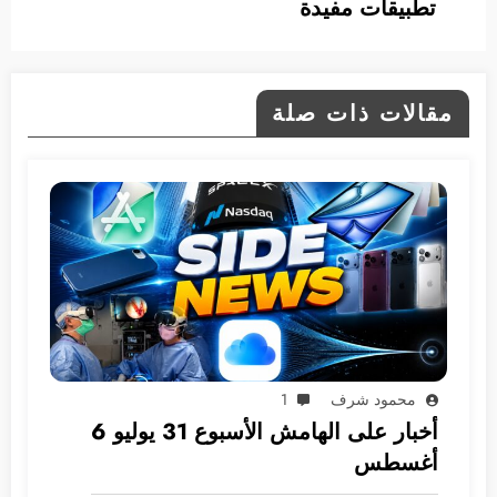
تطبيقات مفيدة
مقالات ذات صلة
محمود شرف
1
أخبار على الهامش الأسبوع 31 يوليو 6
أغسطس