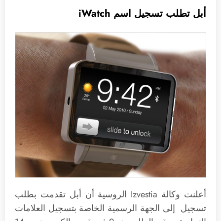
أبل تطلب تسجيل اسم iWatch
أعلنت وكالة Izvestia الروسية أن أبل تقدمت بطلب
تسجيل إلى الجهة الرسمية الخاصة بتسجيل العلامات