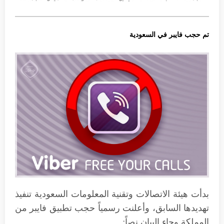
تم حجب فايبر في السعودية
بدأت هيئة الاتصالات وتقنية المعلومات السعودية تنفيذ
تهديدها السابق، وأعلنت رسمياً حجب تطبيق فايبر من
المملكة وجاء البيان نصاً: