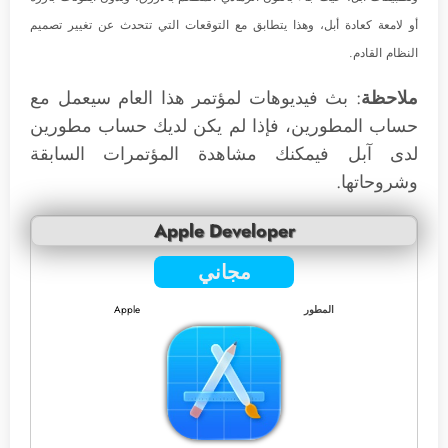
أو لامعة كعادة أبل، وهذا يتطابق مع التوقعات التي تتحدث عن تغيير تصميم
النظام القادم.
ملاحظة
: بث فيديوهات لمؤتمر هذا العام سيعمل مع
حساب المطورين، فإذا لم يكن لديك حساب مطورين
لدى آبل فيمكنك مشاهدة المؤتمرات السابقة
وشروحاتها.
Apple Developer
مجاني
المطور
Apple