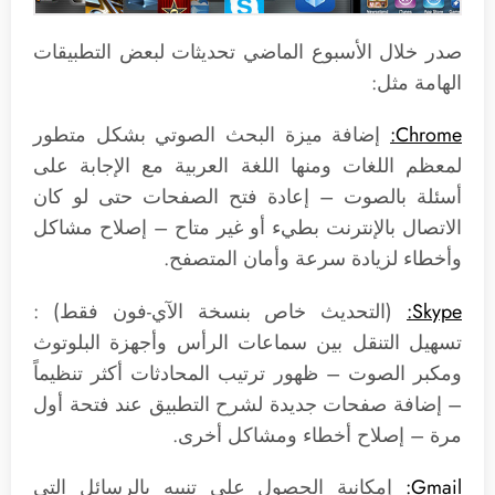
صدر خلال الأسبوع الماضي تحديثات لبعض التطبيقات
الهامة مثل:
Chrome:
إضافة ميزة البحث الصوتي بشكل متطور
لمعظم اللغات ومنها اللغة العربية مع الإجابة على
أسئلة بالصوت – إعادة فتح الصفحات حتى لو كان
الاتصال بالإنترنت بطيء أو غير متاح – إصلاح مشاكل
وأخطاء لزيادة سرعة وأمان المتصفح.
Skype:
(التحديث خاص بنسخة الآي-فون فقط) :
تسهيل التنقل بين سماعات الرأس وأجهزة البلوتوث
ومكبر الصوت – ظهور ترتيب المحادثات أكثر تنظيماً
– إضافة صفحات جديدة لشرح التطبيق عند فتحة أول
مرة – إصلاح أخطاء ومشاكل أخرى.
Gmail:
إمكانية الحصول على تنبيه بالرسائل التي