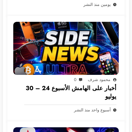
يومين منذ النشر
محمود شرف
0
أخبار على الهامش الأسبوع 24 – 30
يوليو
أسبوع واحد منذ النشر