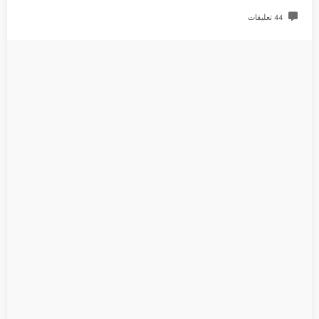
44 تعليقات