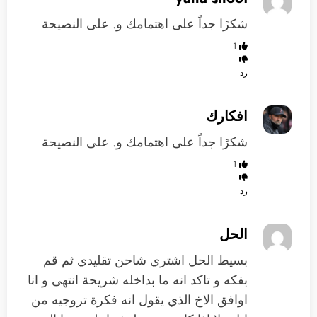
شكرًا جداً على اهتمامك و. على النصيحة
1
رد
افكارك
شكرًا جداً على اهتمامك و. على النصيحة
1
رد
الحل
بسيط الحل اشتري شاحن تقليدي ثم قم
بفكه و تاكد انه ما بداخله شريحة انتهى و انا
اوافق الاخ الذي يقول انه فكرة تروجيه من