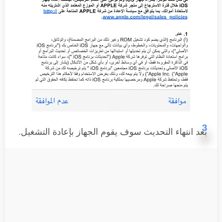
3
بعد انتهاء التحديث سوف يقوم الجهاز بإعادة التشغيل.