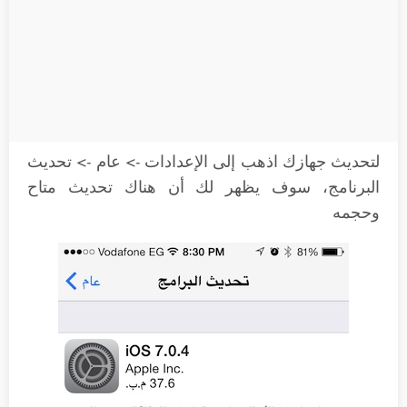
لتحديث جهازك اذهب إلى الإعدادات -> عام -> تحديث
البرنامج، سوف يظهر لك أن هناك تحديث متاح
وحجمه