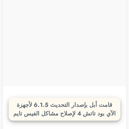
قامت أبل بإصدار التحديث 6.1.5 لأجهزة
الآي بود تاتش 4 لإصلاح مشاكل الفيس تايم