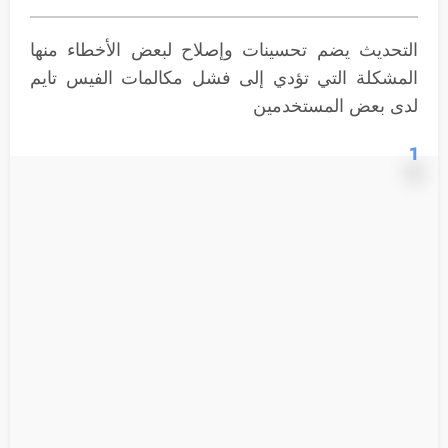
التحديث يضم تحسينات وإصلاح لبعض الأخطاء منها
المشكلة التي تؤدي إلى فشل مكالمات الفيس تايم
لدى بعض المستخدمين
1