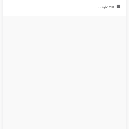
204 تعليقات