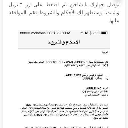
توصل جهازك بالشاحن ثم اضغط على زر “تنزيل
وتثبيت” وستظهر لك الأحكام والشروط فقم بالموافقة
عليها.