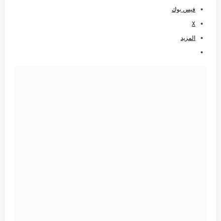
فيس بوك
X
المزيد