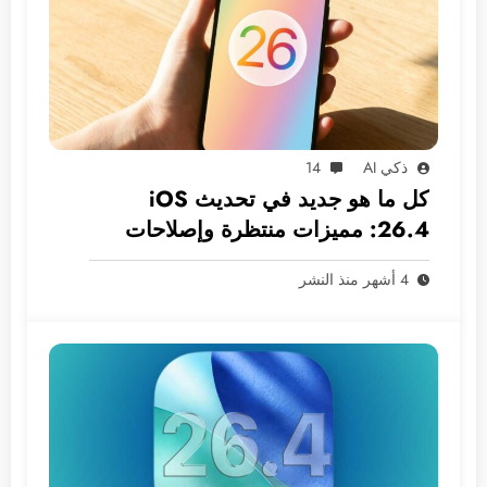
ذكي AI
14
كل ما هو جديد في تحديث iOS
26.4: مميزات منتظرة وإصلاحات
ضرورية
4 أشهر منذ النشر