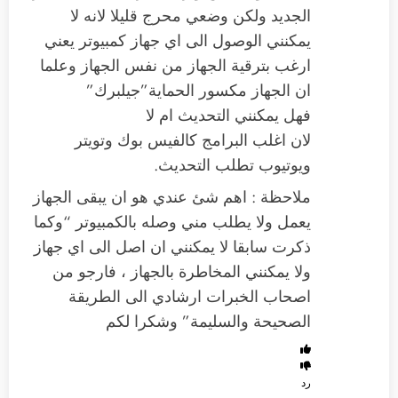
الجديد ولكن وضعي محرج قليلا لانه لا
يمكنني الوصول الى اي جهاز كمبيوتر يعني
ارغب بترقية الجهاز من نفس الجهاز وعلما
ان الجهاز مكسور الحماية”جيلبرك”
فهل يمكنني التحديث ام لا
لان اغلب البرامج كالفيس بوك وتويتر
ويوتيوب تطلب التحديث.
ملاحظة : اهم شئ عندي هو ان يبقى الجهاز
يعمل ولا يطلب مني وصله بالكمبيوتر “وكما
ذكرت سابقا لا يمكنني ان اصل الى اي جهاز
ولا يمكنني المخاطرة بالجهاز ، فارجو من
اصحاب الخبرات ارشادي الى الطريقة
الصحيحة والسليمة” وشكرا لكم
رد