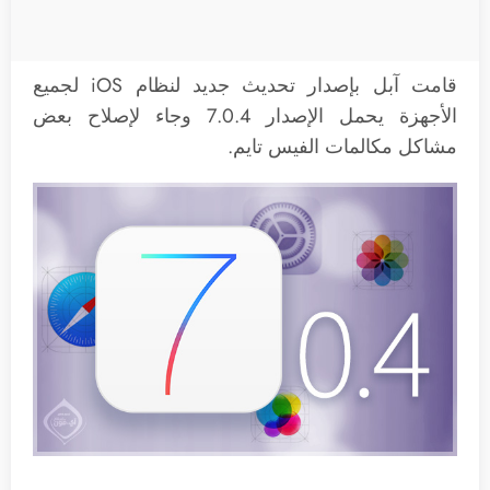
قامت آبل بإصدار تحديث جديد لنظام iOS لجميع
الأجهزة يحمل الإصدار 7.0.4 وجاء لإصلاح بعض
مشاكل مكالمات الفيس تايم.