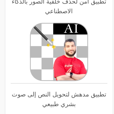
تطبيق أمن لحذف خلفية الصور بالذكاء
الاصطناعي
تطبيق مدهش لتحويل النص إلى صوت
بشري طبيعي