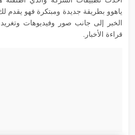
ياهوو بطريقة جديدة ومبتكرة فهو يقدم لك
الخبر إلى جانب صور وفيديوهات وتغريد
قراءة الأخبار.