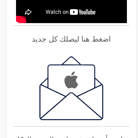
اضغط هنا ليصلك كل جديد