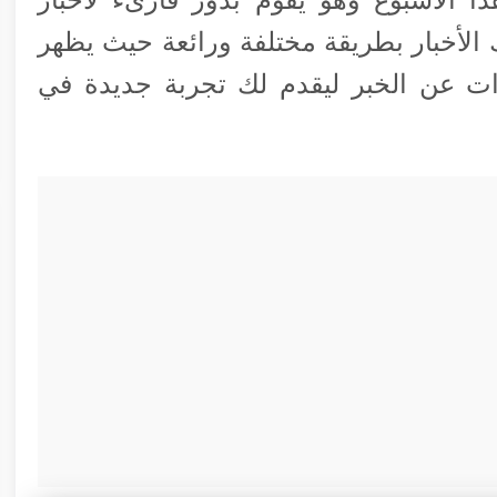
 الأخبار بطريقة مختلفة ورائعة حيث يظهر
ات عن الخبر ليقدم لك تجربة جديدة في