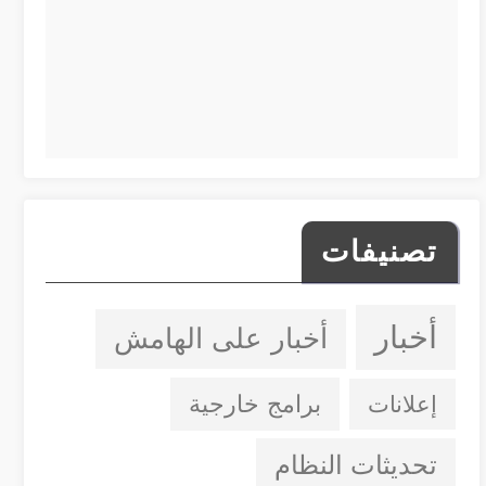
تصنيفات
أخبار
أخبار على الهامش
إعلانات
برامج خارجية
تحديثات النظام