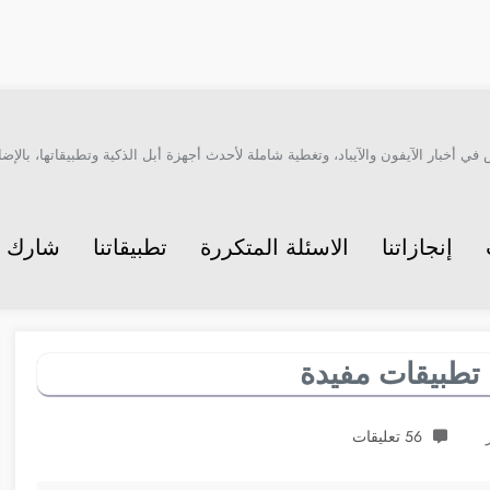
أخبار الآيفون والآيباد، وتغطية شاملة لأحدث أجهزة أبل الذكية وتطبيقاتها، بالإضاف
إنجازاتنا
الاسئلة المتكررة
تطبيقاتنا
شارك م
56 تعليقات