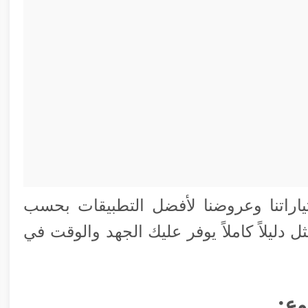
راتنا وعروضنا لأفضل التطبيقات بحسب
دليلاً كاملاً يوفر عليك الجهد والوقت في
وع: