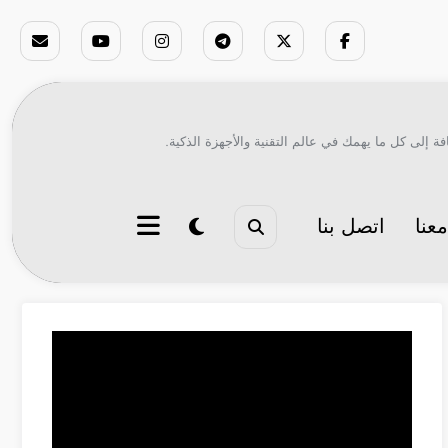
ة إلى كل ما يهمك في عالم التقنية والأجهزة الذكية.
عنا
اتصل بنا