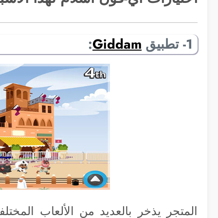
1- تطبيق
Giddam
:
المتجر يذخر بالعديد من الألعاب المختلف