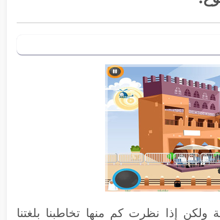
ة ولكن إذا نظرت كم منها تخاطبنا بلغتنا