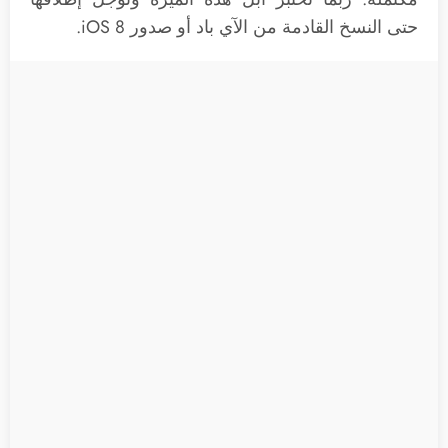
حتى النسخ القادمة من الآي باد أو صدور iOS 8.