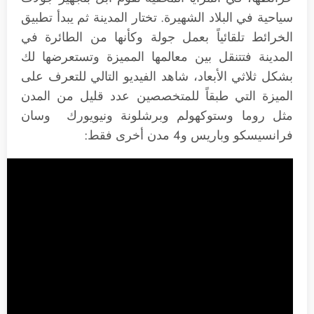
سياحية في البلاد الشهيرة. تختار المدينة ثم يبدأ تطبيق
الخرائط تلقائياً بعمل جولة وكأنها من الطائرة في
المدينة فتتنقل بين معالمها المميزة وتستعرضها لك
بشكل ثلاثي الأبعاد، شاهد الفيديو التالي للتعرف على
الميزة التي طبقاً للمتخصصين عدد قليل من المدن
مثل روما وستوكهولم وبرشلونة ونيويورك وسان
فرانسيسكو وباريس و4 مدن أخرى فقط: