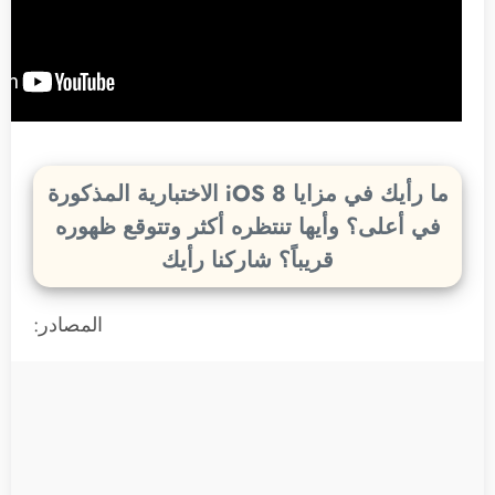
ما رأيك في مزايا iOS 8 الاختبارية المذكورة
في أعلى؟ وأيها تنتظره أكثر وتتوقع ظهوره
قريباً؟ شاركنا رأيك
المصادر: