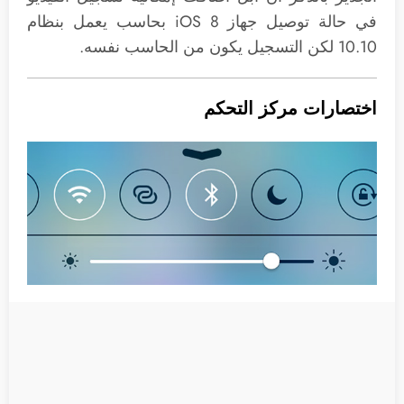
في حالة توصيل جهاز iOS 8 بحاسب يعمل بنظام
10.10 لكن التسجيل يكون من الحاسب نفسه.
اختصارات مركز التحكم