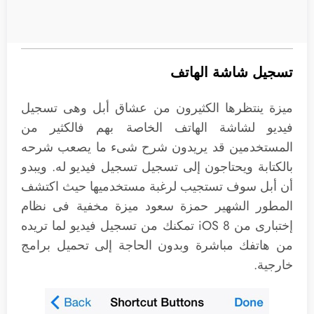
تسجيل شاشة الهاتف
ميزة ينتظرها الكثيرون من عشاق أبل وهى تسجيل
فيديو لشاشة الهاتف الخاصة بهم فالكثير من
المستخدمين قد يريدون شرح شىء ما يصعب شرحه
بالكتابة ويحتاجون إلى تسجيل تسجيل فيديو له. ويبدو
أن أبل سوف تستجيب لرغبة مستخدميها حيث اكتشف
المطور الشهير حمزة سعود ميزة مخفية فى نظام
إختبارى من iOS 8 تمكنك من تسجيل فيديو لما تريده
من هاتفك مباشرة وبدون الحاجة إلى تحميل برامج
خارجية.