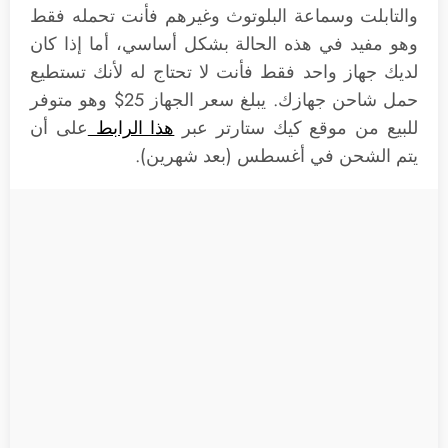
والتابلت وسماعة البلوتوث وغيرهم فأنت تحمله فقط
وهو مفيد في هذه الحالة بشكل أساسي، أما إذا كان
لديك جهاز واحد فقط فأنت لا تحتاج له لأنك تستطيع
حمل شاحن جهازك. يبلغ سعر الجهاز 25$ وهو متوفر
للبيع من موقع كيك ستارتر عبر
هذا الرابط
على أن
يتم الشحن في أغسطس (بعد شهرين).