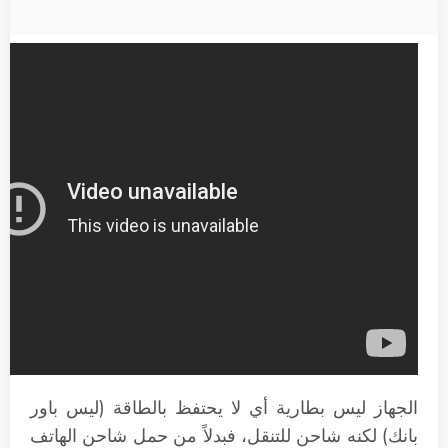
الجهاز ليس بطارية أي لا يحتفظ بالطاقة (ليس باور
بانك) لكنه شاحن للتنقل، فبدلاً من حمل شاحن الهاتف