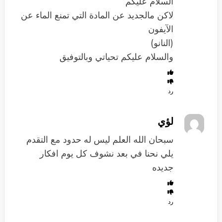
السلام عليكم
لاكن مالجديد عن المادة التي تمنع الماء عن
الآيفون
(النانو)
والسلام عليكم تحياتي وبالتوفيق
رد
لؤي
سبحان الله العلم ليس له حدود مع التقدم
يلي نحنا في بعد نشوف كل يوم افكار
جديده
رد