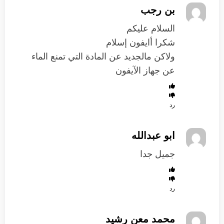
بن رجب
السلام عليكم
شكرا أايفون إسلام
ولاكن مالجديد عن المادة التي تمنع الماء
عن جهاز الآيفون
رد
ابو عبدالله
جميل جدا
رد
محمد معن رشيد