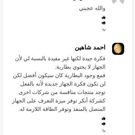
والله عجبني
رد
احمد شاهين
فكرة جيدة لكنها غير مفيدة بالنسبة لي لأن
الجهاز لا يحتوي بطارية.
فمع وجود البطارية كان سيكون أفضل لكن
لن تكون فكرة الجهاز جديدة لأنه بالفعل
توجد منتجات منافسة من شركات اخرى
كشركة أنكر توفر ميزة التعرف على الجهاز
المتصل بالمنفذ وتوفر الطاقة اللازمة له.
رد