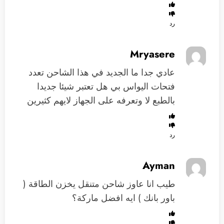
رد
Mryasere
عادي جدا ما الجديد في هذا الشاحن تعدد
فتحات اليواس بي هل تعتبر شيئا جديدا
بالطبع لا وتعرفه على الجهاز لايهم كثيرين
رد
Ayman
طيب انا عاوز شاحن متنقل يخزن الطاقة (
باور بانك ) ايه افضل ماركة؟