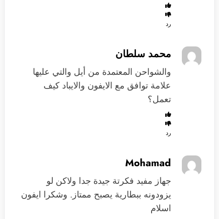
رد
محمد سلطان
والشواحن المعتمدة من أيل والتي عليها
علامة توافق مع الايفون والايباد كيف
تعمل؟
رد
Mohamad
جهاز مفيد فكرتة جيدة جدا ولاكن لو
يزودونه ببطارية يصبح ممتاز. وشكرا ايفون
اسلام