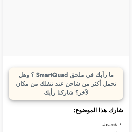
ما رأيك في ملحق SmartQuad ؟ وهل
تحمل أكثر من شاحن عند تنقلك من مكان
لآخر؟ شاركنا رأيك
شارك هذا الموضوع:
فيس بوك