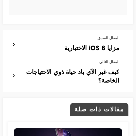
المقال السابق
مزايا iOS 8 الاختبارية
المقال التالي
كيف غير الآي باد حياة ذوي الاحتياجات
الخاصة؟
مقالات ذات صلة