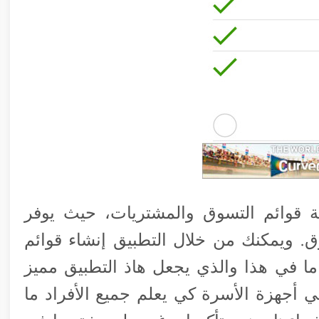
 قوائم التسوق والمشتريات، حيث يوفر
 ويمكنك من خلال التطبيق إنشاء قوائم
ا في هذا والذي يجعل هاذ التطبيق مميز
قي أجهزة الأسرة كي يعلم جميع الأفراد ما