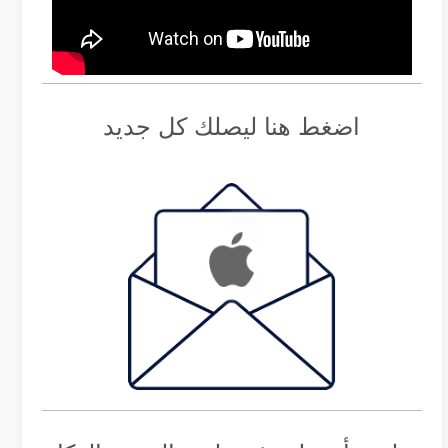
اضغط هنا ليصلك كل جديد