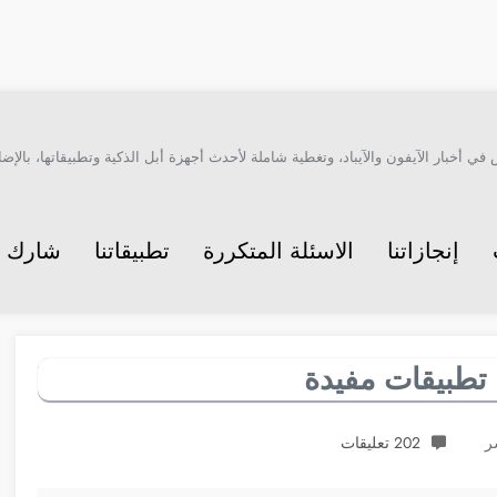
أخبار الآيفون والآيباد، وتغطية شاملة لأحدث أجهزة أبل الذكية وتطبيقاتها، بالإضاف
إنجازاتنا
الاسئلة المتكررة
تطبيقاتنا
شارك م
202 تعليقات