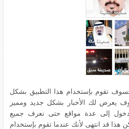
 فسوف تقوم بإستخدام هذا التطبيق بشكل
ف يعرض لك الأخبار بشكل جديد ومميز
لدخول إلى عدة مواقع حتى نعرف جميع
ن هذا قد انتهى لأنك عندما تقوم بإستخدام