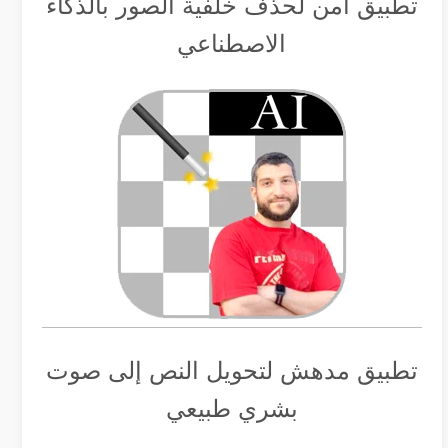
تطبيق أمن لحذف خلفية الصور بالذكاء
الاصطناعي
تطبيق مدهش لتحويل النص إلى صوت
بشري طبيعي