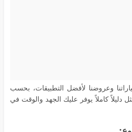
راتنا وعروضنا لأفضل التطبيقات، بحسب
دليلاً كاملاً يوفر عليك الجهد والوقت في
وع: