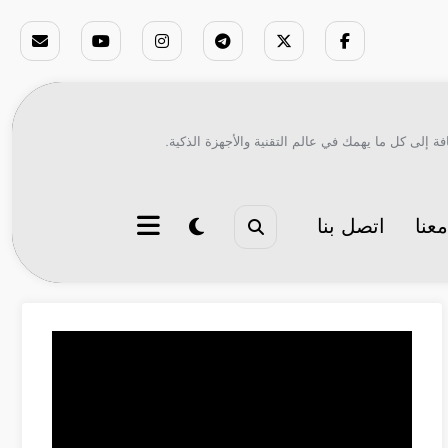
ة إلى كل ما يهمك في عالم التقنية والأجهزة الذكية.
عنا
اتصل بنا