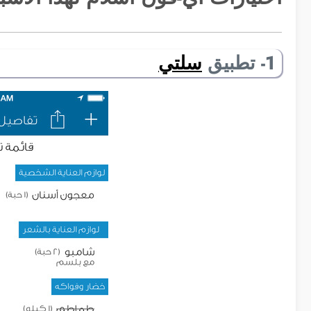
1- تطبيق
سلتي