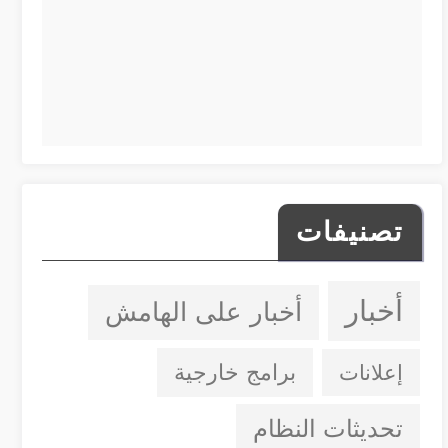
تصنيفات
أخبار
أخبار على الهامش
إعلانات
برامج خارجية
تحديثات النظام