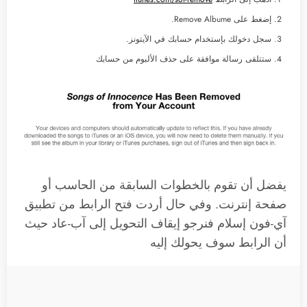
إضغط على Remove Albume.
سجل دخولك بإستخدام حسابك في الآيتونز.
ستتلقى رسالة موافقة على حذف الألبوم من حسابك
يفضل أن تقوم بالخطوات السابقة من الحاسب أو
صفحة إنترنت. وفي حال أردت فتح الرابط من تطبيق
آي-فون إسلام فنرجو إيقاف التحويل إلى آب-عاد حيث
أن الرابط سوف يحولك إليه