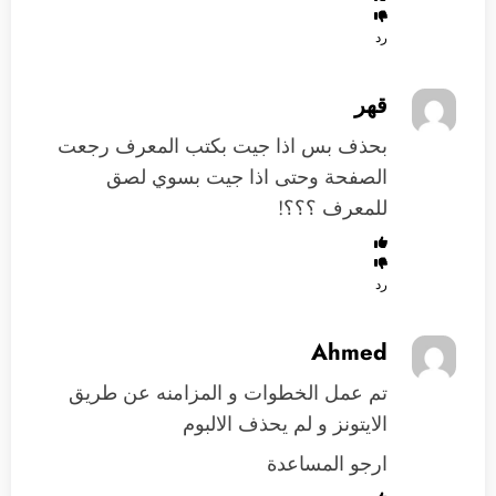
رد
قهر
بحذف بس اذا جيت بكتب المعرف رجعت
الصفحة وحتى اذا جيت بسوي لصق
للمعرف ؟؟؟!
رد
Ahmed
تم عمل الخطوات و المزامنه عن طريق
الايتونز و لم يحذف الالبوم
ارجو المساعدة