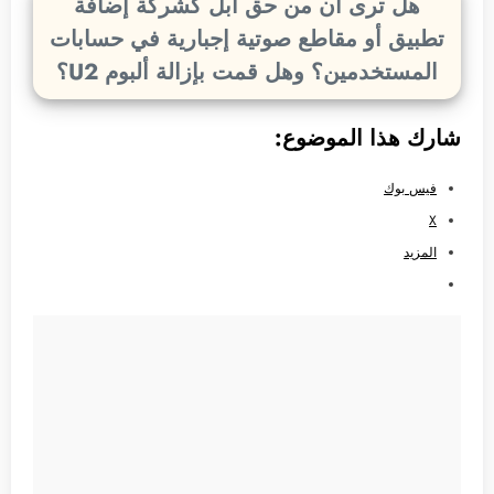
هل ترى أن من حق أبل كشركة إضافة
تطبيق أو مقاطع صوتية إجبارية في حسابات
المستخدمين؟ وهل قمت بإزالة ألبوم U2؟
شارك هذا الموضوع:
فيس بوك
X
المزيد