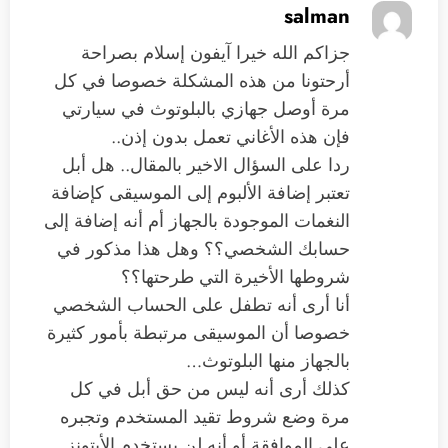
salman
جزاكم الله خيرا آيفون إسلام بصراحة
أرحتونا من هذه المشكلة خصوصا في كل
مرة أوصل جهازي بالبلوتوث في سيارتي
فإن هذه الأغاني تعمل بدون إذن..
ردا على السؤال الاخير بالمقال.. هل أبل
تعتبر إضافة الألبوم إلى الموسيقى كإضافة
النغمات الموجودة بالجهاز أم أنه إضافة إلى
حسابك الشخصي؟؟ وهل هذا مذكور في
شروطها الأخيرة التي طرحتها؟؟
أنا أرى أنه تطفل على الحساب الشخصي
خصوصا أن الموسيقى مرتبطة بأمور كثيرة
بالجهاز منها البلوتوث…
كذلك أرى أنه ليس من حق أبل في كل
مرة وضع شروط تقيد المستخدم وتجبره
على الموافقة أو أنه لن يستخدم الأيتونز