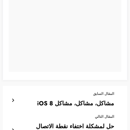
المقال السابق
مشاكل، مشاكل، مشاكل iOS 8
المقال التالي
حل لمشكلة اختفاء نقطة الاتصال