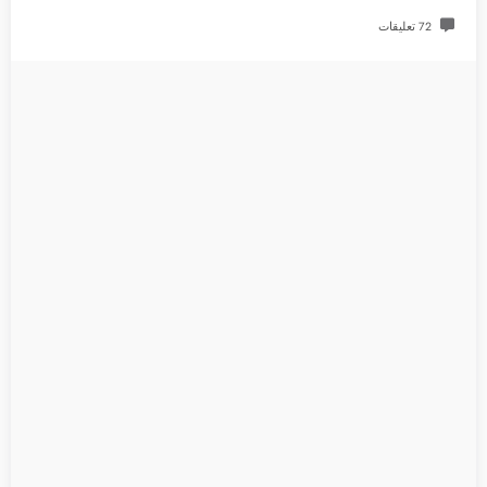
72 تعليقات