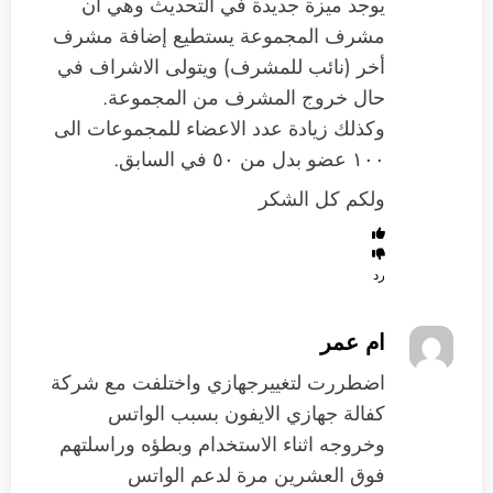
يوجد ميزة جديدة في التحديث وهي أن
مشرف المجموعة يستطيع إضافة مشرف
أخر (نائب للمشرف) ويتولى الاشراف في
حال خروج المشرف من المجموعة.
وكذلك زيادة عدد الاعضاء للمجموعات الى
١٠٠ عضو بدل من ٥٠ في السابق.
ولكم كل الشكر
رد
ام عمر
اضطررت لتغييرجهازي واختلفت مع شركة
كفالة جهازي الايفون بسبب الواتس
وخروجه اثناء الاستخدام وبطؤه وراسلتهم
فوق العشرين مرة لدعم الواتس