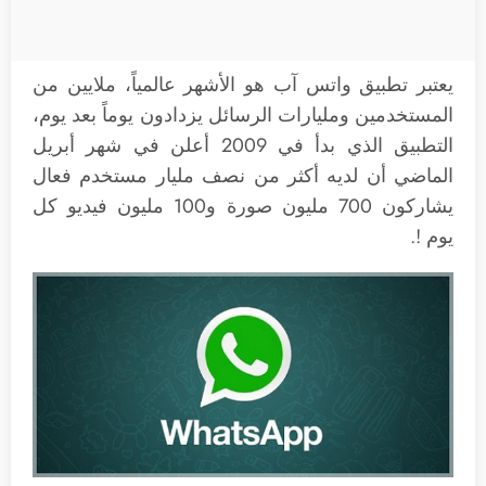
يعتبر تطبيق واتس آب هو الأشهر عالمياً، ملايين من
المستخدمين ومليارات الرسائل يزدادون يوماً بعد يوم،
التطبيق الذي بدأ في 2009 أعلن في شهر أبريل
الماضي أن لديه أكثر من نصف مليار مستخدم فعال
يشاركون 700 مليون صورة و100 مليون فيديو كل
يوم !.