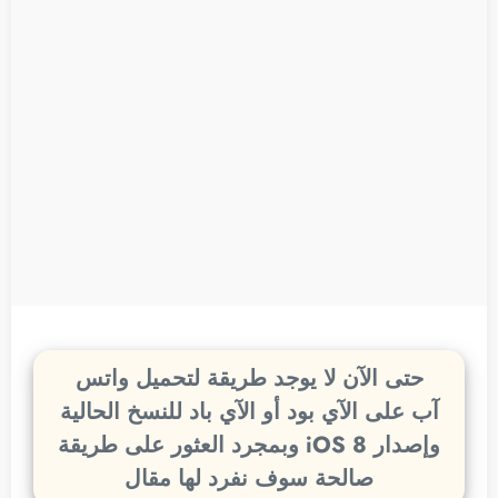
حتى الآن لا يوجد طريقة لتحميل واتس
آب على الآي بود أو الآي باد للنسخ الحالية
وإصدار iOS 8 وبمجرد العثور على طريقة
صالحة سوف نفرد لها مقال