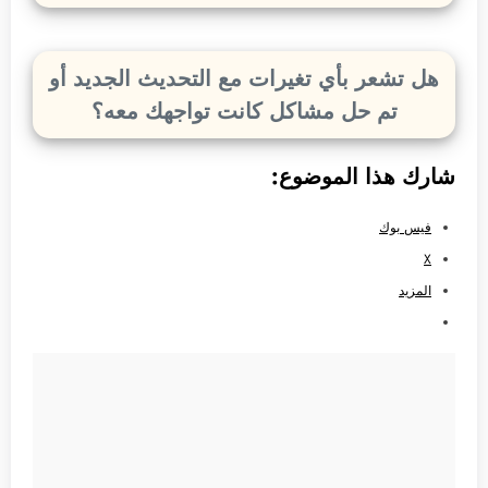
هل تشعر بأي تغيرات مع التحديث الجديد أو
تم حل مشاكل كانت تواجهك معه؟
شارك هذا الموضوع:
فيس بوك
X
المزيد