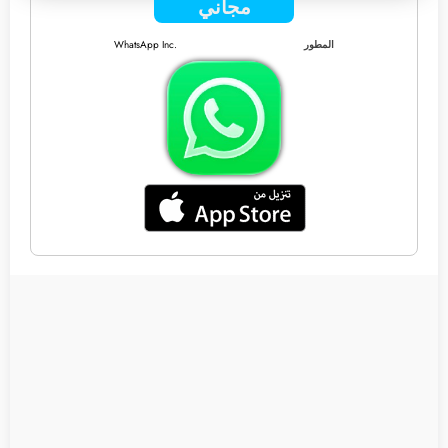
مجاني
المطور
WhatsApp Inc.