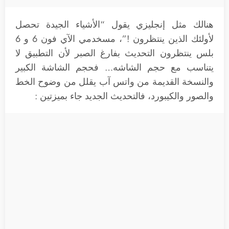
هنالك مثل إنجليزي يقول “الأشياء الجيدة تحصل
لأولئك الذين ينتظرون !”، مسخدمي الآي فون 6 و 6
بلس ينتظرون التحديث بفارغ الصبر لأن التطبيق لا
يتناسب مع حجم الشاشه… فحجم الشاشة الكبير
والنسخة القديمة من واتس آب يقلل من وضوح الخط
والصور والكيبورد، فالتحديث الجديد جاء بميزتين :