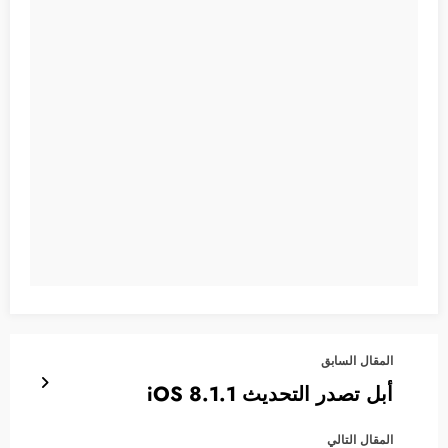
المقال السابق
أبل تصدر التحديث iOS 8.1.1
المقال التالي