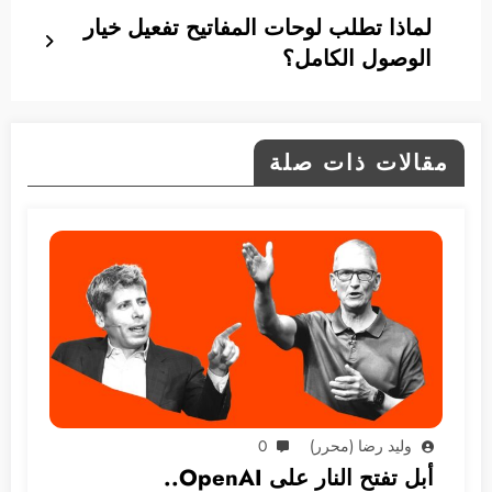
لماذا تطلب لوحات المفاتيح تفعيل خيار
الوصول الكامل؟
مقالات ذات صلة
وليد رضا (محرر)
0
أبل تفتح النار على OpenAI..