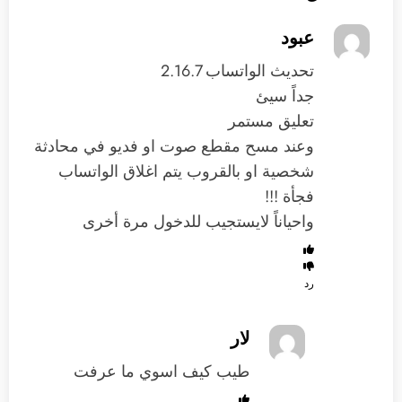
عبود
تحديث الواتساب 2.16.7
جداً سيئ
تعليق مستمر
وعند مسح مقطع صوت او فديو في محادثة
شخصية او بالقروب يتم اغلاق الواتساب
فجأة !!!
واحياناً لايستجيب للدخول مرة أخرى
رد
لار
طيب كيف اسوي ما عرفت