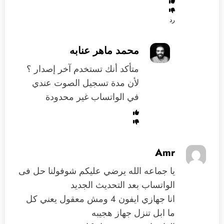
رد
محمد ماهر عنابه
متأكد أنك تستخدم آخر إصدار ؟
لأن مدة تسجيل الصوت عندي
في الواتساب غير محدودة
Amr
يا جماعه الله يرضي عليكم شوفولنا حل فى
الواتساب بعد التحديث الجديد
انا جهازي ايفون 4 ومش معقول يعني كل
ما ابل تنزل جهاز هجيبه