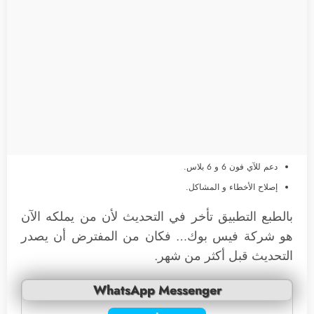
دعم للآي فون 6 و 6 بلاس.
إصلاح الأخطاء و المشاكل.
بالطبع التطبيق تأخر في التحديث لأن من يملكه الآن
هو شركة فيس بوك… فكان من المفترض أن يصدر
التحديث قبل أكثر من شهر.
WhatsApp Messenger