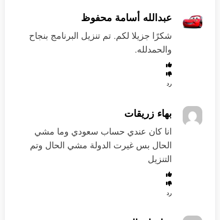
عبدالله أسامة محفوظ
شكرًا جزيلا لكم. تم تنزيل البرنامج بنجاح
والحمدلله.
رد
بهاء زريقات
انا كان عندي حساب سعودي وما مشي
الحال بس غيرت الدولة مشي الحال وتم
التنزيل
رد