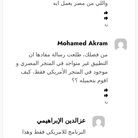
واللي من مصر يعمل ايه
رد
Mohamed Akram
من فضلك، طلعت رسالة مفادها ان
التطبيق غير متواجد في المتجر المصري و
موجود في المتجر الأمريكي فقط، كيف
اقوم بتحميله ؟؟
رد
عزالدين الإبراهيمي
البرنامج للامريكي فقط وهذا