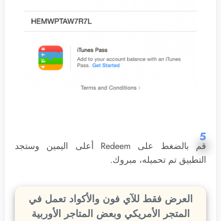
5
قم بالضغط على Redeem أعلى اليمين وستجد
التطبيق تم تحميله، مبروك.
العرض فقط للآي فون والأكواد تعمل في
المتجر الأمريكي
وبعض المتاجر الأوربية