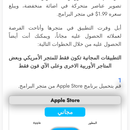
تصوير عناصر متحركة في اضائة منخفضة، ويبلغ
سعره 1.99$ في متجر البرامج.
أبل وفرت التطبيق في متجرها وأتاحت الفرصة
لعملائه الحصول عليه مجاناً، ويمكنك أنت أيضاً
الحصول عليه من خلال الخطوات التالية:
التطبيقات المجانية تكون فقط للمتجر الأمريكي وبعض
المتاجر الأوربية الاخرى وعلى الآي فون فقط
1
قم بتحميل برنامج Apple Store من متجر البرامج.
Apple Store
مجاني
المطور
Apple