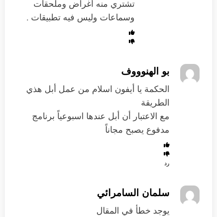
تشتري منه أغراض وملحقات
وسماعات وليس فيه تطبيقات .
بو الهنوووف
الحكمة يا أيفون اسلام من عمل أبل هذي
الطريقة
مع الاعتبار أن أبل عندها اسبوعياً برنامج
مدفوع يصبح مجاناً
رد
سلمان السامرائي
يوجد خطأ في المقال