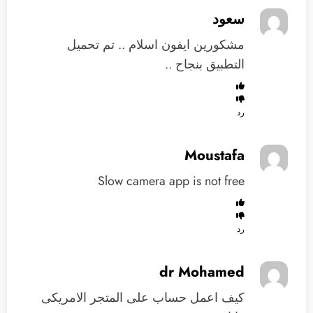
سعود
مشكورين ايفون اسلام .. تم تحميل
التطبيق بنجاح ..
رد
Moustafa
Slow camera app is not free
رد
dr Mohamed
كيف اعمل حساب على المتجر الامريكى