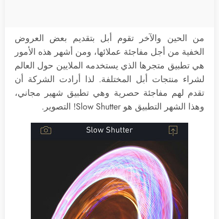
من الحين والآخر تقوم أبل بتقديم بعض العروض
الخفية من أجل مفاجئة عملائها، ومن أشهر هذه الأمور
هي تطبيق متجرها الذي يستخدمه الملايين حول العالم
لشراء منتجات أبل المختلفة. لذا أرادت الشركة أن
تقدم لهم مفاجئة حصرية وهي تطبيق شهير مجاني،
وهذا الشهر التطبيق هو Slow Shutter! التصوير.