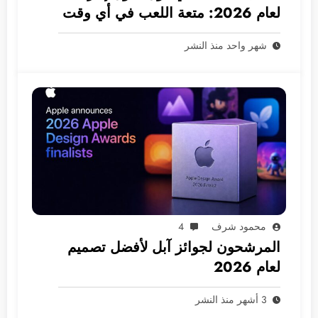
لعام 2026: متعة اللعب في أي وقت
ومكان
شهر واحد منذ النشر
محمود شرف
4
المرشحون لجوائز آبل لأفضل تصميم
لعام 2026
3 أشهر منذ النشر