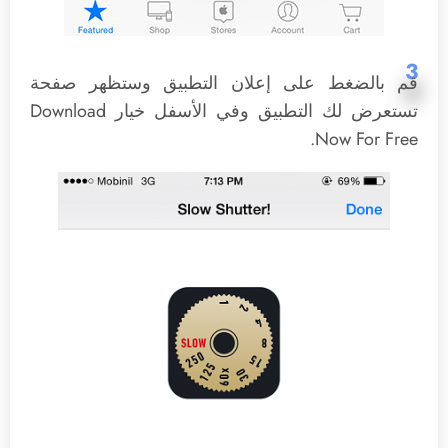
3
قم بالضغط على إعلان التطبيق وستظهر صفحة
تستعرض لك التطبيق وفي الأسفل خيار Download
Now For Free.