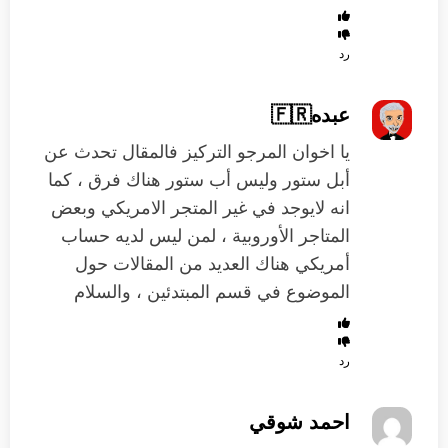
رد
عبده🇫🇷
يا اخوان المرجو التركيز فالمقال تحدث عن
أبل ستور وليس أب ستور هناك فرق ، كما
انه لايوجد في غير المتجر الامريكي وبعض
المتاجر الأوروبية ، لمن ليس لديه حساب
أمريكي هناك العديد من المقالات حول
الموضوع في قسم المبتدئين ، والسلام
رد
احمد شوقي