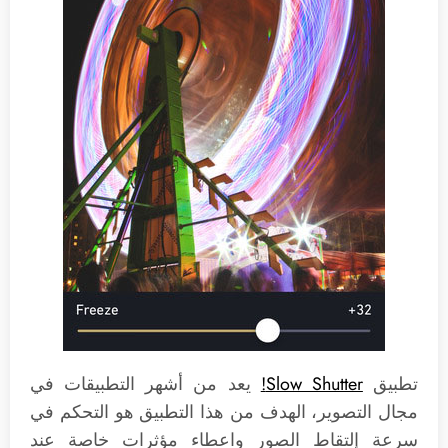
تطبيق
Slow Shutter!
يعد من أشهر التطبيقات في
مجال التصوير، الهدف من هذا التطبيق هو التحكم في
سرعة إلتقاط الصور واعطاء مؤثرات خاصة عند