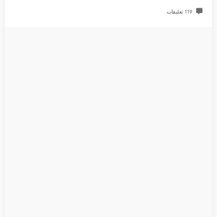
119 تعليقات