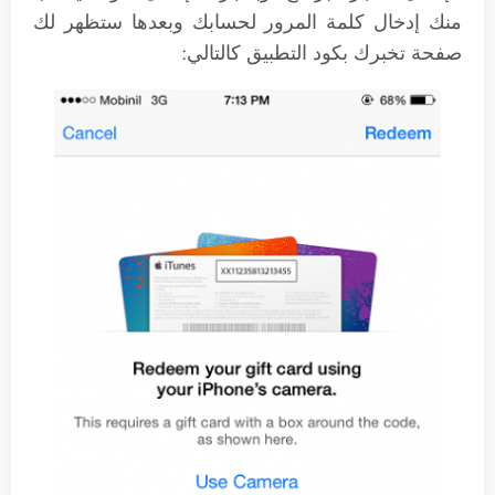
منك إدخال كلمة المرور لحسابك وبعدها ستظهر لك
صفحة تخبرك بكود التطبيق كالتالي: