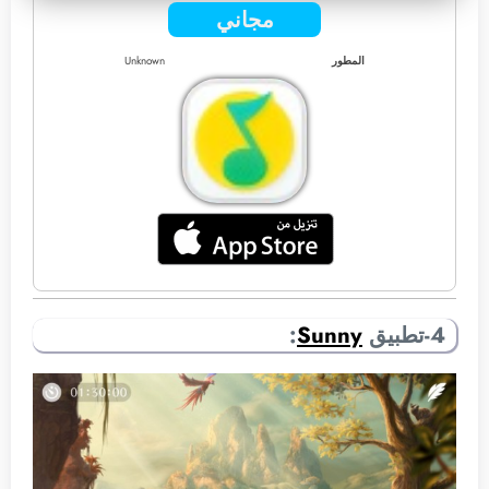
مجاني
المطور
Unknown
4-تطبيق
Sunny
: