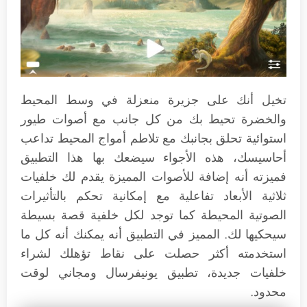
تخيل أنك على جزيرة منعزلة في وسط المحيط
والخضرة تحيط بك من كل جانب مع أصوات طيور
استوائية تحلق بجانبك مع تلاطم أمواج المحيط تداعب
أحاسيسك، هذه الأجواء سيضعك بها هذا التطبيق
فميزته أنه إضافة للأصوات المميزة يقدم لك خلفيات
ثلاثية الأبعاد تفاعلية مع إمكانية تحكم بالتأثيرات
الصوتية المحيطة كما توجد لكل خلفية قصة بسيطة
سيحكيها لك. المميز في التطبيق أنه يمكنك أنه كل ما
استخدمته أكثر حصلت على نقاط تؤهلك لشراء
خلفيات جديدة، تطبيق يونيفرسال ومجاني لوقت
محدود.