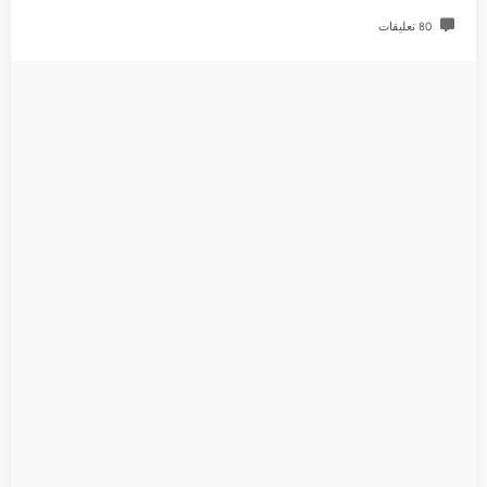
80 تعليقات