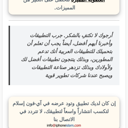
المميزات.
أرجوك لا تكتفِ بالشكر. جرب التطبيقات
وأخبرنا أيهم أفضل، أيضاً يجب أن تعلم أن
بتحميلك للتطبيقات العربية أنك تدعم
المطورين، وبذلك ينتجون تطبيقات أفضل لك
ولأولادك وبذلك تزدهر صناعة التطبيقات
ويصبح عندنا شركات تطوير قوية
إن كان لديك تطبيق وتود عرضه في آي-فون إسلام
لتكسب انتشاراً واسعاً لتطبيقك، لا تتردد في
الاتصال بنا