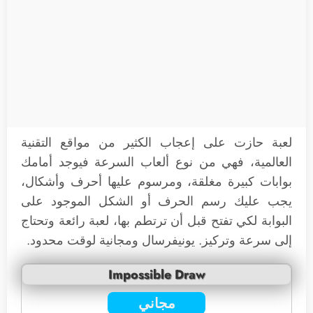
لعبة حازت على إعجاب الكثير من مواقع التقنية
العالمية، فهي من نوع ألعاب السرعة فيوجد أمامك
بوابات كبيرة مغلقة، ومرسوم عليها أحرف وأشكال،
يجب عليك رسم الحرف أو الشكل الموجود على
البوابة لكي تفتح قبل أن ترتطم بها، لعبة رائعة وتحتاج
إلى سرعة وتركيز. يونيفرسال ومجانية لوقت محدود.
Impossible Draw
مجاني