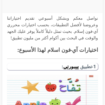
نواصل معكم وبشكل أسبوعي تقديم اختياراتنا
وعروضنا لأفضل التطبيقات، بحسب اختيارات محرري
آي-فون إسلام. بحيث تمثل دليلاً كاملاً يوفر عليك الجهد
والوقت في البحث بين أكوام أكثر من مليون تطبيق!
اختيارات آي-فون اسلام لهذا الأسبوع:
1-تطبيق
سبورتي
: