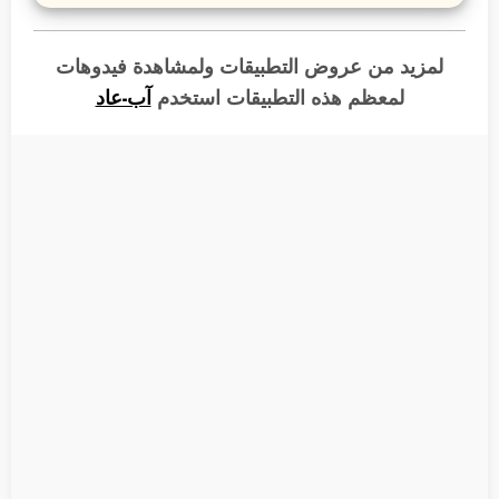
لمزيد من عروض التطبيقات ولمشاهدة فيدوهات
لمعظم هذه التطبيقات
استخدم
آب-عاد