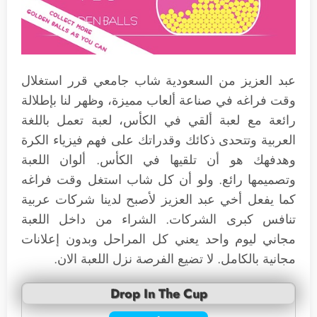
عبد العزيز من السعودية شاب جامعي قرر استغلال
وقت فراغه في صناعة ألعاب مميزة، وظهر لنا بإطلالة
رائعة مع لعبة ألقي في الكأس، لعبة تعمل باللغة
العربية وتتحدى ذكائك وقدراتك على فهم فيزياء الكرة
وهدفهك هو أن تلقيها في الكأس. ألوان اللعبة
وتصميمها رائع. ولو أن كل شاب استغل وقت فراغه
كما يفعل أخي عبد العزيز لأصبح لدينا شركات عربية
تنافس كبرى الشركات. الشراء من داخل اللعبة
مجاني ليوم واحد يعني كل المراحل وبدون إعلانات
مجانية بالكامل. لا تضيع الفرصة نزل اللعبة الان.
Drop In The Cup