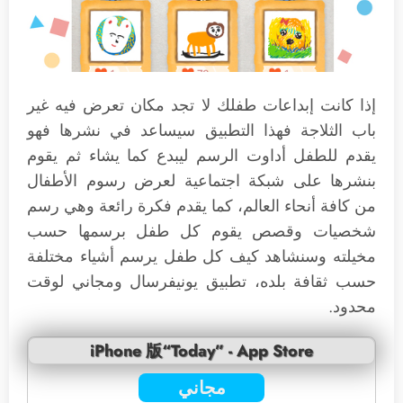
إذا كانت إبداعات طفلك لا تجد مكان تعرض فيه غير
باب الثلاجة فهذا التطبيق سيساعد في نشرها فهو
يقدم للطفل أداوت الرسم ليبدع كما يشاء ثم يقوم
بنشرها على شبكة اجتماعية لعرض رسوم الأطفال
من كافة أنحاء العالم، كما يقدم فكرة رائعة وهي رسم
شخصيات وقصص يقوم كل طفل برسمها حسب
مخيلته وسنشاهد كيف كل طفل يرسم أشياء مختلفة
حسب ثقافة بلده، تطبيق يونيفرسال ومجاني لوقت
محدود.
iPhone 版“Today” - App Store
مجاني