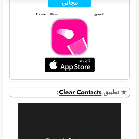
مجاني
المطور
Abdulaziz Dlaim
★ تطبيق
Clear Contacts
: