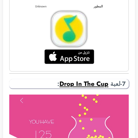
المطور
Unknown
7-لعبة
Drop In The Cup
: