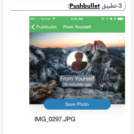
3-تطبيق
Pushbullet
: