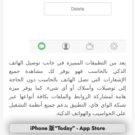
يعد من التطبيقات المميزة في جانب توصيل الهاتف
الذكي بالحاسب فهو يوفر لك مشاهدة جميع
الإشعارات التي تصل الهاتف بالحاسب دون الحاجة
إلى توصيلات وأسلاك أو أي شيء. كما يوفر ميزة
هامة لمشاركة الروابط والملفات بكافة أنواعها عبر
شبكة الواي فاي، التطبيق يدعم جميع أنظمة التشغيل
على الحواسيب والهواتف الذكية.
iPhone 版“Today” - App Store