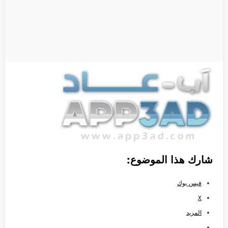
شارك هذا الموضوع:
فيس بوك
X
المزيد