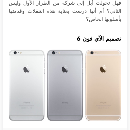
فهل تحولت أبل إلى شركة من الطراز الأول وليس
الثاني؟ أم أنها درست بعناية هذه التنقلات وقدمتها
بأسلوبها الخاص؟
تصميم الآي فون 6