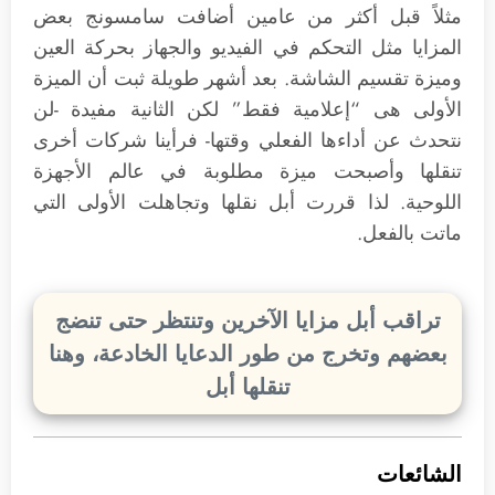
مثلاً قبل أكثر من عامين أضافت سامسونج بعض
المزايا مثل التحكم في الفيديو والجهاز بحركة العين
وميزة تقسيم الشاشة. بعد أشهر طويلة ثبت أن الميزة
الأولى هى “إعلامية فقط” لكن الثانية مفيدة -لن
نتحدث عن أداءها الفعلي وقتها- فرأينا شركات أخرى
تنقلها وأصبحت ميزة مطلوبة في عالم الأجهزة
اللوحية. لذا قررت أبل نقلها وتجاهلت الأولى التي
ماتت بالفعل.
تراقب أبل مزايا الآخرين وتنتظر حتى تنضج
بعضهم وتخرج من طور الدعايا الخادعة، وهنا
تنقلها أبل
الشائعات