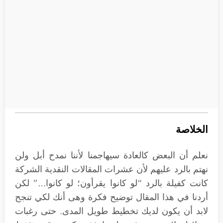
الخلاصة
نعلم أن البعض كالعادة سيهاجمنا لأننا نمدح أبل ولن
نهتم بالرد عليهم لأن عشرات المقالات النقدية الشركة
كانت كفيلة بالرد “لو كانوا يقرأون؛ لو كانوا…” لكن
أردنا في هذا المقال توضيح فكرة وهى أنك لكي تنجح
لابد أن يكون لديك تخطيط طويل المدى. حتى رغبات