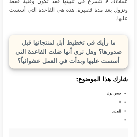
عملاءك لا تتسرع في تلبيتها فقد تكون وقتية فقط
وتزول بعد مدة قصيرة. هذه هى القاعدة التي أسست
عليها.
ما رأيك في تخطيط أبل لمنتجاتها قبل
صدورها؟ وهل ترى أنها ضلت القاعدة التي
أسست عليها وبدأت في العمل عشوائياً؟
شارك هذا الموضوع:
فيس بوك
X
المزيد