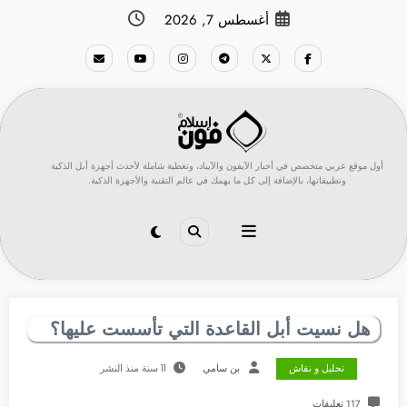
لتجاوز
أغسطس 7, 2026
لى
لمحتوى
أول موقع عربي متخصص في أخبار الآيفون والآيباد، وتغطية شاملة لأحدث أجهزة أبل الذكية
وتطبيقاتها، بالإضافة إلى كل ما يهمك في عالم التقنية والأجهزة الذكية.
هل نسيت أبل القاعدة التي تأسست عليها؟
تحليل و نقاش
بن سامي
11 سنة منذ النشر
117 تعليقات