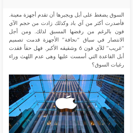
السوق يضغط على أبل ويجبرها أن تقدم أجهزة معينة.
فأصدرت أكثر من آي باد وكذلك زادت من حجم الآي
فون بالرغم من رفضها المسبق لذلك. ومن أجل
الانتصار في سباق “نحافة” الأجهزة قدمت تصميم
“غريب” للآي فون 6 وشقيقه الأكبر. فهل حقاً فقدت
أبل القاعدة التي أسست عليها وهى عدم اللهث وراء
رغبات السوق؟