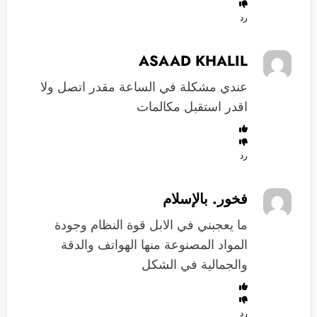
رد
ASAAD KHALIL
عندي مشكلة في الساعة مقدر اتصل ولا
اقدر استقبل مكالمات
رد
فخور. بالإسلام
ما يعجبني في الابل قوة النظام وجودة
المواد المصنوعة منها الهواتف والدقة
والجمالية في الشكل
رد