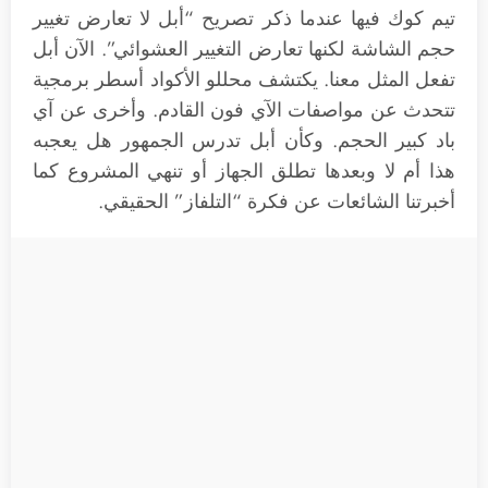
تيم كوك فيها عندما ذكر تصريح “أبل لا تعارض تغيير
حجم الشاشة لكنها تعارض التغيير العشوائي”. الآن أبل
تفعل المثل معنا. يكتشف محللو الأكواد أسطر برمجية
تتحدث عن مواصفات الآي فون القادم. وأخرى عن آي
باد كبير الحجم. وكأن أبل تدرس الجمهور هل يعجبه
هذا أم لا وبعدها تطلق الجهاز أو تنهي المشروع كما
أخبرتنا الشائعات عن فكرة “التلفاز” الحقيقي.