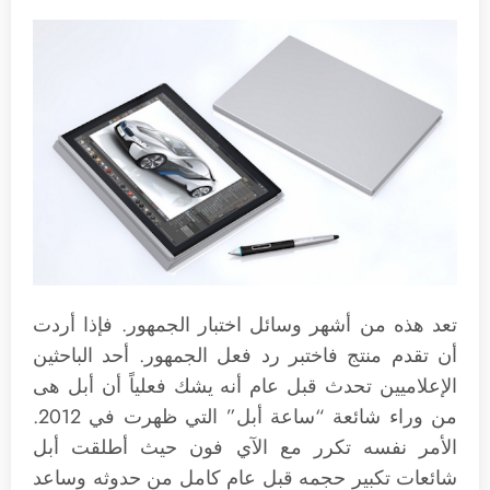
تعد هذه من أشهر وسائل اختبار الجمهور. فإذا أردت
أن تقدم منتج فاختبر رد فعل الجمهور. أحد الباحثين
الإعلاميين تحدث قبل عام أنه يشك فعلياً أن أبل هى
من وراء شائعة “ساعة أبل” التي ظهرت في 2012.
الأمر نفسه تكرر مع الآي فون حيث أطلقت أبل
شائعات تكبير حجمه قبل عام كامل من حدوثه وساعد