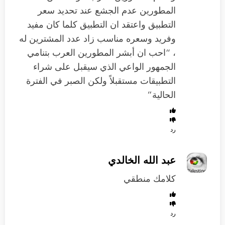
المطورين عدم الجشع عند تحديد سعر
التطبيق واعتقد ان التطبيق كلما كان مفيد
وفريد وسعره مناسب زاد عدد المشترين له
، “احب ان أبشر المطورين العرب بتنامي
الجمهور الواعي الذي سيقبل على شراء
التطبيقات مستقبلاً ولكن الصبر في الفترة
الحالية”
رد
عبد الله الخالدي
كلامك منطقي
رد