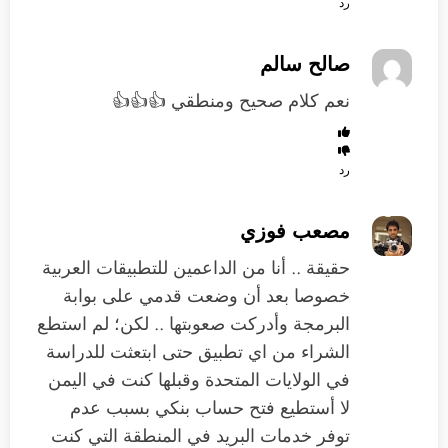
رد
صالح سالم
نعم كلام صحيح ومنطقي 👍👍👍
رد
مصعب فوزي
حقيقة .. أنا من الداعمين للتطبيقات العربية
خصوصا بعد أن وضعت قدمي على بوابة
البرمجة وأدركت صعوبتها .. لكن؛ لم استطع
الشراء من اي تطبيق حتى ابتعثت للدراسة
في الولايات المتحدة وقبلها كنت في اليمن
لا أستطيع فتح حساب بنكي بسبب عدم
توفر خدمات البريد في المنطقة التي كنت