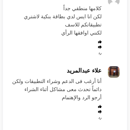
كلامها منطقي جداً
لكن انا ايس لدي بطاقة بنكية لاشتري
تطبيقاتكم للاسف
لكنني اوافقها الرأي
رد
علاء عبدالمريد
أنا أرغب فى الدعم وشراء التطبيقات ولكن
دائماً تحدث معى مشاكل أثناء الشراء
أرجو الرد والإهتمام
رد