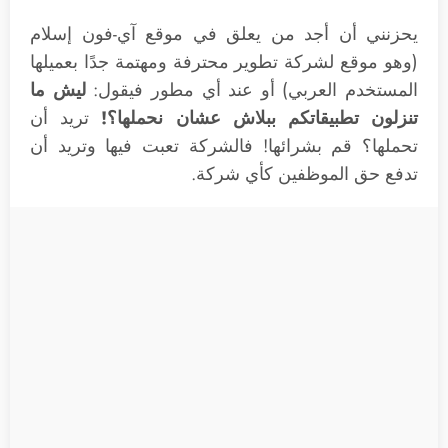
يحزنني أن أجد من يعلق في موقع آي-فون إسلام
(وهو موقع لشركة تطوير محترفة ومهتمة جدًا بعميلها
المستخدم العربي) أو عند أي مطور فيقول:
ليش ما
تنزلون تطبيقاتكم ببلاش عشان نحملها؟!
تريد أن
تحملها؟ قم بشرائها! فالشركة تعبت فيها وتريد أن
تدفع حق الموظفين كأي شركة.