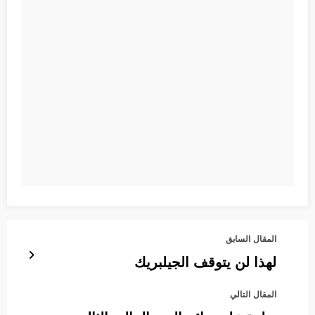
المقال السابق
لهذا لن يتوقف الجيلبريك
المقال التالي