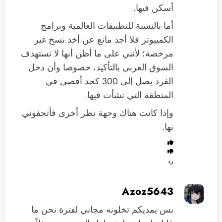
أسكن فيها.
أما بالنسبة للتطبيقات العالمية وبرامج
الكمبيوتر فلا أجد مانع عن أخذ نسخ غير
مرخصة؛ لأنني على ما أظن أنها لا تستهدف
السوق العربي بالتأكيد، خصوصا وأن دخل
الفرد يصل إلى 300 كحد أقصى في
المنطقة التي نشأت فيها.
وإذا كانت هناك وجهة نظر أخرى فأتحفوني
بها.
رد
Azoz5643
بس يمديكم تخلونه مجاني لفترة نحن ما