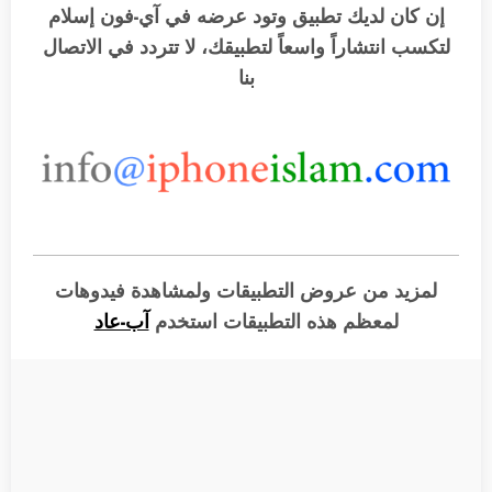
إن كان لديك تطبيق وتود عرضه في آي-فون إسلام
لتكسب انتشاراً واسعاً لتطبيقك، لا تتردد في الاتصال
بنا
لمزيد من عروض التطبيقات ولمشاهدة فيدوهات
لمعظم هذه التطبيقات استخدم
آب-عاد