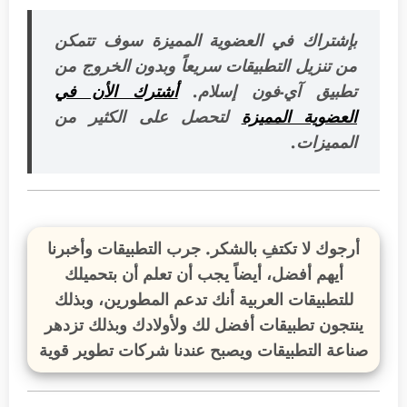
بإشتراك في العضوية المميزة سوف تتمكن
من تنزيل التطبيقات سريعاً وبدون الخروج من
تطبيق آي-فون إسلام.
أشترك الأن في
العضوية المميزة
لتحصل على الكثير من
المميزات.
أرجوك لا تكتفِ بالشكر. جرب التطبيقات وأخبرنا
أيهم أفضل، أيضاً يجب أن تعلم أن بتحميلك
للتطبيقات العربية أنك تدعم المطورين، وبذلك
ينتجون تطبيقات أفضل لك ولأولادك وبذلك تزدهر
صناعة التطبيقات ويصبح عندنا شركات تطوير قوية