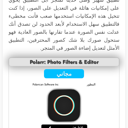
على إمكانيات هائلة في التعديل على الصور، إذا كنت
تتخيل هذه الإمكانيات استخدمها صعب فأنت مخطىء
فالتطبيق سهل الاستخدام لأبعد الحدود لن تصدق أنك
عدلت نفس الصورة عندما تقارنها بالصور العادية فهو
ستحول صورك بلا شك كصور المحترفين، التطبيق
الأمثل لتعديل إضاءة الصور في المتجر.
Polarr: Photo Filters & Editor
مجاني
المطور
Polarrcan Software Inc