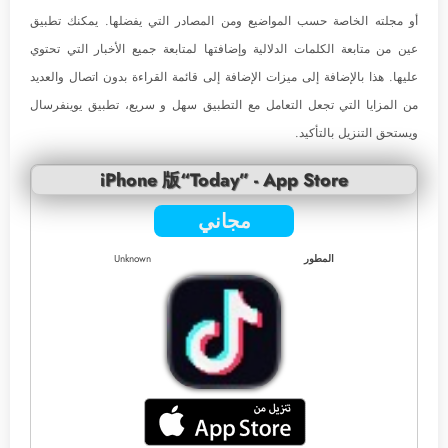
أو مجلته الخاصة حسب المواضيع ومن المصادر التي يفضلها. يمكنك تطبيق
عين من متابعة الكلمات الدلالية وإضافتها لمتابعة جميع الأخبار التي تحتوي
عليها. هذا بالإضافة إلى ميزات الإضافة إلى قائمة القراءة بدون اتصال والعديد
من المزايا التي تجعل التعامل مع التطبيق سهل و سريع، تطبيق يوينفرسال
ويستحق التنزيل بالتأكيد.
iPhone 版“Today” - App Store
مجاني
المطور
Unknown