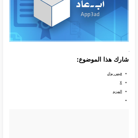
شارك هذا الموضوع:
فيس بوك
X
المزيد