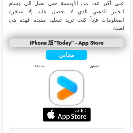
علي أكبر عدد من الأوسمة حتي تصل الي وسام
الخبير الذهبي الذي لا يحصل عليه إلا عباقرة
المعلومات فإذاً كنت تريد تسلية مفيدة فهذه هي
لعبتك.
iPhone 版“Today” - App Store
مجاني
المطور
Unknown