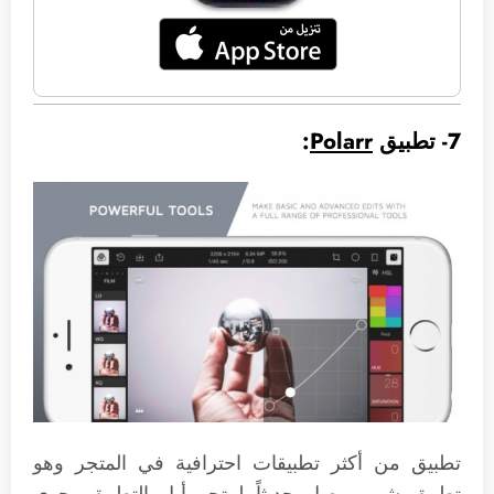
7- تطبيق
Polarr
:
تطبيق من أكثر تطبيقات احترافية في المتجر وهو
تطبيق شهير وصل حديثاً لمتجر أبل التطبيق يحوي