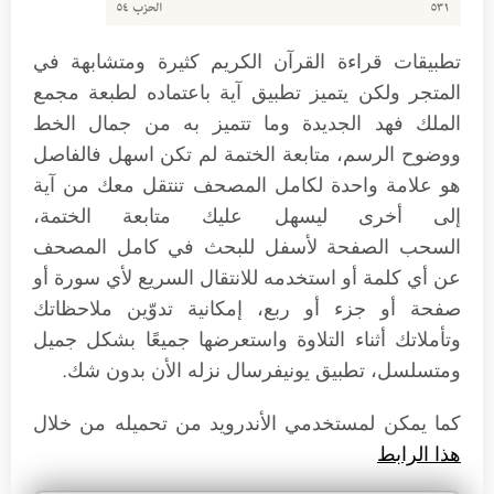
تطبيقات قراءة القرآن الكريم كثيرة ومتشابهة في
المتجر ولكن يتميز تطبيق آية باعتماده لطبعة مجمع
الملك فهد الجديدة وما تتميز به من جمال الخط
ووضوح الرسم، متابعة الختمة لم تكن اسهل فالفاصل
هو علامة واحدة لكامل المصحف تنتقل معك من آية
إلى أخرى ليسهل عليك متابعة الختمة،
السحب الصفحة لأسفل للبحث في كامل المصحف
عن أي كلمة أو استخدمه للانتقال السريع لأي سورة أو
صفحة أو جزء أو ربع، إمكانية تدوّين ملاحظاتك
وتأملاتك أثناء التلاوة واستعرضها جميعًا بشكل جميل
ومتسلسل، تطبيق يونيفرسال نزله الأن بدون شك.
كما يمكن لمستخدمي الأندرويد من تحميله من خلال
هذا الرابط