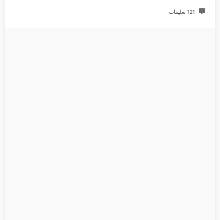
121 تعليقات