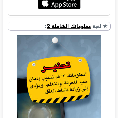
★ لعبة
معلوماتك الشاملة 2
: