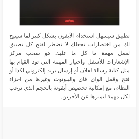
تطبيق سيسهل استخدام الآيفون بشكل كبير لما سيتيح
لك من اختصارات تجعلك لا تضطر لفتح كل تطبيق
لعمل مهمة ما كل ما عليك هو سحب مركز
الإشعارات للأسفل واختيار المهمة التي تود القيام بها
مثل كتابة رسالة لفلان أو إرسال بريد إلكتروني لكذا أو
فتح وقفل الواي فاي والبلوتوث وغيرها من اجزاء
النظام، مع إمكانية تخصيص أيقونة بالحجم الذي ترغب
لكل مهمة لتميزها عن الآخرين.