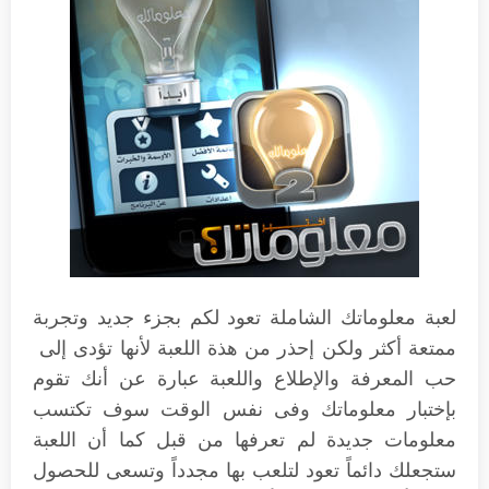
لعبة معلوماتك الشاملة تعود لكم بجزء جديد وتجربة
ممتعة أكثر ولكن إحذر من هذة اللعبة لأنها تؤدى إلى
حب المعرفة والإطلاع واللعبة عبارة عن أنك تقوم
بإختبار معلوماتك وفى نفس الوقت سوف تكتسب
معلومات جديدة لم تعرفها من قبل كما أن اللعبة
ستجعلك دائماً تعود لتلعب بها مجدداً وتسعى للحصول