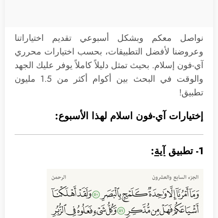
نواصل معكم وبشكل أسبوعي تقديم اختياراتنا
وعروضنا لأفضل التطبيقات، بحسب اختيارات محرري
آي-فون إسلام. بحيث تمثل دليلاً كاملاً يوفر عليك الجهد
والوقت في البحث بين أكوام أكثر من 1.5 مليون
تطبيق!
إختيارات آي-فون اسلام لهذا الأسبوع:
1- تطبيق
آية
: