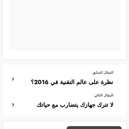
المقال السابق
نظرة على عالم التقنية في 2016؟
المقال التالي
لا تترك جهازك يتضارب مع حياتك