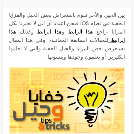
بين الحين والآخر نقوم باستعراض بعض الحيل والمزايا
الخفية في نظام iOS فنحن اعتدنا أن أبل لا تخبرنا بكل
المزايا -راجع
هذا الرابط
و
هذا الرابط
وكذلك
هذا
الرابط
للمقالات السابقة المماثلة-. وفي هذا المقال
نستعرض بعض المزايا والحيل الخفية والتي لا يعلمها
الكثيرين أو يعلمون وجودها وينسونها.