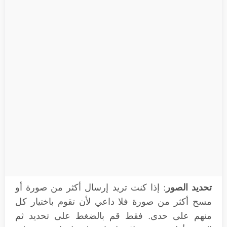
تحديد الصور
: إذا كنت تريد إرسال أكثر من صورة أو
مسح أكثر من صورة فلا داعي لأن تقوم باختيار كل
منهم على حدى. فقط قم بالضغط على تحديد ثم