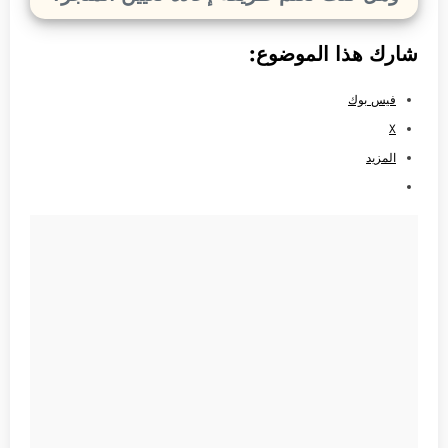
شارك هذا الموضوع:
فيس بوك
X
المزيد