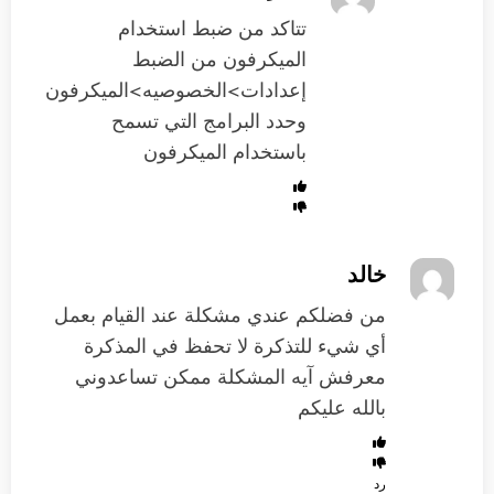
تتاكد من ضبط استخدام
الميكرفون من الضبط
إعدادات>الخصوصيه>الميكرفون
وحدد البرامج التي تسمح
باستخدام الميكرفون
خالد
من فضلكم عندي مشكلة عند القيام بعمل
أي شيء للتذكرة لا تحفظ في المذكرة
معرفش آيه المشكلة ممكن تساعدوني
بالله عليكم
رد