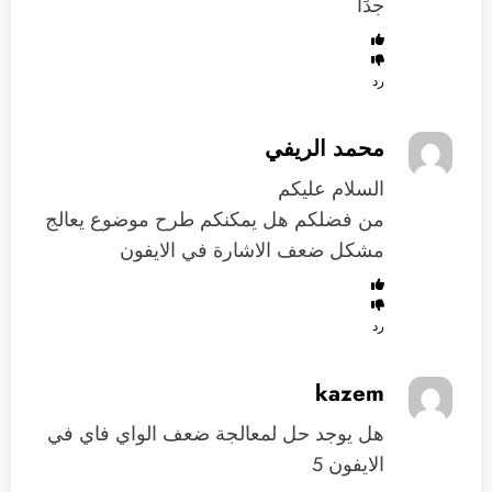
جدًا
رد
محمد الريفي
السلام عليكم
من فضلكم هل يمكنكم طرح موضوع يعالج
مشكل ضعف الاشارة في الايفون
رد
kazem
هل يوجد حل لمعالجة ضعف الواي فاي في
الايفون 5