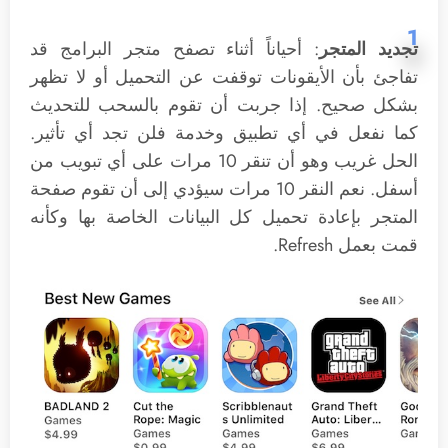
1
تجديد المتجر
: أحياناً أثناء تصفح متجر البرامج قد
تفاجئ بأن الأيقونات توقفت عن التحميل أو لا تظهر
بشكل صحيح. إذا جربت أن تقوم بالسحب للتحديث
كما نفعل في أي تطبيق وخدمة فلن تجد أي تأثير.
الحل غريب وهو أن تنقر 10 مرات على أي تبويب من
أسفل. نعم النقر 10 مرات سيؤدي إلى أن تقوم صفحة
المتجر بإعادة تحميل كل البيانات الخاصة بها وكأنه
قمت بعمل Refresh.