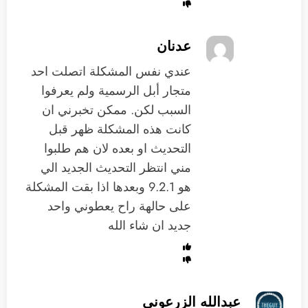
عدنان
عندي نفس المشكلة اتصلت احد
متجار أبل الرسمية ولم يعرفوا
السبب لكن. ممكن تخبرني ان
كانت هذه المشكلة ظهر قبل
التحديث او بعده لان هم طلبوا
مني انتظر التحديث الجديد الي
هو 9.2.1 وبعدها اذا بقت المشكلة
على حالهة راح يعطوني واحد
جديد ان شاء الله
عبدالله الزرعوني