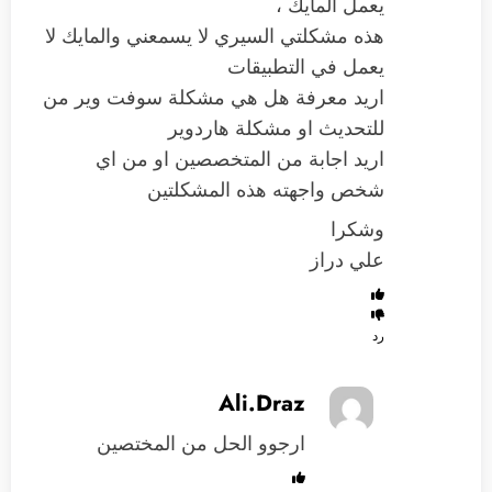
يعمل المايك ،
هذه مشكلتي السيري لا يسمعني والمايك لا
يعمل في التطبيقات
اريد معرفة هل هي مشكلة سوفت وير من
للتحديث او مشكلة هاردوير
اريد اجابة من المتخصصين او من اي
شخص واجهته هذه المشكلتين
وشكرا
علي دراز
رد
Ali.Draz
ارجوو الحل من المختصين